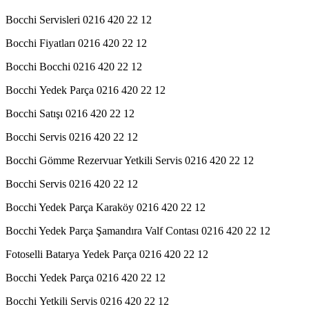
Bocchi Servisleri 0216 420 22 12
Bocchi Fiyatları 0216 420 22 12
Bocchi Bocchi 0216 420 22 12
Bocchi Yedek Parça 0216 420 22 12
Bocchi Satışı 0216 420 22 12
Bocchi Servis 0216 420 22 12
Bocchi Gömme Rezervuar Yetkili Servis 0216 420 22 12
Bocchi Servis 0216 420 22 12
Bocchi Yedek Parça Karaköy 0216 420 22 12
Bocchi Yedek Parça Şamandıra Valf Contası 0216 420 22 12
Fotoselli Batarya Yedek Parça 0216 420 22 12
Bocchi Yedek Parça 0216 420 22 12
Bocchi Yetkili Servis 0216 420 22 12