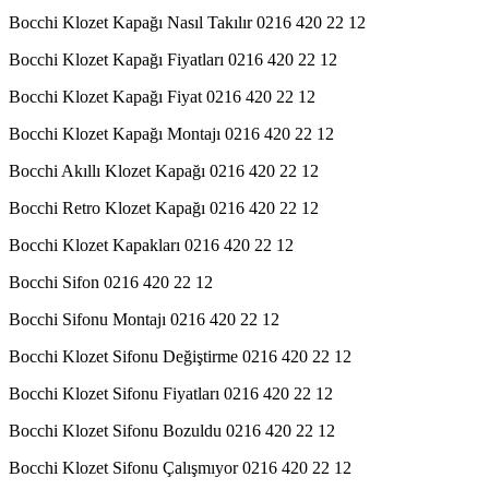
Bocchi Klozet Kapağı Nasıl Takılır 0216 420 22 12
Bocchi Klozet Kapağı Fiyatları 0216 420 22 12
Bocchi Klozet Kapağı Fiyat 0216 420 22 12
Bocchi Klozet Kapağı Montajı 0216 420 22 12
Bocchi Akıllı Klozet Kapağı 0216 420 22 12
Bocchi Retro Klozet Kapağı 0216 420 22 12
Bocchi Klozet Kapakları 0216 420 22 12
Bocchi Sifon 0216 420 22 12
Bocchi Sifonu Montajı 0216 420 22 12
Bocchi Klozet Sifonu Değiştirme 0216 420 22 12
Bocchi Klozet Sifonu Fiyatları 0216 420 22 12
Bocchi Klozet Sifonu Bozuldu 0216 420 22 12
Bocchi Klozet Sifonu Çalışmıyor 0216 420 22 12