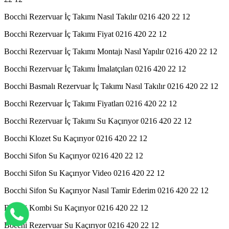
Bocchi Rezervuar İç Takımı Nasıl Takılır 0216 420 22 12
Bocchi Rezervuar İç Takımı Fiyat 0216 420 22 12
Bocchi Rezervuar İç Takımı Montajı Nasıl Yapılır 0216 420 22 12
Bocchi Rezervuar İç Takımı İmalatçıları 0216 420 22 12
Bocchi Basmalı Rezervuar İç Takımı Nasıl Takılır 0216 420 22 12
Bocchi Rezervuar İç Takımı Fiyatları 0216 420 22 12
Bocchi Rezervuar İç Takımı Su Kaçırıyor 0216 420 22 12
Bocchi Klozet Su Kaçırıyor 0216 420 22 12
Bocchi Sifon Su Kaçırıyor 0216 420 22 12
Bocchi Sifon Su Kaçırıyor Video 0216 420 22 12
Bocchi Sifon Su Kaçırıyor Nasıl Tamir Ederim 0216 420 22 12
Bocchi Kombi Su Kaçırıyor 0216 420 22 12
Bocchi Rezervuar Su Kaçırıyor 0216 420 22 12