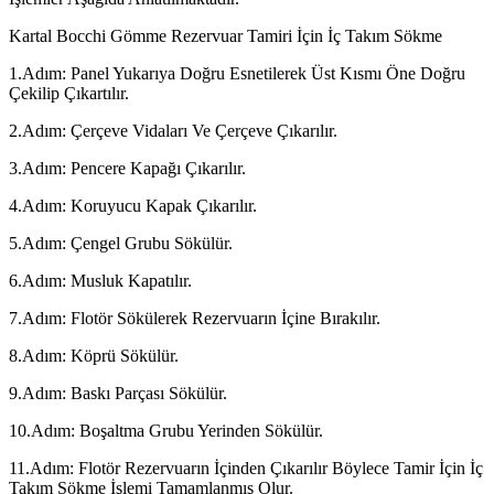
Kartal Bocchi Gömme Rezervuar Tamiri İçin İç Takım Sökme
1.Adım: Panel Yukarıya Doğru Esnetilerek Üst Kısmı Öne Doğru
Çekilip Çıkartılır.
2.Adım: Çerçeve Vidaları Ve Çerçeve Çıkarılır.
3.Adım: Pencere Kapağı Çıkarılır.
4.Adım: Koruyucu Kapak Çıkarılır.
5.Adım: Çengel Grubu Sökülür.
6.Adım: Musluk Kapatılır.
7.Adım: Flotör Sökülerek Rezervuarın İçine Bırakılır.
8.Adım: Köprü Sökülür.
9.Adım: Baskı Parçası Sökülür.
10.Adım: Boşaltma Grubu Yerinden Sökülür.
11.Adım: Flotör Rezervuarın İçinden Çıkarılır Böylece Tamir İçin İç
Takım Sökme İşlemi Tamamlanmış Olur.