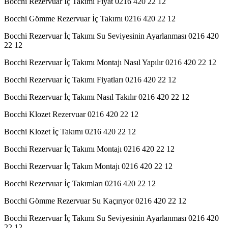
Bocchi Rezervuar İç Takımı Fiyat 0216 420 22 12
Bocchi Gömme Rezervuar İç Takımı 0216 420 22 12
Bocchi Rezervuar İç Takımı Su Seviyesinin Ayarlanması 0216 420
22 12
Bocchi Rezervuar İç Takımı Montajı Nasıl Yapılır 0216 420 22 12
Bocchi Rezervuar İç Takımı Fiyatları 0216 420 22 12
Bocchi Rezervuar İç Takımı Nasıl Takılır 0216 420 22 12
Bocchi Klozet Rezervuar 0216 420 22 12
Bocchi Klozet İç Takımı 0216 420 22 12
Bocchi Rezervuar İç Takımı Montajı 0216 420 22 12
Bocchi Rezervuar İç Takım Montajı 0216 420 22 12
Bocchi Rezervuar İç Takımları 0216 420 22 12
Bocchi Gömme Rezervuar Su Kaçırıyor 0216 420 22 12
Bocchi Rezervuar İç Takımı Su Seviyesinin Ayarlanması 0216 420
22 12