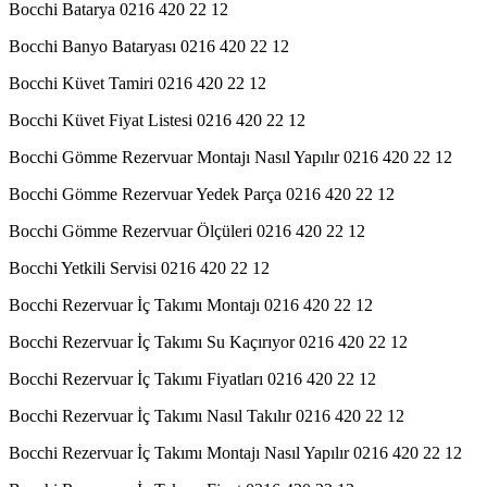
Bocchi Batarya 0216 420 22 12
Bocchi Banyo Bataryası 0216 420 22 12
Bocchi Küvet Tamiri 0216 420 22 12
Bocchi Küvet Fiyat Listesi 0216 420 22 12
Bocchi Gömme Rezervuar Montajı Nasıl Yapılır 0216 420 22 12
Bocchi Gömme Rezervuar Yedek Parça 0216 420 22 12
Bocchi Gömme Rezervuar Ölçüleri 0216 420 22 12
Bocchi Yetkili Servisi 0216 420 22 12
Bocchi Rezervuar İç Takımı Montajı 0216 420 22 12
Bocchi Rezervuar İç Takımı Su Kaçırıyor 0216 420 22 12
Bocchi Rezervuar İç Takımı Fiyatları 0216 420 22 12
Bocchi Rezervuar İç Takımı Nasıl Takılır 0216 420 22 12
Bocchi Rezervuar İç Takımı Montajı Nasıl Yapılır 0216 420 22 12