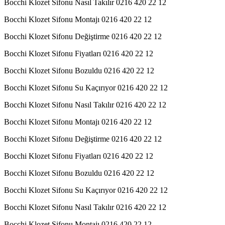
Bocchi Klozet Sifonu Nasıl Takılır 0216 420 22 12
Bocchi Klozet Sifonu Montajı 0216 420 22 12
Bocchi Klozet Sifonu Değiştirme 0216 420 22 12
Bocchi Klozet Sifonu Fiyatları 0216 420 22 12
Bocchi Klozet Sifonu Bozuldu 0216 420 22 12
Bocchi Klozet Sifonu Su Kaçırıyor 0216 420 22 12
Bocchi Klozet Sifonu Nasıl Takılır 0216 420 22 12
Bocchi Klozet Sifonu Montajı 0216 420 22 12
Bocchi Klozet Sifonu Değiştirme 0216 420 22 12
Bocchi Klozet Sifonu Fiyatları 0216 420 22 12
Bocchi Klozet Sifonu Bozuldu 0216 420 22 12
Bocchi Klozet Sifonu Su Kaçırıyor 0216 420 22 12
Bocchi Klozet Sifonu Nasıl Takılır 0216 420 22 12
Bocchi Klozet Sifonu Montajı 0216 420 22 12