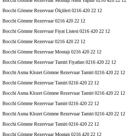
Bocchi Gömme Rezervuar Montajı Nasıl Yapılır 0216 420 22 12
Bocchi Gömme Rezervuar Ölçüleri 0216 420 22 12
Bocchi Gömme Rezervuar 0216 420 22 12
Bocchi Gömme Rezervuar Fiyat Listesi 0216 420 22 12
Bocchi Gömme Rezervuar 0216 420 22 12
Bocchi Gömme Rezervuar Montajı 0216 420 22 12
Bocchi Gömme Rezervuar Tamiri Fiyatları 0216 420 22 12
Bocchi Asma Klozet Gömme Rezervuar Tamiri 0216 420 22 12
Bocchi Gömme Rezervuar Tamiri 0216 420 22 12
Bocchi Asma Klozet Gömme Rezervuar Tamiri 0216 420 22 12
Bocchi Gömme Rezervuar Tamiri 0216 420 22 12
Bocchi Asma Klozet Gömme Rezervuar Tamiri 0216 420 22 12
Bocchi Gömme Rezervuar Tamiri 0216 420 22 12
Bocchi Gömme Rezervuar Montajı 0216 420 22 12