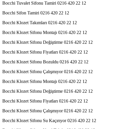
Bocchi Tuvalet Sifonu Tamiri 0216 420 22 12
Bocchi Sifon Tamiri 0216 420 22 12
Bocchi Klozet Takımları 0216 420 22 12
Bocchi Klozet Sifonu Montajı 0216 420 22 12
Bocchi Klozet Sifonu Değiştirme 0216 420 22 12
Bocchi Klozet Sifonu Fiyatları 0216 420 22 12
Bocchi Klozet Sifonu Bozuldu 0216 420 22 12
Bocchi Klozet Sifonu Çalışmıyor 0216 420 22 12
Bocchi Klozet Sifonu Montajı 0216 420 22 12
Bocchi Klozet Sifonu Değiştirme 0216 420 22 12
Bocchi Klozet Sifonu Fiyatları 0216 420 22 12
Bocchi Klozet Sifonu Çalışmıyor 0216 420 22 12
Bocchi Klozet Sifonu Su Kaçırıyor 0216 420 22 12