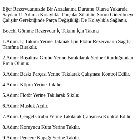
Eğer Rezervuarınızda Bir Arızalanma Durumu Olursa Yukarıda
Sayılan 11 Adımla Kolaylıkla Parçalar Sökülür, Sorun Giderilmeye
Çalışılır Gerektiğinde Parça Değişikliği De Kolaylıkla Sağlanır.
Bocchi Gömme Rezervuar İç Takımı İçin Takma
1.Adım: İç Takımı Yerine Takmak İçin Flotör Rezervuarın Sağ İç
Tarafına Bırakılır.
2.Adım: Boşaltma Grubu Yerine Bırakılarak Yerine Oturduğundan
Emin Olunur.
3.Adım: Baskı Parçası Yerine Takılarak Çalışması Kontrol Edilir.
4.Adım: Köprü Yerine Takılır.
5.Adım: Flotör Yerine Takılarak Sıkılır.
6.Adım: Musluk Açılır.
7.Adım: Çengel Grubu Yerine Takılarak Çalışması Kontrol Edilir.
8.Adım: Koruyucu Kutu Yerine Takılır.
9.Adım: Pencere Kapağı Yerine Takılır.