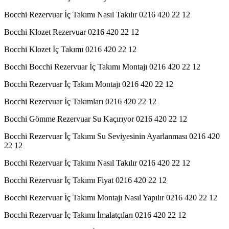
Bocchi Rezervuar İç Takımı Nasıl Takılır 0216 420 22 12
Bocchi Klozet Rezervuar 0216 420 22 12
Bocchi Klozet İç Takımı 0216 420 22 12
Bocchi Bocchi Rezervuar İç Takımı Montajı 0216 420 22 12
Bocchi Rezervuar İç Takım Montajı 0216 420 22 12
Bocchi Rezervuar İç Takımları 0216 420 22 12
Bocchi Gömme Rezervuar Su Kaçırıyor 0216 420 22 12
Bocchi Rezervuar İç Takımı Su Seviyesinin Ayarlanması 0216 420
22 12
Bocchi Rezervuar İç Takımı Nasıl Takılır 0216 420 22 12
Bocchi Rezervuar İç Takımı Fiyat 0216 420 22 12
Bocchi Rezervuar İç Takımı Montajı Nasıl Yapılır 0216 420 22 12
Bocchi Rezervuar İç Takımı İmalatçıları 0216 420 22 12