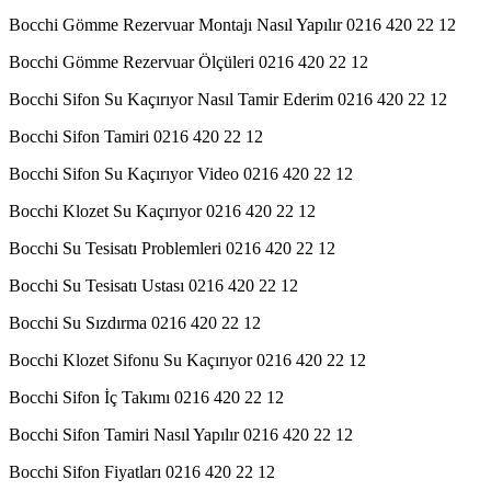
Bocchi Gömme Rezervuar Montajı Nasıl Yapılır 0216 420 22 12
Bocchi Gömme Rezervuar Ölçüleri 0216 420 22 12
Bocchi Sifon Su Kaçırıyor Nasıl Tamir Ederim 0216 420 22 12
Bocchi Sifon Tamiri 0216 420 22 12
Bocchi Sifon Su Kaçırıyor Video 0216 420 22 12
Bocchi Klozet Su Kaçırıyor 0216 420 22 12
Bocchi Su Tesisatı Problemleri 0216 420 22 12
Bocchi Su Tesisatı Ustası 0216 420 22 12
Bocchi Su Sızdırma 0216 420 22 12
Bocchi Klozet Sifonu Su Kaçırıyor 0216 420 22 12
Bocchi Sifon İç Takımı 0216 420 22 12
Bocchi Sifon Tamiri Nasıl Yapılır 0216 420 22 12
Bocchi Sifon Fiyatları 0216 420 22 12