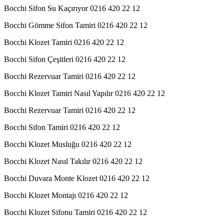
Bocchi Sifon Su Kaçırıyor 0216 420 22 12
Bocchi Gömme Sifon Tamiri 0216 420 22 12
Bocchi Klozet Tamiri 0216 420 22 12
Bocchi Sifon Çeşitleri 0216 420 22 12
Bocchi Rezervuar Tamiri 0216 420 22 12
Bocchi Klozet Tamiri Nasıl Yapılır 0216 420 22 12
Bocchi Rezervuar Tamiri 0216 420 22 12
Bocchi Sifon Tamiri 0216 420 22 12
Bocchi Klozet Musluğu 0216 420 22 12
Bocchi Klozet Nasıl Takılır 0216 420 22 12
Bocchi Duvara Monte Klozet 0216 420 22 12
Bocchi Klozet Montajı 0216 420 22 12
Bocchi Klozet Sifonu Tamiri 0216 420 22 12