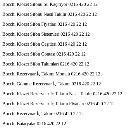
Bocchi Klozet Sifonu Su Kaçırıyor 0216 420 22 12
Bocchi Klozet Sifonu Nasıl Takılır 0216 420 22 12
Bocchi Klozet Sifon Fiyatları 0216 420 22 12
Bocchi Klozet Sifon Sistemleri 0216 420 22 12
Bocchi Klozet Sifon Çeşitleri 0216 420 22 12
Bocchi Klozet Sifon Contası 0216 420 22 12
Bocchi Klozet Sifon Takımları 0216 420 22 12
Bocchi Rezervuar İç Takımı Montajı 0216 420 22 12
Bocchi Gömme Rezervuar İç Takımı 0216 420 22 12
Bocchi Klozet Rezervuar İç Takımı Nasıl Takılır 0216 420 22 12
Bocchi Klozet Rezervuar İç Takımı Fiyatları 0216 420 22 12
Bocchi Rezervuar İç Takım 0216 420 22 12
Bocchi Bataryalar 0216 420 22 12