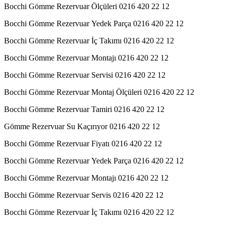
Bocchi Gömme Rezervuar Ölçüleri 0216 420 22 12
Bocchi Gömme Rezervuar Yedek Parça 0216 420 22 12
Bocchi Gömme Rezervuar İç Takımı 0216 420 22 12
Bocchi Gömme Rezervuar Montajı 0216 420 22 12
Bocchi Gömme Rezervuar Servisi 0216 420 22 12
Bocchi Gömme Rezervuar Montaj Ölçüleri 0216 420 22 12
Bocchi Gömme Rezervuar Tamiri 0216 420 22 12
Gömme Rezervuar Su Kaçırıyor 0216 420 22 12
Bocchi Gömme Rezervuar Fiyatı 0216 420 22 12
Bocchi Gömme Rezervuar Yedek Parça 0216 420 22 12
Bocchi Gömme Rezervuar Montajı 0216 420 22 12
Bocchi Gömme Rezervuar Servis 0216 420 22 12
Bocchi Gömme Rezervuar İç Takımı 0216 420 22 12