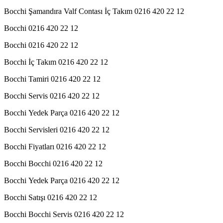
Bocchi Şamandıra Valf Contası İç Takım 0216 420 22 12
Bocchi 0216 420 22 12
Bocchi 0216 420 22 12
Bocchi İç Takım 0216 420 22 12
Bocchi Tamiri 0216 420 22 12
Bocchi Servis 0216 420 22 12
Bocchi Yedek Parça 0216 420 22 12
Bocchi Servisleri 0216 420 22 12
Bocchi Fiyatları 0216 420 22 12
Bocchi Bocchi 0216 420 22 12
Bocchi Yedek Parça 0216 420 22 12
Bocchi Satışı 0216 420 22 12
Bocchi Bocchi Servis 0216 420 22 12