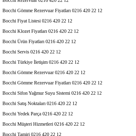
Bocchi Rezervuar 0216 420 22 12
Bocchi Gömme Rezervuar Fiyatları 0216 420 22 12
Bocchi Fiyat Listesi 0216 420 22 12
Bocchi Klozet Fiyatları 0216 420 22 12
Bocchi Ürün Fiyatları 0216 420 22 12
Bocchi Servis 0216 420 22 12
Bocchi Türkiye İletişim 0216 420 22 12
Bocchi Gömme Rezervuar 0216 420 22 12
Bocchi Gömme Rezervuar Fiyatları 0216 420 22 12
Bocchi Sifon Yağmur Suyu Sistemi 0216 420 22 12
Bocchi Satış Noktaları 0216 420 22 12
Bocchi Yedek Parça 0216 420 22 12
Bocchi Müşteri Hizmetleri 0216 420 22 12
Bocchi Tamiri 0216 420 22 12