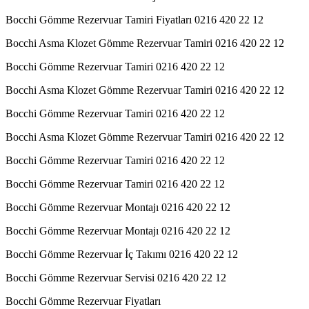
Bocchi Gömme Rezervuar Tamiri Fiyatları 0216 420 22 12
Bocchi Asma Klozet Gömme Rezervuar Tamiri 0216 420 22 12
Bocchi Gömme Rezervuar Tamiri 0216 420 22 12
Bocchi Asma Klozet Gömme Rezervuar Tamiri 0216 420 22 12
Bocchi Gömme Rezervuar Tamiri 0216 420 22 12
Bocchi Asma Klozet Gömme Rezervuar Tamiri 0216 420 22 12
Bocchi Gömme Rezervuar Tamiri 0216 420 22 12
Bocchi Gömme Rezervuar Tamiri 0216 420 22 12
Bocchi Gömme Rezervuar Montajı 0216 420 22 12
Bocchi Gömme Rezervuar Montajı 0216 420 22 12
Bocchi Gömme Rezervuar İç Takımı 0216 420 22 12
Bocchi Gömme Rezervuar Servisi 0216 420 22 12
Bocchi Gömme Rezervuar Fiyatları