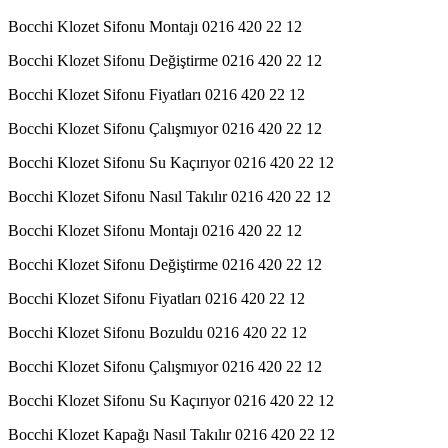
Bocchi Klozet Sifonu Montajı 0216 420 22 12
Bocchi Klozet Sifonu Değiştirme 0216 420 22 12
Bocchi Klozet Sifonu Fiyatları 0216 420 22 12
Bocchi Klozet Sifonu Çalışmıyor 0216 420 22 12
Bocchi Klozet Sifonu Su Kaçırıyor 0216 420 22 12
Bocchi Klozet Sifonu Nasıl Takılır 0216 420 22 12
Bocchi Klozet Sifonu Montajı 0216 420 22 12
Bocchi Klozet Sifonu Değiştirme 0216 420 22 12
Bocchi Klozet Sifonu Fiyatları 0216 420 22 12
Bocchi Klozet Sifonu Bozuldu 0216 420 22 12
Bocchi Klozet Sifonu Çalışmıyor 0216 420 22 12
Bocchi Klozet Sifonu Su Kaçırıyor 0216 420 22 12
Bocchi Klozet Kapağı Nasıl Takılır 0216 420 22 12