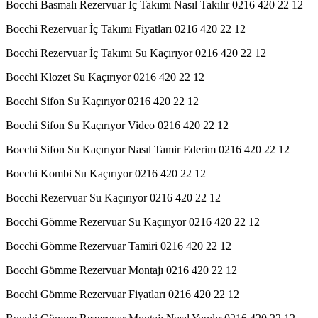
Bocchi Basmalı Rezervuar İç Takımı Nasıl Takılır 0216 420 22 12
Bocchi Rezervuar İç Takımı Fiyatları 0216 420 22 12
Bocchi Rezervuar İç Takımı Su Kaçırıyor 0216 420 22 12
Bocchi Klozet Su Kaçırıyor 0216 420 22 12
Bocchi Sifon Su Kaçırıyor 0216 420 22 12
Bocchi Sifon Su Kaçırıyor Video 0216 420 22 12
Bocchi Sifon Su Kaçırıyor Nasıl Tamir Ederim 0216 420 22 12
Bocchi Kombi Su Kaçırıyor 0216 420 22 12
Bocchi Rezervuar Su Kaçırıyor 0216 420 22 12
Bocchi Gömme Rezervuar Su Kaçırıyor 0216 420 22 12
Bocchi Gömme Rezervuar Tamiri 0216 420 22 12
Bocchi Gömme Rezervuar Montajı 0216 420 22 12
Bocchi Gömme Rezervuar Fiyatları 0216 420 22 12