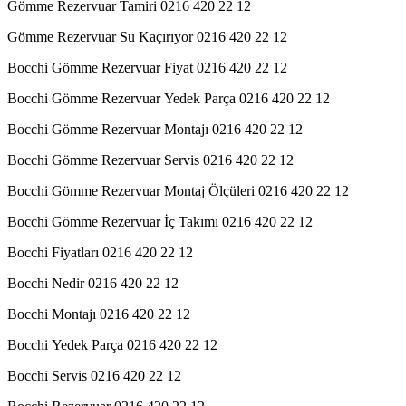
Gömme Rezervuar Tamiri 0216 420 22 12
Gömme Rezervuar Su Kaçırıyor 0216 420 22 12
Bocchi Gömme Rezervuar Fiyat 0216 420 22 12
Bocchi Gömme Rezervuar Yedek Parça 0216 420 22 12
Bocchi Gömme Rezervuar Montajı 0216 420 22 12
Bocchi Gömme Rezervuar Servis 0216 420 22 12
Bocchi Gömme Rezervuar Montaj Ölçüleri 0216 420 22 12
Bocchi Gömme Rezervuar İç Takımı 0216 420 22 12
Bocchi Fiyatları 0216 420 22 12
Bocchi Nedir 0216 420 22 12
Bocchi Montajı 0216 420 22 12
Bocchi Yedek Parça 0216 420 22 12
Bocchi Servis 0216 420 22 12