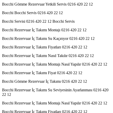
Bocchi Gömme Rezervuar Yetkili Servis 0216 420 22 12
Bocchi Bocchi Servis 0216 420 22 12
Bocchi Servisi 0216 420 22 12 Bocchi Servis
Bocchi Rezervuar İç Takımı Montajı 0216 420 22 12
Bocchi Rezervuar İç Takımı Su Kaçırıyor 0216 420 22 12
Bocchi Rezervuar İç Takımı Fiyatları 0216 420 22 12
Bocchi Rezervuar İç Takımı Nasıl Takılır 0216 420 22 12
Bocchi Rezervuar İç Takımı Montajı Nasıl Yapılır 0216 420 22 12
Bocchi Rezervuar İç Takımı Fiyat 0216 420 22 12
Bocchi Gömme Rezervuar İç Takımı 0216 420 22 12
Bocchi Rezervuar İç Takımı Su Seviyesinin Ayarlanması 0216 420
22 12
Bocchi Rezervuar İç Takımı Montajı Nasıl Yapılır 0216 420 22 12
Bocchi Rezervuar İç Takımı Fiyatları 0216 420 22 12