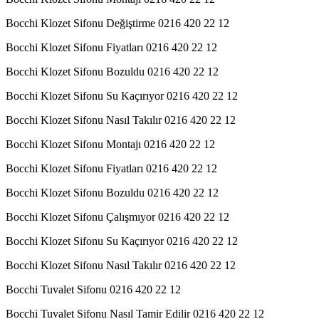
Bocchi Klozet Sifonu Değiştirme 0216 420 22 12
Bocchi Klozet Sifonu Fiyatları 0216 420 22 12
Bocchi Klozet Sifonu Bozuldu 0216 420 22 12
Bocchi Klozet Sifonu Su Kaçırıyor 0216 420 22 12
Bocchi Klozet Sifonu Nasıl Takılır 0216 420 22 12
Bocchi Klozet Sifonu Montajı 0216 420 22 12
Bocchi Klozet Sifonu Fiyatları 0216 420 22 12
Bocchi Klozet Sifonu Bozuldu 0216 420 22 12
Bocchi Klozet Sifonu Çalışmıyor 0216 420 22 12
Bocchi Klozet Sifonu Su Kaçırıyor 0216 420 22 12
Bocchi Klozet Sifonu Nasıl Takılır 0216 420 22 12
Bocchi Tuvalet Sifonu 0216 420 22 12
Bocchi Tuvalet Sifonu Nasıl Tamir Edilir 0216 420 22 12