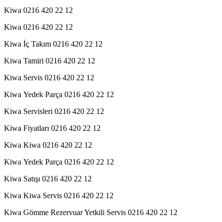
Kiwa 0216 420 22 12
Kiwa 0216 420 22 12
Kiwa İç Takım 0216 420 22 12
Kiwa Tamiri 0216 420 22 12
Kiwa Servis 0216 420 22 12
Kiwa Yedek Parça 0216 420 22 12
Kiwa Servisleri 0216 420 22 12
Kiwa Fiyatları 0216 420 22 12
Kiwa Kiwa 0216 420 22 12
Kiwa Yedek Parça 0216 420 22 12
Kiwa Satışı 0216 420 22 12
Kiwa Kiwa Servis 0216 420 22 12
Kiwa Gömme Rezervuar Yetkili Servis 0216 420 22 12