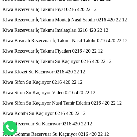
Kiwa Rezervuar İç Takımı Fiyat 0216 420 22 12
Kiwa Rezervuar İç Takımı Montajı Nasıl Yapılır 0216 420 22 12
Kiwa Rezervuar İç Takımı İmalatçıları 0216 420 22 12
Kiwa Basmalı Rezervuar İç Takımı Nasıl Takılır 0216 420 22 12
Kiwa Rezervuar İç Takımı Fiyatları 0216 420 22 12
Kiwa Rezervuar İç Takımı Su Kaçırıyor 0216 420 22 12
Kiwa Klozet Su Kaçırıyor 0216 420 22 12
Kiwa Sifon Su Kaçırıyor 0216 420 22 12
Kiwa Sifon Su Kaçırıyor Video 0216 420 22 12
Kiwa Sifon Su Kaçırıyor Nasıl Tamir Ederim 0216 420 22 12
Kiwa Kombi Su Kaçırıyor 0216 420 22 12
Kiwa Rezervuar Su Kaçırıyor 0216 420 22 12
Kiwa Gömme Rezervuar Su Kaçırıyor 0216 420 22 12