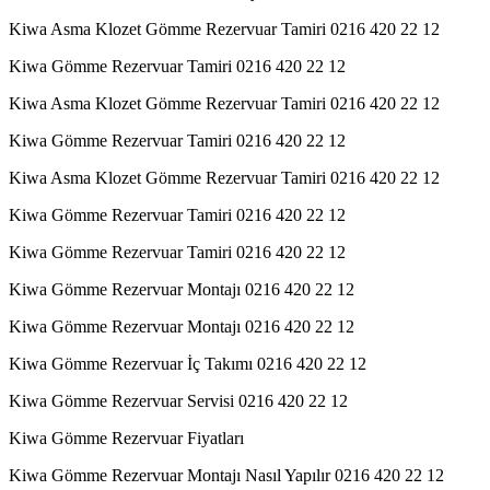
Kiwa Asma Klozet Gömme Rezervuar Tamiri 0216 420 22 12
Kiwa Gömme Rezervuar Tamiri 0216 420 22 12
Kiwa Asma Klozet Gömme Rezervuar Tamiri 0216 420 22 12
Kiwa Gömme Rezervuar Tamiri 0216 420 22 12
Kiwa Asma Klozet Gömme Rezervuar Tamiri 0216 420 22 12
Kiwa Gömme Rezervuar Tamiri 0216 420 22 12
Kiwa Gömme Rezervuar Tamiri 0216 420 22 12
Kiwa Gömme Rezervuar Montajı 0216 420 22 12
Kiwa Gömme Rezervuar Montajı 0216 420 22 12
Kiwa Gömme Rezervuar İç Takımı 0216 420 22 12
Kiwa Gömme Rezervuar Servisi 0216 420 22 12
Kiwa Gömme Rezervuar Fiyatları
Kiwa Gömme Rezervuar Montajı Nasıl Yapılır 0216 420 22 12