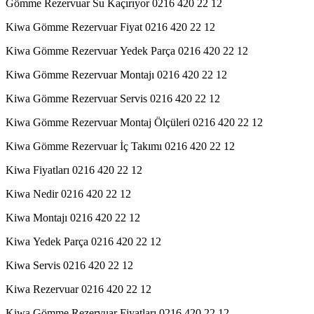
Gömme Rezervuar Su Kaçırıyor 0216 420 22 12
Kiwa Gömme Rezervuar Fiyat 0216 420 22 12
Kiwa Gömme Rezervuar Yedek Parça 0216 420 22 12
Kiwa Gömme Rezervuar Montajı 0216 420 22 12
Kiwa Gömme Rezervuar Servis 0216 420 22 12
Kiwa Gömme Rezervuar Montaj Ölçüleri 0216 420 22 12
Kiwa Gömme Rezervuar İç Takımı 0216 420 22 12
Kiwa Fiyatları 0216 420 22 12
Kiwa Nedir 0216 420 22 12
Kiwa Montajı 0216 420 22 12
Kiwa Yedek Parça 0216 420 22 12
Kiwa Servis 0216 420 22 12
Kiwa Rezervuar 0216 420 22 12
Kiwa Gömme Rezervuar Fiyatları 0216 420 22 12