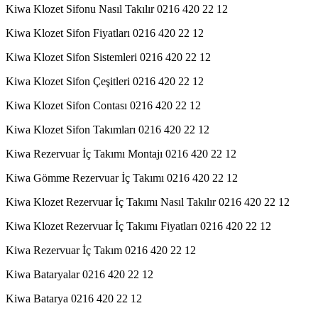
Kiwa Klozet Sifonu Nasıl Takılır 0216 420 22 12
Kiwa Klozet Sifon Fiyatları 0216 420 22 12
Kiwa Klozet Sifon Sistemleri 0216 420 22 12
Kiwa Klozet Sifon Çeşitleri 0216 420 22 12
Kiwa Klozet Sifon Contası 0216 420 22 12
Kiwa Klozet Sifon Takımları 0216 420 22 12
Kiwa Rezervuar İç Takımı Montajı 0216 420 22 12
Kiwa Gömme Rezervuar İç Takımı 0216 420 22 12
Kiwa Klozet Rezervuar İç Takımı Nasıl Takılır 0216 420 22 12
Kiwa Klozet Rezervuar İç Takımı Fiyatları 0216 420 22 12
Kiwa Rezervuar İç Takım 0216 420 22 12
Kiwa Bataryalar 0216 420 22 12
Kiwa Batarya 0216 420 22 12