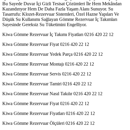
Bu Sayede Duvar İçi Gizli Tesisat Çözümleri İle Hem Mekândan
Kazandırıyor Hem De Daha Fazla Yaşam Alanı Sunuyor. Su
Tasarrufu: Klozet-Rezervuar Sistemleri, Özel Hazne Yapıları Ve
Düşük Su Kullanımı Sağlayan Gömme Rezervuar İç Takımları
Sayesinde Gereksiz Su Tüketimini Engelliyor.
Kiwa Gömme Rezervuar İç Takımı Fiyatları 0216 420 22 12
Kiwa Gömme Rezervuar Fiyat 0216 420 22 12
Kiwa Gömme Rezervuar Yedek Parça 0216 420 22 12
Kiwa Gömme Rezervuar Montajı 0216 420 22 12
Kiwa Gömme Rezervuar Servis 0216 420 22 12
Kiwa Gömme Rezervuar Tamiri 0216 420 22 12
Kiwa Gömme Rezervuar Nasıl Takılır 0216 420 22 12
Kiwa Gömme Rezervuar Fiyat 0216 420 22 12
Kiwa Gömme Rezervuar Fiyatları 0216 420 22 12
Kiwa Gömme Rezervuar Ölçüleri 0216 420 22 12