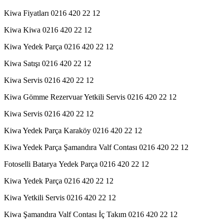
Kiwa Fiyatları 0216 420 22 12
Kiwa Kiwa 0216 420 22 12
Kiwa Yedek Parça 0216 420 22 12
Kiwa Satışı 0216 420 22 12
Kiwa Servis 0216 420 22 12
Kiwa Gömme Rezervuar Yetkili Servis 0216 420 22 12
Kiwa Servis 0216 420 22 12
Kiwa Yedek Parça Karaköy 0216 420 22 12
Kiwa Yedek Parça Şamandıra Valf Contası 0216 420 22 12
Fotoselli Batarya Yedek Parça 0216 420 22 12
Kiwa Yedek Parça 0216 420 22 12
Kiwa Yetkili Servis 0216 420 22 12
Kiwa Şamandıra Valf Contası İç Takım 0216 420 22 12