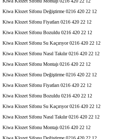
Kiwa Klozet Sifonu Montajı 0216 420 22 12
Kiwa Klozet Sifonu Değiştirme 0216 420 22 12
Kiwa Klozet Sifonu Fiyatları 0216 420 22 12
Kiwa Klozet Sifonu Bozuldu 0216 420 22 12
Kiwa Klozet Sifonu Su Kaçırıyor 0216 420 22 12
Kiwa Klozet Sifonu Nasıl Takılır 0216 420 22 12
Kiwa Klozet Sifonu Montajı 0216 420 22 12
Kiwa Klozet Sifonu Değiştirme 0216 420 22 12
Kiwa Klozet Sifonu Fiyatları 0216 420 22 12
Kiwa Klozet Sifonu Bozuldu 0216 420 22 12
Kiwa Klozet Sifonu Su Kaçırıyor 0216 420 22 12
Kiwa Klozet Sifonu Nasıl Takılır 0216 420 22 12
Kiwa Klozet Sifonu Montajı 0216 420 22 12
Kiwa Klozet Sifonu Değiştirme 0216 420 22 12