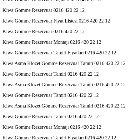
Kiwa Gömme Rezervuar 0216 420 22 12
Kiwa Gömme Rezervuar Fiyat Listesi 0216 420 22 12
Kiwa Gömme Rezervuar 0216 420 22 12
Kiwa Gömme Rezervuar Montajı 0216 420 22 12
Kiwa Gömme Rezervuar Tamiri Fiyatları 0216 420 22 12
Kiwa Asma Klozet Gömme Rezervuar Tamiri 0216 420 22 12
Kiwa Gömme Rezervuar Tamiri 0216 420 22 12
Kiwa Asma Klozet Gömme Rezervuar Tamiri 0216 420 22 12
Kiwa Gömme Rezervuar Tamiri 0216 420 22 12
Kiwa Asma Klozet Gömme Rezervuar Tamiri 0216 420 22 12
Kiwa Gömme Rezervuar Tamiri 0216 420 22 12
Kiwa Gömme Rezervuar Montajı 0216 420 22 12
Kiwa Gömme Rezervuar Tamiri Fiyatları 0216 420 22 12