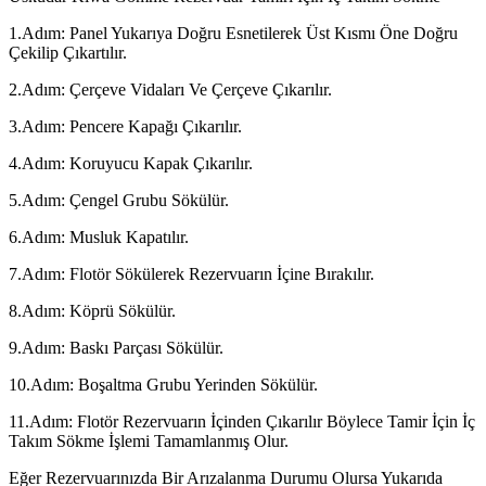
1.Adım: Panel Yukarıya Doğru Esnetilerek Üst Kısmı Öne Doğru
Çekilip Çıkartılır.
2.Adım: Çerçeve Vidaları Ve Çerçeve Çıkarılır.
3.Adım: Pencere Kapağı Çıkarılır.
4.Adım: Koruyucu Kapak Çıkarılır.
5.Adım: Çengel Grubu Sökülür.
6.Adım: Musluk Kapatılır.
7.Adım: Flotör Sökülerek Rezervuarın İçine Bırakılır.
8.Adım: Köprü Sökülür.
9.Adım: Baskı Parçası Sökülür.
10.Adım: Boşaltma Grubu Yerinden Sökülür.
11.Adım: Flotör Rezervuarın İçinden Çıkarılır Böylece Tamir İçin İç
Takım Sökme İşlemi Tamamlanmış Olur.
Eğer Rezervuarınızda Bir Arızalanma Durumu Olursa Yukarıda