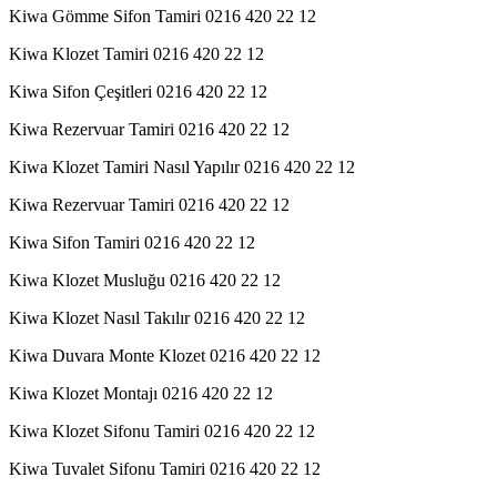
Kiwa Gömme Sifon Tamiri 0216 420 22 12
Kiwa Klozet Tamiri 0216 420 22 12
Kiwa Sifon Çeşitleri 0216 420 22 12
Kiwa Rezervuar Tamiri 0216 420 22 12
Kiwa Klozet Tamiri Nasıl Yapılır 0216 420 22 12
Kiwa Rezervuar Tamiri 0216 420 22 12
Kiwa Sifon Tamiri 0216 420 22 12
Kiwa Klozet Musluğu 0216 420 22 12
Kiwa Klozet Nasıl Takılır 0216 420 22 12
Kiwa Duvara Monte Klozet 0216 420 22 12
Kiwa Klozet Montajı 0216 420 22 12
Kiwa Klozet Sifonu Tamiri 0216 420 22 12
Kiwa Tuvalet Sifonu Tamiri 0216 420 22 12