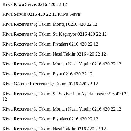
Kiwa Kiwa Servis 0216 420 22 12
Kiwa Servisi 0216 420 22 12 Kiwa Servis
Kiwa Rezervuar İç Takımı Montajı 0216 420 22 12
Kiwa Rezervuar İç Takımı Su Kaçırıyor 0216 420 22 12
Kiwa Rezervuar İç Takımı Fiyatları 0216 420 22 12
Kiwa Rezervuar İç Takımı Nasıl Takılır 0216 420 22 12
Kiwa Rezervuar İç Takımı Montajı Nasıl Yapılır 0216 420 22 12
Kiwa Rezervuar İç Takımı Fiyat 0216 420 22 12
Kiwa Gömme Rezervuar İç Takımı 0216 420 22 12
Kiwa Rezervuar İç Takımı Su Seviyesinin Ayarlanması 0216 420 22
12
Kiwa Rezervuar İç Takımı Montajı Nasıl Yapılır 0216 420 22 12
Kiwa Rezervuar İç Takımı Fiyatları 0216 420 22 12
Kiwa Rezervuar İç Takımı Nasıl Takılır 0216 420 22 12