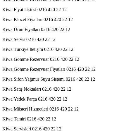
Kiwa Fiyat Listesi 0216 420 22 12
Kiwa Klozet Fiyatları 0216 420 22 12
Kiwa Ürün Fiyatları 0216 420 22 12
Kiwa Servis 0216 420 22 12
Kiwa Türkiye İletişim 0216 420 22 12
Kiwa Gömme Rezervuar 0216 420 22 12
Kiwa Gömme Rezervuar Fiyatları 0216 420 22 12
Kiwa Sifon Yağmur Suyu Sistemi 0216 420 22 12
Kiwa Satış Noktaları 0216 420 22 12
Kiwa Yedek Parça 0216 420 22 12
Kiwa Müşteri Hizmetleri 0216 420 22 12
Kiwa Tamiri 0216 420 22 12
Kiwa Servisleri 0216 420 22 12