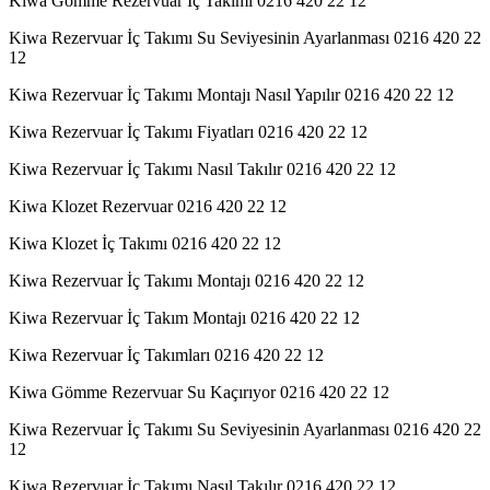
Kiwa Gömme Rezervuar İç Takımı 0216 420 22 12
Kiwa Rezervuar İç Takımı Su Seviyesinin Ayarlanması 0216 420 22
12
Kiwa Rezervuar İç Takımı Montajı Nasıl Yapılır 0216 420 22 12
Kiwa Rezervuar İç Takımı Fiyatları 0216 420 22 12
Kiwa Rezervuar İç Takımı Nasıl Takılır 0216 420 22 12
Kiwa Klozet Rezervuar 0216 420 22 12
Kiwa Klozet İç Takımı 0216 420 22 12
Kiwa Rezervuar İç Takımı Montajı 0216 420 22 12
Kiwa Rezervuar İç Takım Montajı 0216 420 22 12
Kiwa Rezervuar İç Takımları 0216 420 22 12
Kiwa Gömme Rezervuar Su Kaçırıyor 0216 420 22 12
Kiwa Rezervuar İç Takımı Su Seviyesinin Ayarlanması 0216 420 22
12
Kiwa Rezervuar İç Takımı Nasıl Takılır 0216 420 22 12