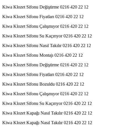
Kiwa Klozet Sifonu Değiştirme 0216 420 22 12
Kiwa Klozet Sifonu Fiyatları 0216 420 22 12
Kiwa Klozet Sifonu Çalışmıyor 0216 420 22 12
Kiwa Klozet Sifonu Su Kaçırıyor 0216 420 22 12
Kiwa Klozet Sifonu Nasıl Takılır 0216 420 22 12
Kiwa Klozet Sifonu Montajı 0216 420 22 12
Kiwa Klozet Sifonu Değiştirme 0216 420 22 12
Kiwa Klozet Sifonu Fiyatları 0216 420 22 12
Kiwa Klozet Sifonu Bozuldu 0216 420 22 12
Kiwa Klozet Sifonu Çalışmıyor 0216 420 22 12
Kiwa Klozet Sifonu Su Kaçırıyor 0216 420 22 12
Kiwa Klozet Kapağı Nasıl Takılır 0216 420 22 12
Kiwa Klozet Kapağı Nasıl Takılır 0216 420 22 12