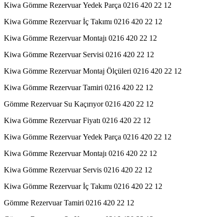
Kiwa Gömme Rezervuar Yedek Parça 0216 420 22 12
Kiwa Gömme Rezervuar İç Takımı 0216 420 22 12
Kiwa Gömme Rezervuar Montajı 0216 420 22 12
Kiwa Gömme Rezervuar Servisi 0216 420 22 12
Kiwa Gömme Rezervuar Montaj Ölçüleri 0216 420 22 12
Kiwa Gömme Rezervuar Tamiri 0216 420 22 12
Gömme Rezervuar Su Kaçırıyor 0216 420 22 12
Kiwa Gömme Rezervuar Fiyatı 0216 420 22 12
Kiwa Gömme Rezervuar Yedek Parça 0216 420 22 12
Kiwa Gömme Rezervuar Montajı 0216 420 22 12
Kiwa Gömme Rezervuar Servis 0216 420 22 12
Kiwa Gömme Rezervuar İç Takımı 0216 420 22 12
Gömme Rezervuar Tamiri 0216 420 22 12