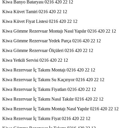
Kiwa Banyo Bataryası 0216 420 22 12
Kiwa Küvet Tamiri 0216 420 22 12
Kiwa Küvet Fiyat Listesi 0216 420 22 12
Kiwa Gömme Rezervuar Montajı Nasıl Yapılır 0216 420 22 12
Kiwa Gömme Rezervuar Yedek Parça 0216 420 22 12
Kiwa Gömme Rezervuar Ölçüleri 0216 420 22 12
Kiwa Yetkili Servisi 0216 420 22 12
Kiwa Rezervuar İç Takımı Montajı 0216 420 22 12
Kiwa Rezervuar İç Takımı Su Kaçırıyor 0216 420 22 12
Kiwa Rezervuar İç Takımı Fiyatları 0216 420 22 12
Kiwa Rezervuar İç Takımı Nasıl Takılır 0216 420 22 12
Kiwa Rezervuar İç Takımı Montajı Nasıl Yapılır 0216 420 22 12
Kiwa Rezervuar İç Takımı Fiyat 0216 420 22 12