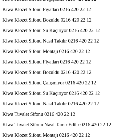
Kiwa Klozet Sifonu Fiyatları 0216 420 22 12
Kiwa Klozet Sifonu Bozuldu 0216 420 22 12
Kiwa Klozet Sifonu Su Kaçırıyor 0216 420 22 12
Kiwa Klozet Sifonu Nasıl Takılır 0216 420 22 12
Kiwa Klozet Sifonu Montajı 0216 420 22 12
Kiwa Klozet Sifonu Fiyatları 0216 420 22 12
Kiwa Klozet Sifonu Bozuldu 0216 420 22 12
Kiwa Klozet Sifonu Çalışmıyor 0216 420 22 12
Kiwa Klozet Sifonu Su Kaçırıyor 0216 420 22 12
Kiwa Klozet Sifonu Nasıl Takılır 0216 420 22 12
Kiwa Tuvalet Sifonu 0216 420 22 12
Kiwa Tuvalet Sifonu Nasıl Tamir Edilir 0216 420 22 12
Kiwa Klozet Sifonu Montajı 0216 420 22 12