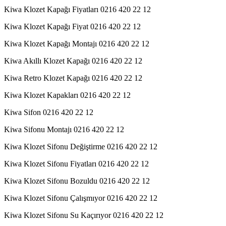
Kiwa Klozet Kapağı Fiyatları 0216 420 22 12
Kiwa Klozet Kapağı Fiyat 0216 420 22 12
Kiwa Klozet Kapağı Montajı 0216 420 22 12
Kiwa Akıllı Klozet Kapağı 0216 420 22 12
Kiwa Retro Klozet Kapağı 0216 420 22 12
Kiwa Klozet Kapakları 0216 420 22 12
Kiwa Sifon 0216 420 22 12
Kiwa Sifonu Montajı 0216 420 22 12
Kiwa Klozet Sifonu Değiştirme 0216 420 22 12
Kiwa Klozet Sifonu Fiyatları 0216 420 22 12
Kiwa Klozet Sifonu Bozuldu 0216 420 22 12
Kiwa Klozet Sifonu Çalışmıyor 0216 420 22 12
Kiwa Klozet Sifonu Su Kaçırıyor 0216 420 22 12