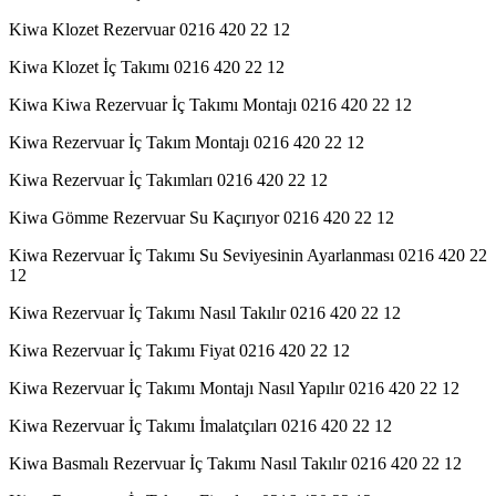
Kiwa Klozet Rezervuar 0216 420 22 12
Kiwa Klozet İç Takımı 0216 420 22 12
Kiwa Kiwa Rezervuar İç Takımı Montajı 0216 420 22 12
Kiwa Rezervuar İç Takım Montajı 0216 420 22 12
Kiwa Rezervuar İç Takımları 0216 420 22 12
Kiwa Gömme Rezervuar Su Kaçırıyor 0216 420 22 12
Kiwa Rezervuar İç Takımı Su Seviyesinin Ayarlanması 0216 420 22
12
Kiwa Rezervuar İç Takımı Nasıl Takılır 0216 420 22 12
Kiwa Rezervuar İç Takımı Fiyat 0216 420 22 12
Kiwa Rezervuar İç Takımı Montajı Nasıl Yapılır 0216 420 22 12
Kiwa Rezervuar İç Takımı İmalatçıları 0216 420 22 12
Kiwa Basmalı Rezervuar İç Takımı Nasıl Takılır 0216 420 22 12