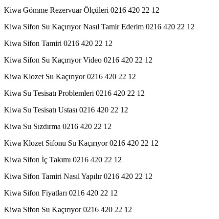
Kiwa Gömme Rezervuar Ölçüleri 0216 420 22 12
Kiwa Sifon Su Kaçırıyor Nasıl Tamir Ederim 0216 420 22 12
Kiwa Sifon Tamiri 0216 420 22 12
Kiwa Sifon Su Kaçırıyor Video 0216 420 22 12
Kiwa Klozet Su Kaçırıyor 0216 420 22 12
Kiwa Su Tesisatı Problemleri 0216 420 22 12
Kiwa Su Tesisatı Ustası 0216 420 22 12
Kiwa Su Sızdırma 0216 420 22 12
Kiwa Klozet Sifonu Su Kaçırıyor 0216 420 22 12
Kiwa Sifon İç Takımı 0216 420 22 12
Kiwa Sifon Tamiri Nasıl Yapılır 0216 420 22 12
Kiwa Sifon Fiyatları 0216 420 22 12
Kiwa Sifon Su Kaçırıyor 0216 420 22 12