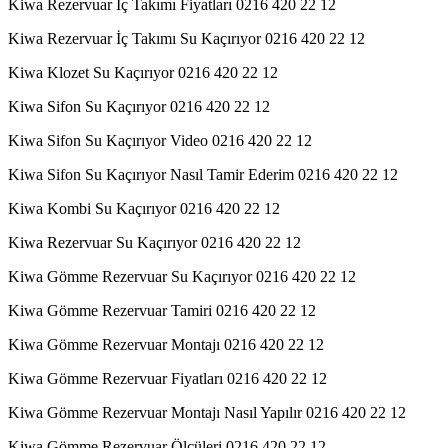
Kiwa Rezervuar İç Takımı Fiyatları 0216 420 22 12
Kiwa Rezervuar İç Takımı Su Kaçırıyor 0216 420 22 12
Kiwa Klozet Su Kaçırıyor 0216 420 22 12
Kiwa Sifon Su Kaçırıyor 0216 420 22 12
Kiwa Sifon Su Kaçırıyor Video 0216 420 22 12
Kiwa Sifon Su Kaçırıyor Nasıl Tamir Ederim 0216 420 22 12
Kiwa Kombi Su Kaçırıyor 0216 420 22 12
Kiwa Rezervuar Su Kaçırıyor 0216 420 22 12
Kiwa Gömme Rezervuar Su Kaçırıyor 0216 420 22 12
Kiwa Gömme Rezervuar Tamiri 0216 420 22 12
Kiwa Gömme Rezervuar Montajı 0216 420 22 12
Kiwa Gömme Rezervuar Fiyatları 0216 420 22 12
Kiwa Gömme Rezervuar Montajı Nasıl Yapılır 0216 420 22 12
Kiwa Gömme Rezervuar Ölçüleri 0216 420 22 12