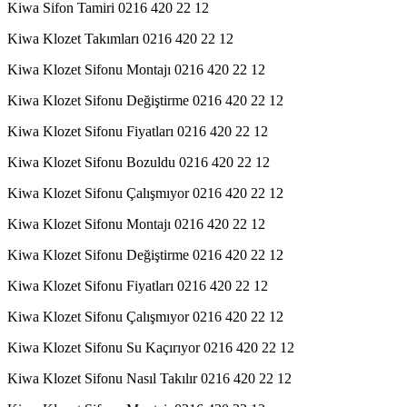
Kiwa Sifon Tamiri 0216 420 22 12
Kiwa Klozet Takımları 0216 420 22 12
Kiwa Klozet Sifonu Montajı 0216 420 22 12
Kiwa Klozet Sifonu Değiştirme 0216 420 22 12
Kiwa Klozet Sifonu Fiyatları 0216 420 22 12
Kiwa Klozet Sifonu Bozuldu 0216 420 22 12
Kiwa Klozet Sifonu Çalışmıyor 0216 420 22 12
Kiwa Klozet Sifonu Montajı 0216 420 22 12
Kiwa Klozet Sifonu Değiştirme 0216 420 22 12
Kiwa Klozet Sifonu Fiyatları 0216 420 22 12
Kiwa Klozet Sifonu Çalışmıyor 0216 420 22 12
Kiwa Klozet Sifonu Su Kaçırıyor 0216 420 22 12
Kiwa Klozet Sifonu Nasıl Takılır 0216 420 22 12