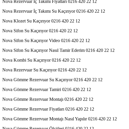
Nova Rezervuar İç Takımı Fiyatları 0216 420 22 12
Nova Rezervuar İç Takımı Su Kaçırıyor 0216 420 22 12
Nova Klozet Su Kaçırıyor 0216 420 22 12
Nova Sifon Su Kaçırıyor 0216 420 22 12
Nova Sifon Su Kaçırıyor Video 0216 420 22 12
Nova Sifon Su Kaçırıyor Nasıl Tamir Ederim 0216 420 22 12
Nova Kombi Su Kaçırıyor 0216 420 22 12
Nova Rezervuar Su Kaçırıyor 0216 420 22 12
Nova Gömme Rezervuar Su Kaçırıyor 0216 420 22 12
Nova Gömme Rezervuar Tamiri 0216 420 22 12
Nova Gömme Rezervuar Montajı 0216 420 22 12
Nova Gömme Rezervuar Fiyatları 0216 420 22 12
Nova Gömme Rezervuar Montajı Nasıl Yapılır 0216 420 22 12
Nova Gömme Rezervuar Ölçüleri 0216 420 22 12