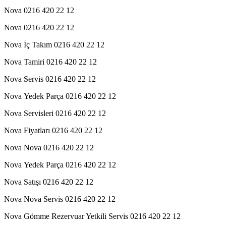
Nova 0216 420 22 12
Nova 0216 420 22 12
Nova İç Takım 0216 420 22 12
Nova Tamiri 0216 420 22 12
Nova Servis 0216 420 22 12
Nova Yedek Parça 0216 420 22 12
Nova Servisleri 0216 420 22 12
Nova Fiyatları 0216 420 22 12
Nova Nova 0216 420 22 12
Nova Yedek Parça 0216 420 22 12
Nova Satışı 0216 420 22 12
Nova Nova Servis 0216 420 22 12
Nova Gömme Rezervuar Yetkili Servis 0216 420 22 12