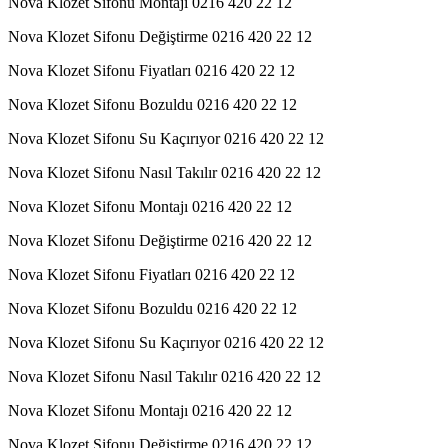
Nova Klozet Sifonu Montajı 0216 420 22 12
Nova Klozet Sifonu Değiştirme 0216 420 22 12
Nova Klozet Sifonu Fiyatları 0216 420 22 12
Nova Klozet Sifonu Bozuldu 0216 420 22 12
Nova Klozet Sifonu Su Kaçırıyor 0216 420 22 12
Nova Klozet Sifonu Nasıl Takılır 0216 420 22 12
Nova Klozet Sifonu Montajı 0216 420 22 12
Nova Klozet Sifonu Değiştirme 0216 420 22 12
Nova Klozet Sifonu Fiyatları 0216 420 22 12
Nova Klozet Sifonu Bozuldu 0216 420 22 12
Nova Klozet Sifonu Su Kaçırıyor 0216 420 22 12
Nova Klozet Sifonu Nasıl Takılır 0216 420 22 12
Nova Klozet Sifonu Montajı 0216 420 22 12
Nova Klozet Sifonu Değiştirme 0216 420 22 12