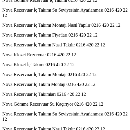
Nova Gömme Rezervuar İç Takımı 0216 420 22 12
Nova Rezervuar İç Takımı Su Seviyesinin Ayarlanması 0216 420 22
12
Nova Rezervuar İç Takımı Montajı Nasıl Yapılır 0216 420 22 12
Nova Rezervuar İç Takımı Fiyatları 0216 420 22 12
Nova Rezervuar İç Takımı Nasıl Takılır 0216 420 22 12
Nova Klozet Rezervuar 0216 420 22 12
Nova Klozet İç Takımı 0216 420 22 12
Nova Rezervuar İç Takımı Montajı 0216 420 22 12
Nova Rezervuar İç Takım Montajı 0216 420 22 12
Nova Rezervuar İç Takımları 0216 420 22 12
Nova Gömme Rezervuar Su Kaçırıyor 0216 420 22 12
Nova Rezervuar İç Takımı Su Seviyesinin Ayarlanması 0216 420 22
12
Nova Rezervuar İç Takımı Nasıl Takılır 0216 420 22 12