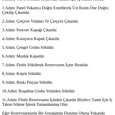
1.Adım: Panel Yukarıya Doğru Esnetilerek Üst Kısmı Öne Doğru
Çekilip Çıkartılır.
2.Adım: Çerçeve Vidaları Ve Çerçeve Çıkarılır.
3.Adım: Pencere Kapağı Çıkarılır.
4.Adım: Koruyucu Kapak Çıkarılır.
5.Adım: Çengel Grubu Sökülür.
6.Adım: Musluk Kapatılır.
7.Adım: Flotör Sökülerek Rezervuarın İçine Bırakılır.
8.Adım: Köprü Sökülür.
9.Adım: Baskı Parçası Sökülür.
10.Adım: Boşaltma Grubu Yerinden Sökülür.
11.Adım: Flotör Rezervuarın İçinden Çıkarılır Böylece Tamir İçin İç
Takım Sökme İşlemi Tamamlanmış Olur.
Eğer Rezervuarınızda Bir Arızalanma Durumu Olursa Yukarıda