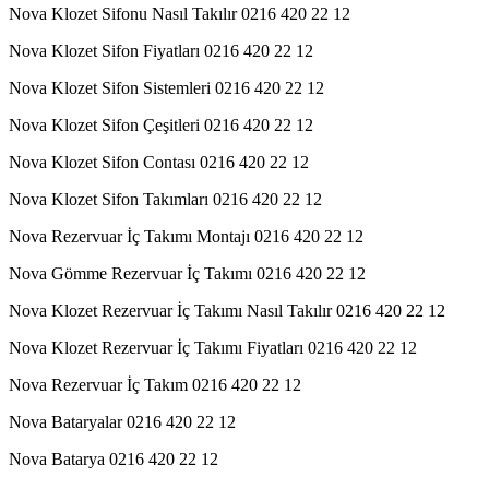
Nova Klozet Sifonu Nasıl Takılır 0216 420 22 12
Nova Klozet Sifon Fiyatları 0216 420 22 12
Nova Klozet Sifon Sistemleri 0216 420 22 12
Nova Klozet Sifon Çeşitleri 0216 420 22 12
Nova Klozet Sifon Contası 0216 420 22 12
Nova Klozet Sifon Takımları 0216 420 22 12
Nova Rezervuar İç Takımı Montajı 0216 420 22 12
Nova Gömme Rezervuar İç Takımı 0216 420 22 12
Nova Klozet Rezervuar İç Takımı Nasıl Takılır 0216 420 22 12
Nova Klozet Rezervuar İç Takımı Fiyatları 0216 420 22 12
Nova Rezervuar İç Takım 0216 420 22 12
Nova Bataryalar 0216 420 22 12
Nova Batarya 0216 420 22 12