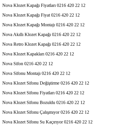
Nova Klozet Kapağı Fiyatları 0216 420 22 12
Nova Klozet Kapağı Fiyat 0216 420 22 12
Nova Klozet Kapağı Montajı 0216 420 22 12
Nova Akıllı Klozet Kapağı 0216 420 22 12
Nova Retro Klozet Kapağı 0216 420 22 12
Nova Klozet Kapakları 0216 420 22 12
Nova Sifon 0216 420 22 12
Nova Sifonu Montajı 0216 420 22 12
Nova Klozet Sifonu Değiştirme 0216 420 22 12
Nova Klozet Sifonu Fiyatları 0216 420 22 12
Nova Klozet Sifonu Bozuldu 0216 420 22 12
Nova Klozet Sifonu Çalışmıyor 0216 420 22 12
Nova Klozet Sifonu Su Kaçırıyor 0216 420 22 12