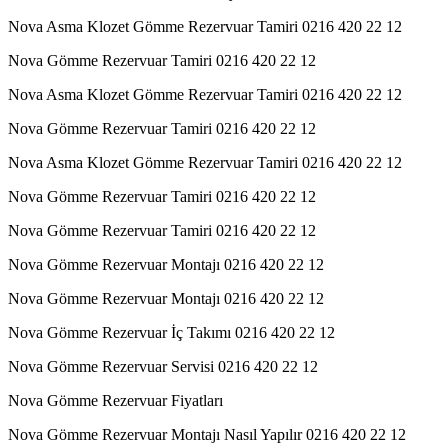
Nova Asma Klozet Gömme Rezervuar Tamiri 0216 420 22 12
Nova Gömme Rezervuar Tamiri 0216 420 22 12
Nova Asma Klozet Gömme Rezervuar Tamiri 0216 420 22 12
Nova Gömme Rezervuar Tamiri 0216 420 22 12
Nova Asma Klozet Gömme Rezervuar Tamiri 0216 420 22 12
Nova Gömme Rezervuar Tamiri 0216 420 22 12
Nova Gömme Rezervuar Tamiri 0216 420 22 12
Nova Gömme Rezervuar Montajı 0216 420 22 12
Nova Gömme Rezervuar Montajı 0216 420 22 12
Nova Gömme Rezervuar İç Takımı 0216 420 22 12
Nova Gömme Rezervuar Servisi 0216 420 22 12
Nova Gömme Rezervuar Fiyatları
Nova Gömme Rezervuar Montajı Nasıl Yapılır 0216 420 22 12