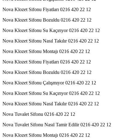
Nova Klozet Sifonu Fiyatları 0216 420 22 12
Nova Klozet Sifonu Bozuldu 0216 420 22 12
Nova Klozet Sifonu Su Kaçırıyor 0216 420 22 12
Nova Klozet Sifonu Nasıl Takılır 0216 420 22 12
Nova Klozet Sifonu Montajı 0216 420 22 12
Nova Klozet Sifonu Fiyatları 0216 420 22 12
Nova Klozet Sifonu Bozuldu 0216 420 22 12
Nova Klozet Sifonu Çalışmıyor 0216 420 22 12
Nova Klozet Sifonu Su Kaçırıyor 0216 420 22 12
Nova Klozet Sifonu Nasıl Takılır 0216 420 22 12
Nova Tuvalet Sifonu 0216 420 22 12
Nova Tuvalet Sifonu Nasıl Tamir Edilir 0216 420 22 12
Nova Klozet Sifonu Montajı 0216 420 22 12