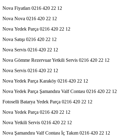
Nova Fiyatları 0216 420 22 12
Nova Nova 0216 420 22 12
Nova Yedek Parça 0216 420 22 12
Nova Satışı 0216 420 22 12
Nova Servis 0216 420 22 12
Nova Gömme Rezervuar Yetkili Servis 0216 420 22 12
Nova Servis 0216 420 22 12
Nova Yedek Parça Karaköy 0216 420 22 12
Nova Yedek Parça Şamandıra Valf Contası 0216 420 22 12
Fotoselli Batarya Yedek Parça 0216 420 22 12
Nova Yedek Parça 0216 420 22 12
Nova Yetkili Servis 0216 420 22 12
Nova Şamandıra Valf Contası İç Takım 0216 420 22 12