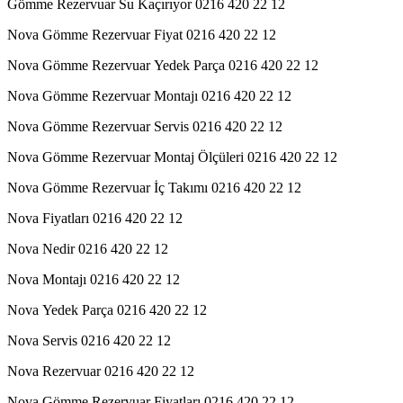
Gömme Rezervuar Su Kaçırıyor 0216 420 22 12
Nova Gömme Rezervuar Fiyat 0216 420 22 12
Nova Gömme Rezervuar Yedek Parça 0216 420 22 12
Nova Gömme Rezervuar Montajı 0216 420 22 12
Nova Gömme Rezervuar Servis 0216 420 22 12
Nova Gömme Rezervuar Montaj Ölçüleri 0216 420 22 12
Nova Gömme Rezervuar İç Takımı 0216 420 22 12
Nova Fiyatları 0216 420 22 12
Nova Nedir 0216 420 22 12
Nova Montajı 0216 420 22 12
Nova Yedek Parça 0216 420 22 12
Nova Servis 0216 420 22 12
Nova Rezervuar 0216 420 22 12
Nova Gömme Rezervuar Fiyatları 0216 420 22 12