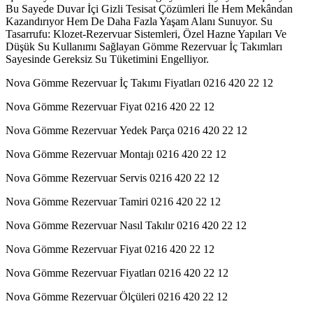
Bu Sayede Duvar İçi Gizli Tesisat Çözümleri İle Hem Mekândan
Kazandırıyor Hem De Daha Fazla Yaşam Alanı Sunuyor. Su
Tasarrufu: Klozet-Rezervuar Sistemleri, Özel Hazne Yapıları Ve
Düşük Su Kullanımı Sağlayan Gömme Rezervuar İç Takımları
Sayesinde Gereksiz Su Tüketimini Engelliyor.
Nova Gömme Rezervuar İç Takımı Fiyatları 0216 420 22 12
Nova Gömme Rezervuar Fiyat 0216 420 22 12
Nova Gömme Rezervuar Yedek Parça 0216 420 22 12
Nova Gömme Rezervuar Montajı 0216 420 22 12
Nova Gömme Rezervuar Servis 0216 420 22 12
Nova Gömme Rezervuar Tamiri 0216 420 22 12
Nova Gömme Rezervuar Nasıl Takılır 0216 420 22 12
Nova Gömme Rezervuar Fiyat 0216 420 22 12
Nova Gömme Rezervuar Fiyatları 0216 420 22 12
Nova Gömme Rezervuar Ölçüleri 0216 420 22 12