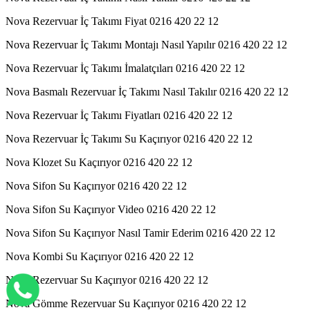
Nova Rezervuar İç Takımı Fiyat 0216 420 22 12
Nova Rezervuar İç Takımı Montajı Nasıl Yapılır 0216 420 22 12
Nova Rezervuar İç Takımı İmalatçıları 0216 420 22 12
Nova Basmalı Rezervuar İç Takımı Nasıl Takılır 0216 420 22 12
Nova Rezervuar İç Takımı Fiyatları 0216 420 22 12
Nova Rezervuar İç Takımı Su Kaçırıyor 0216 420 22 12
Nova Klozet Su Kaçırıyor 0216 420 22 12
Nova Sifon Su Kaçırıyor 0216 420 22 12
Nova Sifon Su Kaçırıyor Video 0216 420 22 12
Nova Sifon Su Kaçırıyor Nasıl Tamir Ederim 0216 420 22 12
Nova Kombi Su Kaçırıyor 0216 420 22 12
Nova Rezervuar Su Kaçırıyor 0216 420 22 12
Nova Gömme Rezervuar Su Kaçırıyor 0216 420 22 12