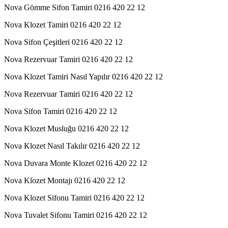
Nova Gömme Sifon Tamiri 0216 420 22 12
Nova Klozet Tamiri 0216 420 22 12
Nova Sifon Çeşitleri 0216 420 22 12
Nova Rezervuar Tamiri 0216 420 22 12
Nova Klozet Tamiri Nasıl Yapılır 0216 420 22 12
Nova Rezervuar Tamiri 0216 420 22 12
Nova Sifon Tamiri 0216 420 22 12
Nova Klozet Musluğu 0216 420 22 12
Nova Klozet Nasıl Takılır 0216 420 22 12
Nova Duvara Monte Klozet 0216 420 22 12
Nova Klozet Montajı 0216 420 22 12
Nova Klozet Sifonu Tamiri 0216 420 22 12
Nova Tuvalet Sifonu Tamiri 0216 420 22 12