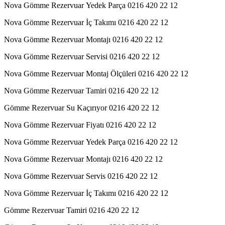
Nova Gömme Rezervuar Yedek Parça 0216 420 22 12
Nova Gömme Rezervuar İç Takımı 0216 420 22 12
Nova Gömme Rezervuar Montajı 0216 420 22 12
Nova Gömme Rezervuar Servisi 0216 420 22 12
Nova Gömme Rezervuar Montaj Ölçüleri 0216 420 22 12
Nova Gömme Rezervuar Tamiri 0216 420 22 12
Gömme Rezervuar Su Kaçırıyor 0216 420 22 12
Nova Gömme Rezervuar Fiyatı 0216 420 22 12
Nova Gömme Rezervuar Yedek Parça 0216 420 22 12
Nova Gömme Rezervuar Montajı 0216 420 22 12
Nova Gömme Rezervuar Servis 0216 420 22 12
Nova Gömme Rezervuar İç Takımı 0216 420 22 12
Gömme Rezervuar Tamiri 0216 420 22 12