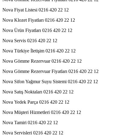
Nova Fiyat Listesi 0216 420 22 12
Nova Klozet Fiyatları 0216 420 22 12
Nova Ürün Fiyatları 0216 420 22 12
Nova Servis 0216 420 22 12
Nova Türkiye İletişim 0216 420 22 12
Nova Gömme Rezervuar 0216 420 22 12
Nova Gömme Rezervuar Fiyatları 0216 420 22 12
Nova Sifon Yağmur Suyu Sistemi 0216 420 22 12
Nova Satış Noktaları 0216 420 22 12
Nova Yedek Parça 0216 420 22 12
Nova Müşteri Hizmetleri 0216 420 22 12
Nova Tamiri 0216 420 22 12
Nova Servisleri 0216 420 22 12