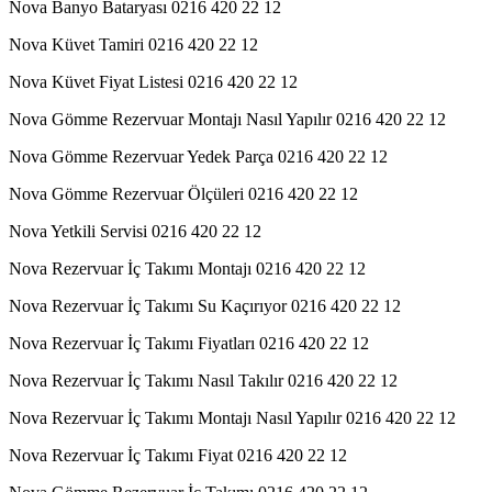
Nova Banyo Bataryası 0216 420 22 12
Nova Küvet Tamiri 0216 420 22 12
Nova Küvet Fiyat Listesi 0216 420 22 12
Nova Gömme Rezervuar Montajı Nasıl Yapılır 0216 420 22 12
Nova Gömme Rezervuar Yedek Parça 0216 420 22 12
Nova Gömme Rezervuar Ölçüleri 0216 420 22 12
Nova Yetkili Servisi 0216 420 22 12
Nova Rezervuar İç Takımı Montajı 0216 420 22 12
Nova Rezervuar İç Takımı Su Kaçırıyor 0216 420 22 12
Nova Rezervuar İç Takımı Fiyatları 0216 420 22 12
Nova Rezervuar İç Takımı Nasıl Takılır 0216 420 22 12
Nova Rezervuar İç Takımı Montajı Nasıl Yapılır 0216 420 22 12
Nova Rezervuar İç Takımı Fiyat 0216 420 22 12