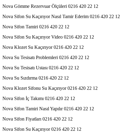
Nova Gömme Rezervuar Ölçüleri 0216 420 22 12
Nova Sifon Su Kaçırıyor Nasıl Tamir Ederim 0216 420 22 12
Nova Sifon Tamiri 0216 420 22 12
Nova Sifon Su Kaçırıyor Video 0216 420 22 12
Nova Klozet Su Kaçırıyor 0216 420 22 12
Nova Su Tesisatı Problemleri 0216 420 22 12
Nova Su Tesisatı Ustası 0216 420 22 12
Nova Su Sızdırma 0216 420 22 12
Nova Klozet Sifonu Su Kaçırıyor 0216 420 22 12
Nova Sifon İç Takımı 0216 420 22 12
Nova Sifon Tamiri Nasıl Yapılır 0216 420 22 12
Nova Sifon Fiyatları 0216 420 22 12
Nova Sifon Su Kaçırıyor 0216 420 22 12