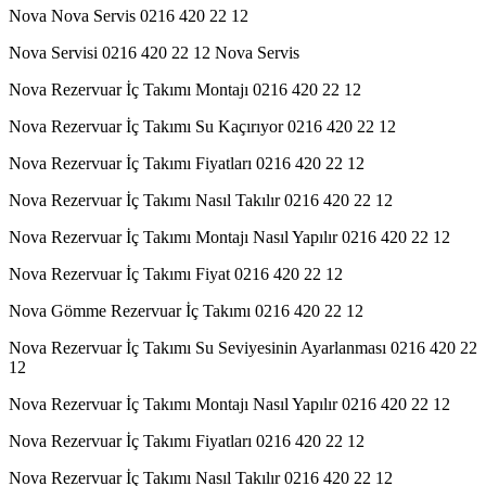
Nova Nova Servis 0216 420 22 12
Nova Servisi 0216 420 22 12 Nova Servis
Nova Rezervuar İç Takımı Montajı 0216 420 22 12
Nova Rezervuar İç Takımı Su Kaçırıyor 0216 420 22 12
Nova Rezervuar İç Takımı Fiyatları 0216 420 22 12
Nova Rezervuar İç Takımı Nasıl Takılır 0216 420 22 12
Nova Rezervuar İç Takımı Montajı Nasıl Yapılır 0216 420 22 12
Nova Rezervuar İç Takımı Fiyat 0216 420 22 12
Nova Gömme Rezervuar İç Takımı 0216 420 22 12
Nova Rezervuar İç Takımı Su Seviyesinin Ayarlanması 0216 420 22
12
Nova Rezervuar İç Takımı Montajı Nasıl Yapılır 0216 420 22 12
Nova Rezervuar İç Takımı Fiyatları 0216 420 22 12
Nova Rezervuar İç Takımı Nasıl Takılır 0216 420 22 12