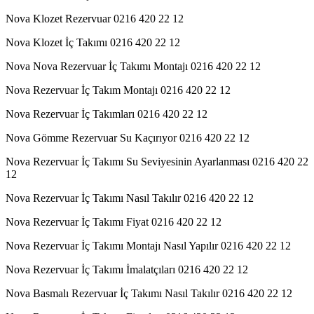
Nova Klozet Rezervuar 0216 420 22 12
Nova Klozet İç Takımı 0216 420 22 12
Nova Nova Rezervuar İç Takımı Montajı 0216 420 22 12
Nova Rezervuar İç Takım Montajı 0216 420 22 12
Nova Rezervuar İç Takımları 0216 420 22 12
Nova Gömme Rezervuar Su Kaçırıyor 0216 420 22 12
Nova Rezervuar İç Takımı Su Seviyesinin Ayarlanması 0216 420 22
12
Nova Rezervuar İç Takımı Nasıl Takılır 0216 420 22 12
Nova Rezervuar İç Takımı Fiyat 0216 420 22 12
Nova Rezervuar İç Takımı Montajı Nasıl Yapılır 0216 420 22 12
Nova Rezervuar İç Takımı İmalatçıları 0216 420 22 12
Nova Basmalı Rezervuar İç Takımı Nasıl Takılır 0216 420 22 12