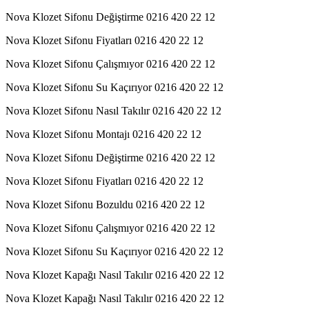
Nova Klozet Sifonu Değiştirme 0216 420 22 12
Nova Klozet Sifonu Fiyatları 0216 420 22 12
Nova Klozet Sifonu Çalışmıyor 0216 420 22 12
Nova Klozet Sifonu Su Kaçırıyor 0216 420 22 12
Nova Klozet Sifonu Nasıl Takılır 0216 420 22 12
Nova Klozet Sifonu Montajı 0216 420 22 12
Nova Klozet Sifonu Değiştirme 0216 420 22 12
Nova Klozet Sifonu Fiyatları 0216 420 22 12
Nova Klozet Sifonu Bozuldu 0216 420 22 12
Nova Klozet Sifonu Çalışmıyor 0216 420 22 12
Nova Klozet Sifonu Su Kaçırıyor 0216 420 22 12
Nova Klozet Kapağı Nasıl Takılır 0216 420 22 12
Nova Klozet Kapağı Nasıl Takılır 0216 420 22 12