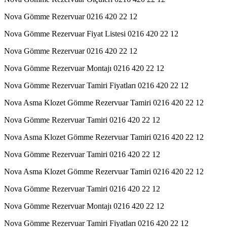
Nova Gömme Rezervuar 0216 420 22 12
Nova Gömme Rezervuar Fiyat Listesi 0216 420 22 12
Nova Gömme Rezervuar 0216 420 22 12
Nova Gömme Rezervuar Montajı 0216 420 22 12
Nova Gömme Rezervuar Tamiri Fiyatları 0216 420 22 12
Nova Asma Klozet Gömme Rezervuar Tamiri 0216 420 22 12
Nova Gömme Rezervuar Tamiri 0216 420 22 12
Nova Asma Klozet Gömme Rezervuar Tamiri 0216 420 22 12
Nova Gömme Rezervuar Tamiri 0216 420 22 12
Nova Asma Klozet Gömme Rezervuar Tamiri 0216 420 22 12
Nova Gömme Rezervuar Tamiri 0216 420 22 12
Nova Gömme Rezervuar Montajı 0216 420 22 12
Nova Gömme Rezervuar Tamiri Fiyatları 0216 420 22 12