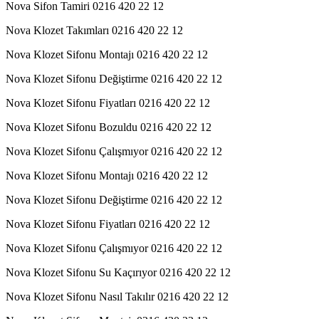
Nova Sifon Tamiri 0216 420 22 12
Nova Klozet Takımları 0216 420 22 12
Nova Klozet Sifonu Montajı 0216 420 22 12
Nova Klozet Sifonu Değiştirme 0216 420 22 12
Nova Klozet Sifonu Fiyatları 0216 420 22 12
Nova Klozet Sifonu Bozuldu 0216 420 22 12
Nova Klozet Sifonu Çalışmıyor 0216 420 22 12
Nova Klozet Sifonu Montajı 0216 420 22 12
Nova Klozet Sifonu Değiştirme 0216 420 22 12
Nova Klozet Sifonu Fiyatları 0216 420 22 12
Nova Klozet Sifonu Çalışmıyor 0216 420 22 12
Nova Klozet Sifonu Su Kaçırıyor 0216 420 22 12
Nova Klozet Sifonu Nasıl Takılır 0216 420 22 12