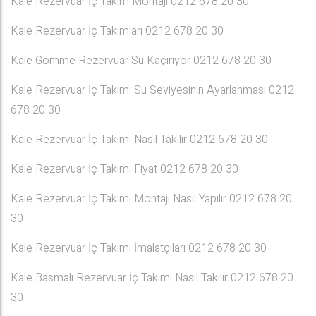
Kale Rezervuar İç Takım Montajı 0212 678 20 30
Kale Rezervuar İç Takımları 0212 678 20 30
Kale Gömme Rezervuar Su Kaçırıyor 0212 678 20 30
Kale Rezervuar İç Takımı Su Seviyesinin Ayarlanması 0212
678 20 30
Kale Rezervuar İç Takımı Nasıl Takılır 0212 678 20 30
Kale Rezervuar İç Takımı Fiyat 0212 678 20 30
Kale Rezervuar İç Takımı Montajı Nasıl Yapılır 0212 678 20
30
Kale Rezervuar İç Takımı İmalatçıları 0212 678 20 30
Kale Basmalı Rezervuar İç Takımı Nasıl Takılır 0212 678 20
30