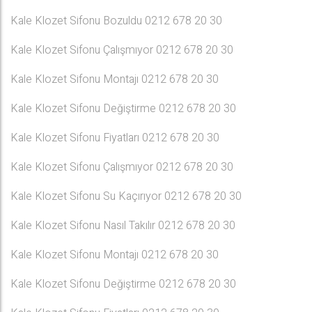
Kale Klozet Sifonu Bozuldu 0212 678 20 30
Kale Klozet Sifonu Çalışmıyor 0212 678 20 30
Kale Klozet Sifonu Montajı 0212 678 20 30
Kale Klozet Sifonu Değiştirme 0212 678 20 30
Kale Klozet Sifonu Fiyatları 0212 678 20 30
Kale Klozet Sifonu Çalışmıyor 0212 678 20 30
Kale Klozet Sifonu Su Kaçırıyor 0212 678 20 30
Kale Klozet Sifonu Nasıl Takılır 0212 678 20 30
Kale Klozet Sifonu Montajı 0212 678 20 30
Kale Klozet Sifonu Değiştirme 0212 678 20 30