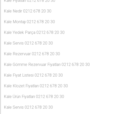
Kale Fiyatları 0212 678 20 30
Kale Nedir 0212 678 20 30
Kale Montajı 0212 678 20 30
Kale Yedek Parça 0212 678 20 30
Kale Servis 0212 678 20 30
Kale Rezervuar 0212 678 20 30
Kale Gömme Rezervuar Fiyatları 0212 678 20 30
Kale Fiyat Listesi 0212 678 20 30
Kale Klozet Fiyatları 0212 678 20 30
Kale Ürün Fiyatları 0212 678 20 30
Kale Servis 0212 678 20 30