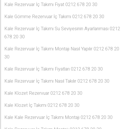
Kale Rezervuar İç Takımı Fiyat 0212 678 20 30
Kale Gömme Rezervuar İç Takımı 0212 678 20 30
Kale Rezervuar İç Takımı Su Seviyesinin Ayarlanması 0212
678 20 30
Kale Rezervuar İç Takımı Montajı Nasıl Yapılır 0212 678 20
30
Kale Rezervuar İç Takımı Fiyatları 0212 678 20 30
Kale Rezervuar İç Takımı Nasıl Takılır 0212 678 20 30
Kale Klozet Rezervuar 0212 678 20 30
Kale Klozet İç Takımı 0212 678 20 30
Kale Kale Rezervuar İç Takımı Montajı 0212 678 20 30