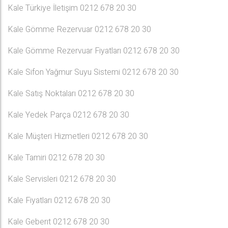
Kale Türkiye İletişim 0212 678 20 30
Kale Gömme Rezervuar 0212 678 20 30
Kale Gömme Rezervuar Fiyatları 0212 678 20 30
Kale Sifon Yağmur Suyu Sistemi 0212 678 20 30
Kale Satış Noktaları 0212 678 20 30
Kale Yedek Parça 0212 678 20 30
Kale Müşteri Hizmetleri 0212 678 20 30
Kale Tamiri 0212 678 20 30
Kale Servisleri 0212 678 20 30
Kale Fiyatları 0212 678 20 30
Kale Geberıt 0212 678 20 30