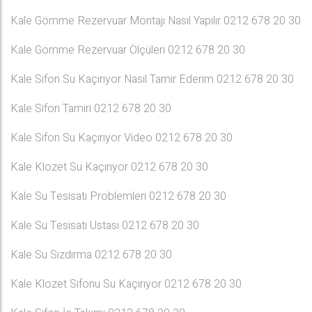
Kale Gömme Rezervuar Montajı Nasıl Yapılır 0212 678 20 30
Kale Gömme Rezervuar Ölçüleri 0212 678 20 30
Kale Sifon Su Kaçırıyor Nasıl Tamir Ederim 0212 678 20 30
Kale Sifon Tamiri 0212 678 20 30
Kale Sifon Su Kaçırıyor Video 0212 678 20 30
Kale Klozet Su Kaçırıyor 0212 678 20 30
Kale Su Tesisatı Problemleri 0212 678 20 30
Kale Su Tesisatı Ustası 0212 678 20 30
Kale Su Sızdırma 0212 678 20 30
Kale Klozet Sifonu Su Kaçırıyor 0212 678 20 30