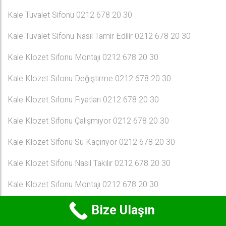
Kale Tuvalet Sifonu 0212 678 20 30
Kale Tuvalet Sifonu Nasıl Tamir Edilir 0212 678 20 30
Kale Klozet Sifonu Montajı 0212 678 20 30
Kale Klozet Sifonu Değiştirme 0212 678 20 30
Kale Klozet Sifonu Fiyatları 0212 678 20 30
Kale Klozet Sifonu Çalışmıyor 0212 678 20 30
Kale Klozet Sifonu Su Kaçırıyor 0212 678 20 30
Kale Klozet Sifonu Nasıl Takılır 0212 678 20 30
Kale Klozet Sifonu Montajı 0212 678 20 30
Kale Klozet Sifonu Değiştirme 0212 678 20 30
Bize Ulaşın