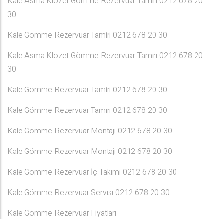
Kale Asma Klozet Gömme Rezervuar Tamiri 0212 678 20
30
Kale Gömme Rezervuar Tamiri 0212 678 20 30
Kale Asma Klozet Gömme Rezervuar Tamiri 0212 678 20
30
Kale Gömme Rezervuar Tamiri 0212 678 20 30
Kale Gömme Rezervuar Tamiri 0212 678 20 30
Kale Gömme Rezervuar Montajı 0212 678 20 30
Kale Gömme Rezervuar Montajı 0212 678 20 30
Kale Gömme Rezervuar İç Takımı 0212 678 20 30
Kale Gömme Rezervuar Servisi 0212 678 20 30
Kale Gömme Rezervuar Fiyatları