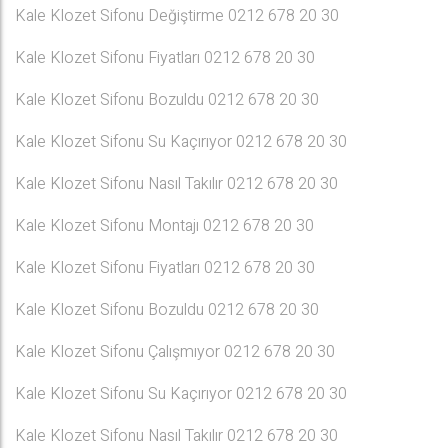
Kale Klozet Sifonu Değiştirme 0212 678 20 30
Kale Klozet Sifonu Fiyatları 0212 678 20 30
Kale Klozet Sifonu Bozuldu 0212 678 20 30
Kale Klozet Sifonu Su Kaçırıyor 0212 678 20 30
Kale Klozet Sifonu Nasıl Takılır 0212 678 20 30
Kale Klozet Sifonu Montajı 0212 678 20 30
Kale Klozet Sifonu Fiyatları 0212 678 20 30
Kale Klozet Sifonu Bozuldu 0212 678 20 30
Kale Klozet Sifonu Çalışmıyor 0212 678 20 30
Kale Klozet Sifonu Su Kaçırıyor 0212 678 20 30
Kale Klozet Sifonu Nasıl Takılır 0212 678 20 30