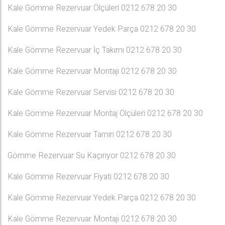
Kale Gömme Rezervuar Ölçüleri 0212 678 20 30
Kale Gömme Rezervuar Yedek Parça 0212 678 20 30
Kale Gömme Rezervuar İç Takımı 0212 678 20 30
Kale Gömme Rezervuar Montajı 0212 678 20 30
Kale Gömme Rezervuar Servisi 0212 678 20 30
Kale Gömme Rezervuar Montaj Ölçüleri 0212 678 20 30
Kale Gömme Rezervuar Tamiri 0212 678 20 30
Gömme Rezervuar Su Kaçırıyor 0212 678 20 30
Kale Gömme Rezervuar Fiyatı 0212 678 20 30
Kale Gömme Rezervuar Yedek Parça 0212 678 20 30
Kale Gömme Rezervuar Montajı 0212 678 20 30