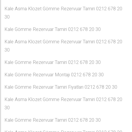
Kale Asma Klozet Gömme Rezervuar Tamiri 0212 678 20
30
Kale Gömme Rezervuar Tamiri 0212 678 20 30
Kale Asma Klozet Gömme Rezervuar Tamiri 0212 678 20
30
Kale Gömme Rezervuar Tamiri 0212 678 20 30
Kale Gömme Rezervuar Montajı 0212 678 20 30
Kale Gömme Rezervuar Tamiri Fiyatları 0212 678 20 30
Kale Asma Klozet Gömme Rezervuar Tamiri 0212 678 20
30
Kale Gömme Rezervuar Tamiri 0212 678 20 30