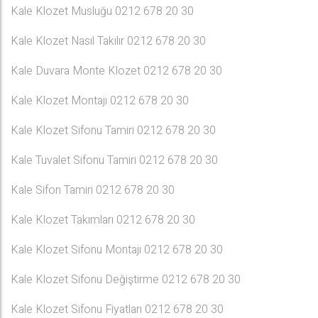
Kale Klozet Musluğu 0212 678 20 30
Kale Klozet Nasıl Takılır 0212 678 20 30
Kale Duvara Monte Klozet 0212 678 20 30
Kale Klozet Montajı 0212 678 20 30
Kale Klozet Sifonu Tamiri 0212 678 20 30
Kale Tuvalet Sifonu Tamiri 0212 678 20 30
Kale Sifon Tamiri 0212 678 20 30
Kale Klozet Takımları 0212 678 20 30
Kale Klozet Sifonu Montajı 0212 678 20 30
Kale Klozet Sifonu Değiştirme 0212 678 20 30
Kale Klozet Sifonu Fiyatları 0212 678 20 30