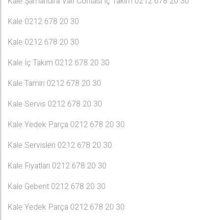
Kale Şamandıra Valf Contası İç Takım 0212 678 20 30
Kale 0212 678 20 30
Kale 0212 678 20 30
Kale İç Takım 0212 678 20 30
Kale Tamiri 0212 678 20 30
Kale Servis 0212 678 20 30
Kale Yedek Parça 0212 678 20 30
Kale Servisleri 0212 678 20 30
Kale Fiyatları 0212 678 20 30
Kale Geberıt 0212 678 20 30
Kale Yedek Parça 0212 678 20 30