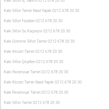
Kale Sifon İç Takımı 0212 678 20 30
Kale Sifon Tamiri Nasıl Yapılır 0212 678 20 30
Kale Sifon Fiyatları 0212 678 20 30
Kale Sifon Su Kaçırıyor 0212 678 20 30
Kale Gömme Sifon Tamiri 0212 678 20 30
Kale Klozet Tamiri 0212 678 20 30
Kale Sifon Çeşitleri 0212 678 20 30
Kale Rezervuar Tamiri 0212 678 20 30
Kale Klozet Tamiri Nasıl Yapılır 0212 678 20 30
Kale Rezervuar Tamiri 0212 678 20 30
Kale Sifon Tamiri 0212 678 20 30