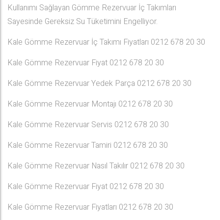
Kullanımı Sağlayan Gömme Rezervuar İç Takımları
Sayesinde Gereksiz Su Tüketimini Engelliyor.
Kale Gömme Rezervuar İç Takımı Fiyatları 0212 678 20 30
Kale Gömme Rezervuar Fiyat 0212 678 20 30
Kale Gömme Rezervuar Yedek Parça 0212 678 20 30
Kale Gömme Rezervuar Montajı 0212 678 20 30
Kale Gömme Rezervuar Servis 0212 678 20 30
Kale Gömme Rezervuar Tamiri 0212 678 20 30
Kale Gömme Rezervuar Nasıl Takılır 0212 678 20 30
Kale Gömme Rezervuar Fiyat 0212 678 20 30
Kale Gömme Rezervuar Fiyatları 0212 678 20 30