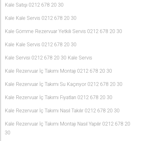
Kale Satışı 0212 678 20 30
Kale Kale Servis 0212 678 20 30
Kale Gömme Rezervuar Yetkili Servis 0212 678 20 30
Kale Kale Servis 0212 678 20 30
Kale Servisi 0212 678 20 30 Kale Servis
Kale Rezervuar İç Takımı Montajı 0212 678 20 30
Kale Rezervuar İç Takımı Su Kaçırıyor 0212 678 20 30
Kale Rezervuar İç Takımı Fiyatları 0212 678 20 30
Kale Rezervuar İç Takımı Nasıl Takılır 0212 678 20 30
Kale Rezervuar İç Takımı Montajı Nasıl Yapılır 0212 678 20
30