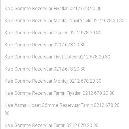
Kale Gömme Rezervuar Fiyatları 0212 678 20 30
Kale Gömme Rezervuar Montajı Nasıl Yapılır 0212 678 20 30
Kale Gömme Rezervuar Ölçüleri 0212 678 20 30
Kale Gömme Rezervuar 0212 678 20 30
Kale Gömme Rezervuar Fiyat Listesi 0212 678 20 30
Kale Gömme Rezervuar 0212 678 20 30
Kale Gömme Rezervuar Montajı 0212 678 20 30
Kale Gömme Rezervuar Tamiri Fiyatları 0212 678 20 30
Kale Asma Klozet Gömme Rezervuar Tamiri 0212 678 20
30
Kale Gömme Rezervuar Tamiri 0212 678 20 30