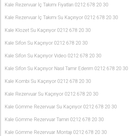
Kale Rezervuar İç Takımı Fiyatları 0212 678 20 30
Kale Rezervuar İç Takımı Su Kaçırıyor 0212 678 20 30
Kale Klozet Su Kaçırıyor 0212 678 20 30
Kale Sifon Su Kaçırıyor 0212 678 20 30
Kale Sifon Su Kaçırıyor Video 0212 678 20 30
Kale Sifon Su Kaçırıyor Nasıl Tamir Ederim 0212 678 20 30
Kale Kombi Su Kaçırıyor 0212 678 20 30
Kale Rezervuar Su Kaçırıyor 0212 678 20 30
Kale Gömme Rezervuar Su Kaçırıyor 0212 678 20 30
Kale Gömme Rezervuar Tamiri 0212 678 20 30
Kale Gömme Rezervuar Montajı 0212 678 20 30