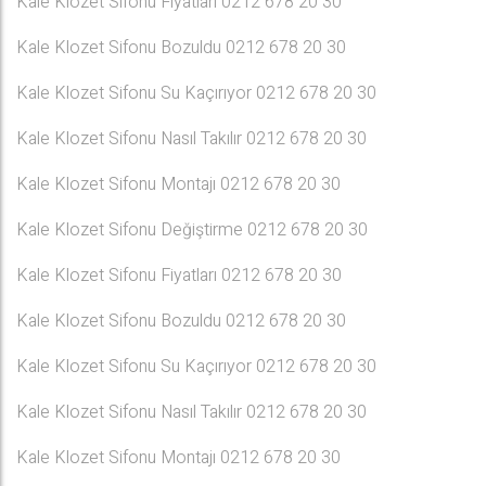
Kale Klozet Sifonu Fiyatları 0212 678 20 30
Kale Klozet Sifonu Bozuldu 0212 678 20 30
Kale Klozet Sifonu Su Kaçırıyor 0212 678 20 30
Kale Klozet Sifonu Nasıl Takılır 0212 678 20 30
Kale Klozet Sifonu Montajı 0212 678 20 30
Kale Klozet Sifonu Değiştirme 0212 678 20 30
Kale Klozet Sifonu Fiyatları 0212 678 20 30
Kale Klozet Sifonu Bozuldu 0212 678 20 30
Kale Klozet Sifonu Su Kaçırıyor 0212 678 20 30
Kale Klozet Sifonu Nasıl Takılır 0212 678 20 30
Kale Klozet Sifonu Montajı 0212 678 20 30