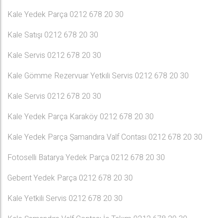
Kale Yedek Parça 0212 678 20 30
Kale Satışı 0212 678 20 30
Kale Servis 0212 678 20 30
Kale Gömme Rezervuar Yetkili Servis 0212 678 20 30
Kale Servis 0212 678 20 30
Kale Yedek Parça Karaköy 0212 678 20 30
Kale Yedek Parça Şamandıra Valf Contası 0212 678 20 30
Fotoselli Batarya Yedek Parça 0212 678 20 30
Geberıt Yedek Parça 0212 678 20 30
Kale Yetkili Servis 0212 678 20 30