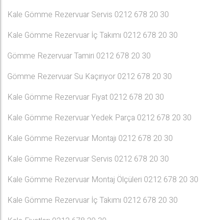
Kale Gömme Rezervuar Servis 0212 678 20 30
Kale Gömme Rezervuar İç Takımı 0212 678 20 30
Gömme Rezervuar Tamiri 0212 678 20 30
Gömme Rezervuar Su Kaçırıyor 0212 678 20 30
Kale Gömme Rezervuar Fiyat 0212 678 20 30
Kale Gömme Rezervuar Yedek Parça 0212 678 20 30
Kale Gömme Rezervuar Montajı 0212 678 20 30
Kale Gömme Rezervuar Servis 0212 678 20 30
Kale Gömme Rezervuar Montaj Ölçüleri 0212 678 20 30
Kale Gömme Rezervuar İç Takımı 0212 678 20 30