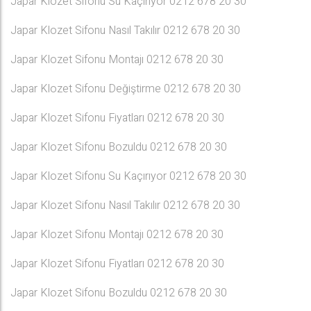
Japar Klozet Sifonu Su Kaçırıyor 0212 678 20 30
Japar Klozet Sifonu Nasıl Takılır 0212 678 20 30
Japar Klozet Sifonu Montajı 0212 678 20 30
Japar Klozet Sifonu Değiştirme 0212 678 20 30
Japar Klozet Sifonu Fiyatları 0212 678 20 30
Japar Klozet Sifonu Bozuldu 0212 678 20 30
Japar Klozet Sifonu Su Kaçırıyor 0212 678 20 30
Japar Klozet Sifonu Nasıl Takılır 0212 678 20 30
Japar Klozet Sifonu Montajı 0212 678 20 30
Japar Klozet Sifonu Fiyatları 0212 678 20 30
Japar Klozet Sifonu Bozuldu 0212 678 20 30