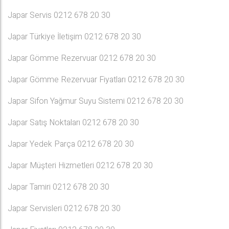
Japar Servis 0212 678 20 30
Japar Türkiye İletişim 0212 678 20 30
Japar Gömme Rezervuar 0212 678 20 30
Japar Gömme Rezervuar Fiyatları 0212 678 20 30
Japar Sifon Yağmur Suyu Sistemi 0212 678 20 30
Japar Satış Noktaları 0212 678 20 30
Japar Yedek Parça 0212 678 20 30
Japar Müşteri Hizmetleri 0212 678 20 30
Japar Tamiri 0212 678 20 30
Japar Servisleri 0212 678 20 30