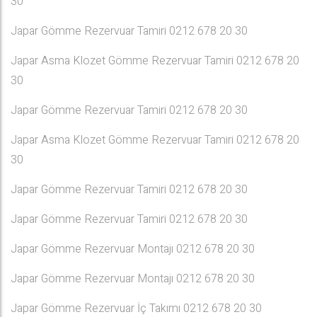
30
Japar Gömme Rezervuar Tamiri 0212 678 20 30
Japar Asma Klozet Gömme Rezervuar Tamiri 0212 678 20
30
Japar Gömme Rezervuar Tamiri 0212 678 20 30
Japar Asma Klozet Gömme Rezervuar Tamiri 0212 678 20
30
Japar Gömme Rezervuar Tamiri 0212 678 20 30
Japar Gömme Rezervuar Tamiri 0212 678 20 30
Japar Gömme Rezervuar Montajı 0212 678 20 30
Japar Gömme Rezervuar Montajı 0212 678 20 30
Japar Gömme Rezervuar İç Takımı 0212 678 20 30