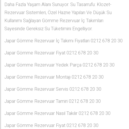
Daha Fazla Yaşam Alanı Sunuyor. Su Tasarrufu: Klozet-
Rezervuar Sistemleri, Özel Hazne Yapıları Ve Düşük Su
Kullanımı Sağlayan Gömme Rezervuar İç Takımları
Sayesinde Gereksiz Su Tüketimini Engelliyor.
Japar Gömme Rezervuar İç Takımı Fiyatları 0212 678 20 30
Japar Gömme Rezervuar Fiyat 0212 678 20 30
Japar Gömme Rezervuar Yedek Parça 0212 678 20 30
Japar Gömme Rezervuar Montajı 0212 678 20 30
Japar Gömme Rezervuar Servis 0212 678 20 30
Japar Gömme Rezervuar Tamiri 0212 678 20 30
Japar Gömme Rezervuar Nasıl Takılır 0212 678 20 30
Japar Gömme Rezervuar Fiyat 0212 678 20 30