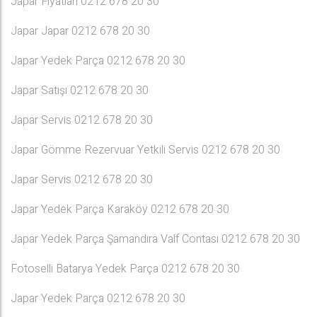
Japar Fiyatları 0212 678 20 30
Japar Japar 0212 678 20 30
Japar Yedek Parça 0212 678 20 30
Japar Satışı 0212 678 20 30
Japar Servis 0212 678 20 30
Japar Gömme Rezervuar Yetkili Servis 0212 678 20 30
Japar Servis 0212 678 20 30
Japar Yedek Parça Karaköy 0212 678 20 30
Japar Yedek Parça Şamandıra Valf Contası 0212 678 20 30
Fotoselli Batarya Yedek Parça 0212 678 20 30
Japar Yedek Parça 0212 678 20 30