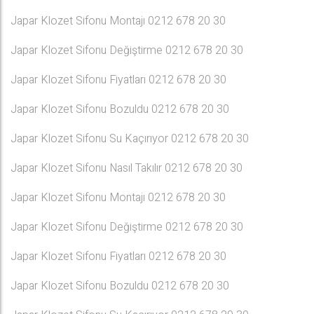
Japar Klozet Sifonu Montajı 0212 678 20 30
Japar Klozet Sifonu Değiştirme 0212 678 20 30
Japar Klozet Sifonu Fiyatları 0212 678 20 30
Japar Klozet Sifonu Bozuldu 0212 678 20 30
Japar Klozet Sifonu Su Kaçırıyor 0212 678 20 30
Japar Klozet Sifonu Nasıl Takılır 0212 678 20 30
Japar Klozet Sifonu Montajı 0212 678 20 30
Japar Klozet Sifonu Değiştirme 0212 678 20 30
Japar Klozet Sifonu Fiyatları 0212 678 20 30
Japar Klozet Sifonu Bozuldu 0212 678 20 30