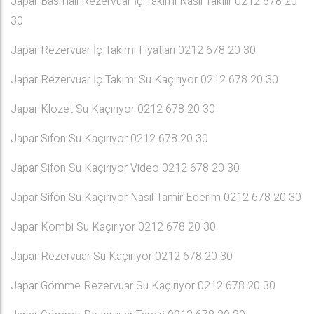
Japar Basmalı Rezervuar İç Takımı Nasıl Takılır 0212 678 20
30
Japar Rezervuar İç Takımı Fiyatları 0212 678 20 30
Japar Rezervuar İç Takımı Su Kaçırıyor 0212 678 20 30
Japar Klozet Su Kaçırıyor 0212 678 20 30
Japar Sifon Su Kaçırıyor 0212 678 20 30
Japar Sifon Su Kaçırıyor Video 0212 678 20 30
Japar Sifon Su Kaçırıyor Nasıl Tamir Ederim 0212 678 20 30
Japar Kombi Su Kaçırıyor 0212 678 20 30
Japar Rezervuar Su Kaçırıyor 0212 678 20 30
Japar Gömme Rezervuar Su Kaçırıyor 0212 678 20 30