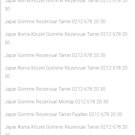
Japar Asma Klozet Gömme Rezervuar Tamiri 0212 678 20
30
Japar Gömme Rezervuar Tamiri 0212 678 20 30
Japar Asma Klozet Gömme Rezervuar Tamiri 0212 678 20
30
Japar Gömme Rezervuar Tamiri 0212 678 20 30
Japar Asma Klozet Gömme Rezervuar Tamiri 0212 678 20
30
Japar Gömme Rezervuar Tamiri 0212 678 20 30
Japar Gömme Rezervuar Montajı 0212 678 20 30
Japar Gömme Rezervuar Tamiri Fiyatları 0212 678 20 30
Japar Asma Klozet Gömme Rezervuar Tamiri 0212 678 20