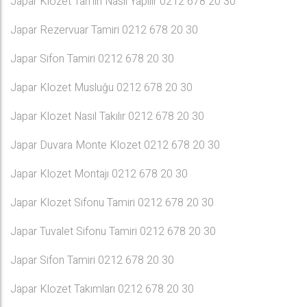
Japar Klozet Tamiri Nasıl Yapılır 0212 678 20 30
Japar Rezervuar Tamiri 0212 678 20 30
Japar Sifon Tamiri 0212 678 20 30
Japar Klozet Musluğu 0212 678 20 30
Japar Klozet Nasıl Takılır 0212 678 20 30
Japar Duvara Monte Klozet 0212 678 20 30
Japar Klozet Montajı 0212 678 20 30
Japar Klozet Sifonu Tamiri 0212 678 20 30
Japar Tuvalet Sifonu Tamiri 0212 678 20 30
Japar Sifon Tamiri 0212 678 20 30
Japar Klozet Takımları 0212 678 20 30