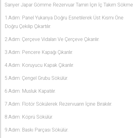
Sarıyer Japar Gömme Rezervuar Tamiri İçin İç Takım Sökme
1.Adım: Panel Yukarıya Doğru Esnetilerek Üst Kısmı Öne
Doğru Çekilip Çıkartılır.
2.Adım: Çerçeve Vidaları Ve Çerçeve Çıkarılır.
3.Adım: Pencere Kapağı Çıkarılır.
4.Adım: Koruyucu Kapak Çıkarılır.
5.Adım: Çengel Grubu Sökülür.
6.Adım: Musluk Kapatılır.
7.Adım: Flotör Sökülerek Rezervuarın İçine Bırakılır.
8.Adım: Köprü Sökülür.
9.Adım: Baskı Parçası Sökülür.