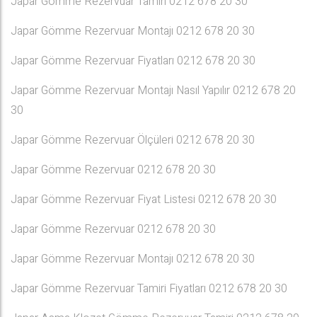
Japar Gömme Rezervuar Tamiri 0212 678 20 30
Japar Gömme Rezervuar Montajı 0212 678 20 30
Japar Gömme Rezervuar Fiyatları 0212 678 20 30
Japar Gömme Rezervuar Montajı Nasıl Yapılır 0212 678 20
30
Japar Gömme Rezervuar Ölçüleri 0212 678 20 30
Japar Gömme Rezervuar 0212 678 20 30
Japar Gömme Rezervuar Fiyat Listesi 0212 678 20 30
Japar Gömme Rezervuar 0212 678 20 30
Japar Gömme Rezervuar Montajı 0212 678 20 30
Japar Gömme Rezervuar Tamiri Fiyatları 0212 678 20 30