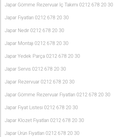
Japar Gömme Rezervuar İç Takımı 0212 678 20 30
Japar Fiyatları 0212 678 20 30
Japar Nedir 0212 678 20 30
Japar Montajı 0212 678 20 30
Japar Yedek Parça 0212 678 20 30
Japar Servis 0212 678 20 30
Japar Rezervuar 0212 678 20 30
Japar Gömme Rezervuar Fiyatları 0212 678 20 30
Japar Fiyat Listesi 0212 678 20 30
Japar Klozet Fiyatları 0212 678 20 30
Japar Ürün Fiyatları 0212 678 20 30