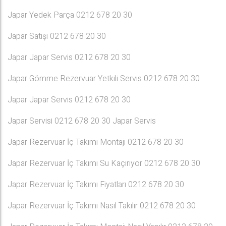
Japar Yedek Parça 0212 678 20 30
Japar Satışı 0212 678 20 30
Japar Japar Servis 0212 678 20 30
Japar Gömme Rezervuar Yetkili Servis 0212 678 20 30
Japar Japar Servis 0212 678 20 30
Japar Servisi 0212 678 20 30 Japar Servis
Japar Rezervuar İç Takımı Montajı 0212 678 20 30
Japar Rezervuar İç Takımı Su Kaçırıyor 0212 678 20 30
Japar Rezervuar İç Takımı Fiyatları 0212 678 20 30
Japar Rezervuar İç Takımı Nasıl Takılır 0212 678 20 30