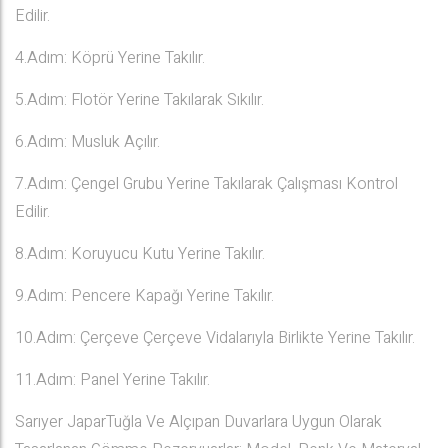
Edilir.
4.Adım: Köprü Yerine Takılır.
5.Adım: Flotör Yerine Takılarak Sıkılır.
6.Adım: Musluk Açılır.
7.Adım: Çengel Grubu Yerine Takılarak Çalışması Kontrol
Edilir.
8.Adım: Koruyucu Kutu Yerine Takılır.
9.Adım: Pencere Kapağı Yerine Takılır.
10.Adım: Çerçeve Çerçeve Vidalarıyla Birlikte Yerine Takılır.
11.Adım: Panel Yerine Takılır.
Sarıyer JaparTuğla Ve Alçıpan Duvarlara Uygun Olarak