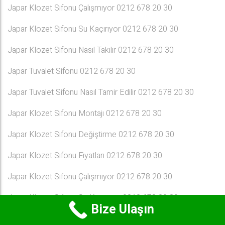
Japar Klozet Sifonu Çalışmıyor 0212 678 20 30
Japar Klozet Sifonu Su Kaçırıyor 0212 678 20 30
Japar Klozet Sifonu Nasıl Takılır 0212 678 20 30
Japar Tuvalet Sifonu 0212 678 20 30
Japar Tuvalet Sifonu Nasıl Tamir Edilir 0212 678 20 30
Japar Klozet Sifonu Montajı 0212 678 20 30
Japar Klozet Sifonu Değiştirme 0212 678 20 30
Japar Klozet Sifonu Fiyatları 0212 678 20 30
Japar Klozet Sifonu Çalışmıyor 0212 678 20 30
Japar Klozet Sifonu Su Kaçırıyor 0212 678 20 30
Bize Ulaşın
Japar Klozet Sifonu Nasıl Takılır 0212 678 20 30