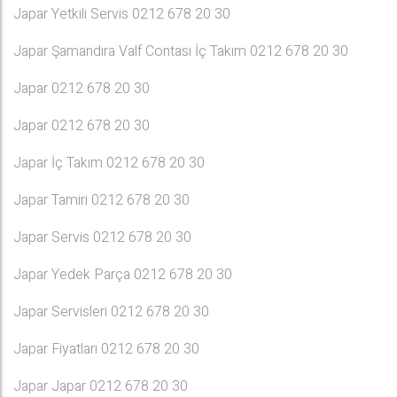
Japar Yetkili Servis 0212 678 20 30
Japar Şamandıra Valf Contası İç Takım 0212 678 20 30
Japar 0212 678 20 30
Japar 0212 678 20 30
Japar İç Takım 0212 678 20 30
Japar Tamiri 0212 678 20 30
Japar Servis 0212 678 20 30
Japar Yedek Parça 0212 678 20 30
Japar Servisleri 0212 678 20 30
Japar Fiyatları 0212 678 20 30
Japar Japar 0212 678 20 30