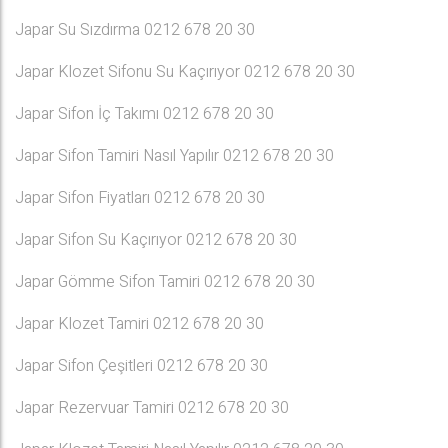
Japar Su Sızdırma 0212 678 20 30
Japar Klozet Sifonu Su Kaçırıyor 0212 678 20 30
Japar Sifon İç Takımı 0212 678 20 30
Japar Sifon Tamiri Nasıl Yapılır 0212 678 20 30
Japar Sifon Fiyatları 0212 678 20 30
Japar Sifon Su Kaçırıyor 0212 678 20 30
Japar Gömme Sifon Tamiri 0212 678 20 30
Japar Klozet Tamiri 0212 678 20 30
Japar Sifon Çeşitleri 0212 678 20 30
Japar Rezervuar Tamiri 0212 678 20 30