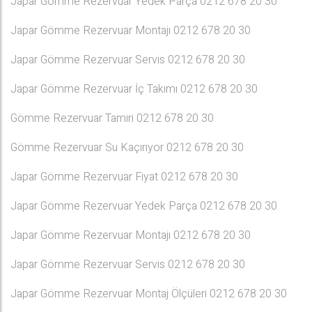
Japar Gömme Rezervuar Yedek Parça 0212 678 20 30
Japar Gömme Rezervuar Montajı 0212 678 20 30
Japar Gömme Rezervuar Servis 0212 678 20 30
Japar Gömme Rezervuar İç Takımı 0212 678 20 30
Gömme Rezervuar Tamiri 0212 678 20 30
Gömme Rezervuar Su Kaçırıyor 0212 678 20 30
Japar Gömme Rezervuar Fiyat 0212 678 20 30
Japar Gömme Rezervuar Yedek Parça 0212 678 20 30
Japar Gömme Rezervuar Montajı 0212 678 20 30
Japar Gömme Rezervuar Servis 0212 678 20 30
Japar Gömme Rezervuar Montaj Ölçüleri 0212 678 20 30