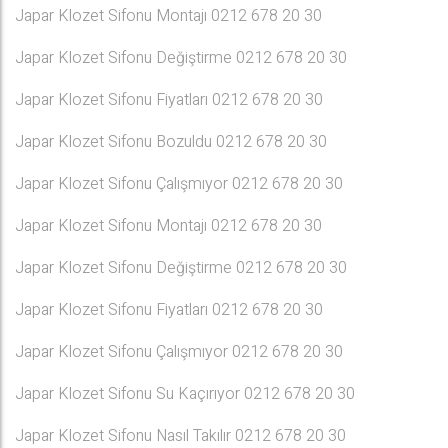
Japar Klozet Sifonu Montajı 0212 678 20 30
Japar Klozet Sifonu Değiştirme 0212 678 20 30
Japar Klozet Sifonu Fiyatları 0212 678 20 30
Japar Klozet Sifonu Bozuldu 0212 678 20 30
Japar Klozet Sifonu Çalışmıyor 0212 678 20 30
Japar Klozet Sifonu Montajı 0212 678 20 30
Japar Klozet Sifonu Değiştirme 0212 678 20 30
Japar Klozet Sifonu Fiyatları 0212 678 20 30
Japar Klozet Sifonu Çalışmıyor 0212 678 20 30
Japar Klozet Sifonu Su Kaçırıyor 0212 678 20 30
Japar Klozet Sifonu Nasıl Takılır 0212 678 20 30