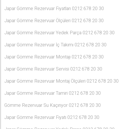
Japar Gömme Rezervuar Fiyatları 0212 678 20 30
Japar Gömme Rezervuar Ölçüleri 0212 678 20 30
Japar Gömme Rezervuar Yedek Parça 0212 678 20 30
Japar Gömme Rezervuar İç Takımı 0212 678 20 30
Japar Gömme Rezervuar Montajı 0212 678 20 30
Japar Gömme Rezervuar Servisi 0212 678 20 30
Japar Gömme Rezervuar Montaj Ölçüleri 0212 678 20 30
Japar Gömme Rezervuar Tamiri 0212 678 20 30
Gömme Rezervuar Su Kaçırıyor 0212 678 20 30
Japar Gömme Rezervuar Fiyatı 0212 678 20 30