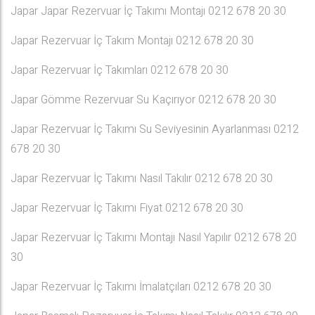
Japar Japar Rezervuar İç Takımı Montajı 0212 678 20 30
Japar Rezervuar İç Takım Montajı 0212 678 20 30
Japar Rezervuar İç Takımları 0212 678 20 30
Japar Gömme Rezervuar Su Kaçırıyor 0212 678 20 30
Japar Rezervuar İç Takımı Su Seviyesinin Ayarlanması 0212
678 20 30
Japar Rezervuar İç Takımı Nasıl Takılır 0212 678 20 30
Japar Rezervuar İç Takımı Fiyat 0212 678 20 30
Japar Rezervuar İç Takımı Montajı Nasıl Yapılır 0212 678 20
30
Japar Rezervuar İç Takımı İmalatçıları 0212 678 20 30