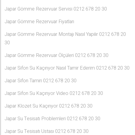
Japar Gömme Rezervuar Servisi 0212 678 20 30
Japar Gömme Rezervuar Fiyatları
Japar Gömme Rezervuar Montajı Nasıl Yapılır 0212 678 20
30
Japar Gömme Rezervuar Ölçüleri 0212 678 20 30
Japar Sifon Su Kaçırıyor Nasıl Tamir Ederim 0212 678 20 30
Japar Sifon Tamiri 0212 678 20 30
Japar Sifon Su Kaçırıyor Video 0212 678 20 30
Japar Klozet Su Kaçırıyor 0212 678 20 30
Japar Su Tesisatı Problemleri 0212 678 20 30
Japar Su Tesisatı Ustası 0212 678 20 30