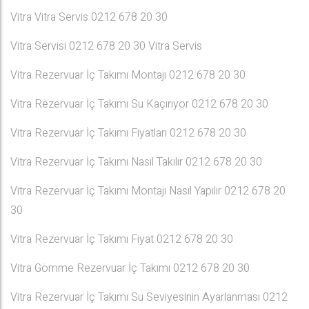
Vitra Vitra Servis 0212 678 20 30
Vitra Servisi 0212 678 20 30 Vitra Servis
Vitra Rezervuar İç Takımı Montajı 0212 678 20 30
Vitra Rezervuar İç Takımı Su Kaçırıyor 0212 678 20 30
Vitra Rezervuar İç Takımı Fiyatları 0212 678 20 30
Vitra Rezervuar İç Takımı Nasıl Takılır 0212 678 20 30
Vitra Rezervuar İç Takımı Montajı Nasıl Yapılır 0212 678 20
30
Vitra Rezervuar İç Takımı Fiyat 0212 678 20 30
Vitra Gömme Rezervuar İç Takımı 0212 678 20 30
Vitra Rezervuar İç Takımı Su Seviyesinin Ayarlanması 0212