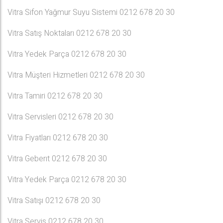
Vitra Sifon Yağmur Suyu Sistemi 0212 678 20 30
Vitra Satış Noktaları 0212 678 20 30
Vitra Yedek Parça 0212 678 20 30
Vitra Müşteri Hizmetleri 0212 678 20 30
Vitra Tamiri 0212 678 20 30
Vitra Servisleri 0212 678 20 30
Vitra Fiyatları 0212 678 20 30
Vitra Geberıt 0212 678 20 30
Vitra Yedek Parça 0212 678 20 30
Vitra Satışı 0212 678 20 30
Vitra Servis 0212 678 20 30