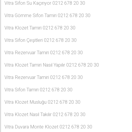
Vitra Sifon Su Kaçırıyor 0212 678 20 30
Vitra Gömme Sifon Tamiri 0212 678 20 30
Vitra Klozet Tamiri 0212 678 20 30
Vitra Sifon Çeşitleri 0212 678 20 30
Vitra Rezervuar Tamiri 0212 678 20 30
Vitra Klozet Tamiri Nasıl Yapılır 0212 678 20 30
Vitra Rezervuar Tamiri 0212 678 20 30
Vitra Sifon Tamiri 0212 678 20 30
Vitra Klozet Musluğu 0212 678 20 30
Vitra Klozet Nasıl Takılır 0212 678 20 30
Vitra Duvara Monte Klozet 0212 678 20 30