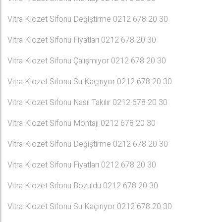
Vitra Klozet Sifonu Değiştirme 0212 678 20 30
Vitra Klozet Sifonu Fiyatları 0212 678 20 30
Vitra Klozet Sifonu Çalışmıyor 0212 678 20 30
Vitra Klozet Sifonu Su Kaçırıyor 0212 678 20 30
Vitra Klozet Sifonu Nasıl Takılır 0212 678 20 30
Vitra Klozet Sifonu Montajı 0212 678 20 30
Vitra Klozet Sifonu Değiştirme 0212 678 20 30
Vitra Klozet Sifonu Fiyatları 0212 678 20 30
Vitra Klozet Sifonu Bozuldu 0212 678 20 30
Vitra Klozet Sifonu Su Kaçırıyor 0212 678 20 30