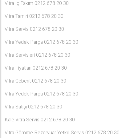
Vitra İç Takım 0212 678 20 30
Vitra Tamiri 0212 678 20 30
Vitra Servis 0212 678 20 30
Vitra Yedek Parça 0212 678 20 30
Vitra Servisleri 0212 678 20 30
Vitra Fiyatları 0212 678 20 30
Vitra Geberıt 0212 678 20 30
Vitra Yedek Parça 0212 678 20 30
Vitra Satışı 0212 678 20 30
Kale Vitra Servis 0212 678 20 30
Vitra Gömme Rezervuar Yetkili Servis 0212 678 20 30