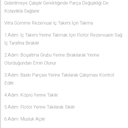
Giderilmeye Çalışılır Gerektiğinde Parça Değişikliği De
Kolaylıkla Sağlanır.
Vitra Gömme Rezervuar İç Takımı İçin Takma
1.Adım: İç Takımı Yerine Takmak İçin Flotör Rezervuarın Sağ
İç Tarafına Bırakılır.
2.Adım: Boşaltma Grubu Yerine Bırakılarak Yerine
Oturduğundan Emin Olunur.
3.Adım: Baskı Parçası Yerine Takılarak Çalışması Kontrol
Edilir.
4.Adım: Köprü Yerine Takılır.
5.Adım: Flotör Yerine Takılarak Sıkılır.
6.Adım: Musluk Açılır.