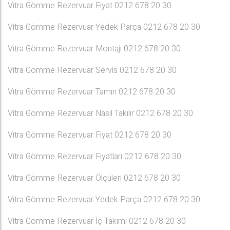
Vitra Gömme Rezervuar Fiyat 0212 678 20 30
Vitra Gömme Rezervuar Yedek Parça 0212 678 20 30
Vitra Gömme Rezervuar Montajı 0212 678 20 30
Vitra Gömme Rezervuar Servis 0212 678 20 30
Vitra Gömme Rezervuar Tamiri 0212 678 20 30
Vitra Gömme Rezervuar Nasıl Takılır 0212 678 20 30
Vitra Gömme Rezervuar Fiyat 0212 678 20 30
Vitra Gömme Rezervuar Fiyatları 0212 678 20 30
Vitra Gömme Rezervuar Ölçüleri 0212 678 20 30
Vitra Gömme Rezervuar Yedek Parça 0212 678 20 30
Vitra Gömme Rezervuar İç Takımı 0212 678 20 30