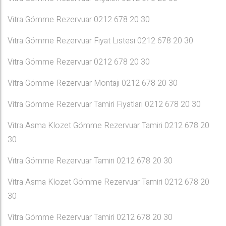
Vitra Gömme Rezervuar 0212 678 20 30
Vitra Gömme Rezervuar Fiyat Listesi 0212 678 20 30
Vitra Gömme Rezervuar 0212 678 20 30
Vitra Gömme Rezervuar Montajı 0212 678 20 30
Vitra Gömme Rezervuar Tamiri Fiyatları 0212 678 20 30
Vitra Asma Klozet Gömme Rezervuar Tamiri 0212 678 20
30
Vitra Gömme Rezervuar Tamiri 0212 678 20 30
Vitra Asma Klozet Gömme Rezervuar Tamiri 0212 678 20
30
Vitra Gömme Rezervuar Tamiri 0212 678 20 30