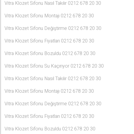
Vitra Klozet Sifonu Nasıl Takılır 0212 678 20 30
Vitra Klozet Sifonu Montajı 0212 678 20 30
Vitra Klozet Sifonu Değiştirme 0212 678 20 30
Vitra Klozet Sifonu Fiyatları 0212 678 20 30
Vitra Klozet Sifonu Bozuldu 0212 678 20 30
Vitra Klozet Sifonu Su Kaçırıyor 0212 678 20 30
Vitra Klozet Sifonu Nasıl Takılır 0212 678 20 30
Vitra Klozet Sifonu Montajı 0212 678 20 30
Vitra Klozet Sifonu Değiştirme 0212 678 20 30
Vitra Klozet Sifonu Fiyatları 0212 678 20 30
Vitra Klozet Sifonu Bozuldu 0212 678 20 30