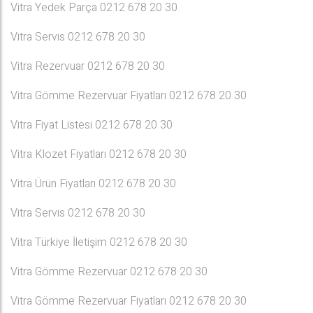
Vitra Yedek Parça 0212 678 20 30
Vitra Servis 0212 678 20 30
Vitra Rezervuar 0212 678 20 30
Vitra Gömme Rezervuar Fiyatları 0212 678 20 30
Vitra Fiyat Listesi 0212 678 20 30
Vitra Klozet Fiyatları 0212 678 20 30
Vitra Ürün Fiyatları 0212 678 20 30
Vitra Servis 0212 678 20 30
Vitra Türkiye İletişim 0212 678 20 30
Vitra Gömme Rezervuar 0212 678 20 30
Vitra Gömme Rezervuar Fiyatları 0212 678 20 30