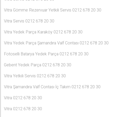
Vitra Gömme Rezervuar Yetkili Servis 0212 678 20 30
Vitra Servis 0212 678 20 30
Vitra Yedek Parça Karaköy 0212 678 20 30
Vitra Yedek Parça Şamandıra Valf Contası 0212 678 20 30
Fotoselli Batarya Yedek Parça 0212 678 20 30
Geberıt Yedek Parça 0212 678 20 30
Vitra Yetkili Servis 0212 678 20 30
Vitra Şamandıra Valf Contası İç Takım 0212 678 20 30
Vitra 0212 678 20 30
Vitra 0212 678 20 30