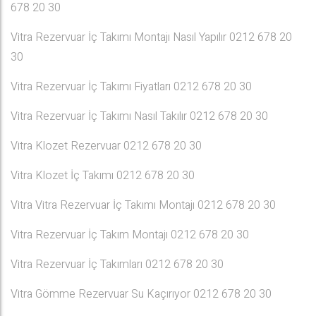
678 20 30
Vitra Rezervuar İç Takımı Montajı Nasıl Yapılır 0212 678 20
30
Vitra Rezervuar İç Takımı Fiyatları 0212 678 20 30
Vitra Rezervuar İç Takımı Nasıl Takılır 0212 678 20 30
Vitra Klozet Rezervuar 0212 678 20 30
Vitra Klozet İç Takımı 0212 678 20 30
Vitra Vitra Rezervuar İç Takımı Montajı 0212 678 20 30
Vitra Rezervuar İç Takım Montajı 0212 678 20 30
Vitra Rezervuar İç Takımları 0212 678 20 30
Vitra Gömme Rezervuar Su Kaçırıyor 0212 678 20 30