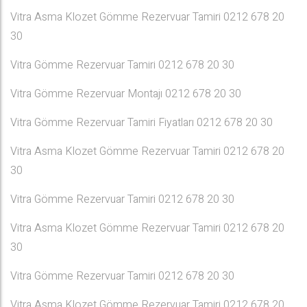
Vitra Asma Klozet Gömme Rezervuar Tamiri 0212 678 20
30
Vitra Gömme Rezervuar Tamiri 0212 678 20 30
Vitra Gömme Rezervuar Montajı 0212 678 20 30
Vitra Gömme Rezervuar Tamiri Fiyatları 0212 678 20 30
Vitra Asma Klozet Gömme Rezervuar Tamiri 0212 678 20
30
Vitra Gömme Rezervuar Tamiri 0212 678 20 30
Vitra Asma Klozet Gömme Rezervuar Tamiri 0212 678 20
30
Vitra Gömme Rezervuar Tamiri 0212 678 20 30
Vitra Asma Klozet Gömme Rezervuar Tamiri 0212 678 20