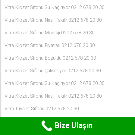
Vitra Klozet Sifonu Su Kaçırıyor 0212 678 20 30
Vitra Klozet Sifonu Nasıl Takılır 0212 678 20 30
Vitra Klozet Sifonu Montajı 0212 678 20 30
Vitra Klozet Sifonu Fiyatları 0212 678 20 30
Vitra Klozet Sifonu Bozuldu 0212 678 20 30
Vitra Klozet Sifonu Çalışmıyor 0212 678 20 30
Vitra Klozet Sifonu Su Kaçırıyor 0212 678 20 30
Vitra Klozet Sifonu Nasıl Takılır 0212 678 20 30
Vitra Tuvalet Sifonu 0212 678 20 30
Vitra Tuvalet Sifonu Nasıl Tamir Edilir 0212 678 20 30
Bize Ulaşın
Vitra Klozet Sifonu Montajı 0212 678 20 30