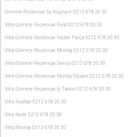
Gömme Rezervuar Su Kaçırıyor 0212 678 20 30
Vitra Gömme Rezervuar Fiyat 0212 678 20 30
Vitra Gömme Rezervuar Yedek Parça 0212 678 20 30
Vitra Gömme Rezervuar Montajı 0212 678 20 30
Vitra Gömme Rezervuar Servis 0212 678 20 30
Vitra Gömme Rezervuar Montaj Ölçüleri 0212 678 20 30
Vitra Gömme Rezervuar İç Takımı 0212 678 20 30
Vitra Fiyatları 0212 678 20 30
Vitra Nedir 0212 678 20 30
Vitra Montajı 0212 678 20 30