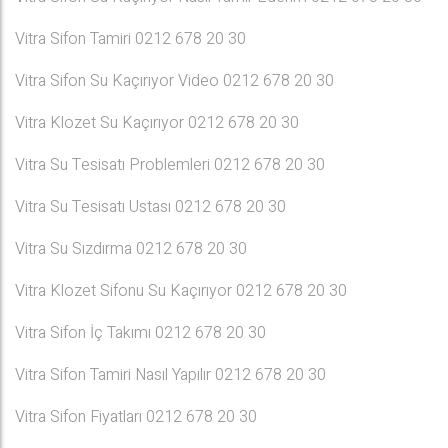
Vitra Sifon Tamiri 0212 678 20 30
Vitra Sifon Su Kaçırıyor Video 0212 678 20 30
Vitra Klozet Su Kaçırıyor 0212 678 20 30
Vitra Su Tesisatı Problemleri 0212 678 20 30
Vitra Su Tesisatı Ustası 0212 678 20 30
Vitra Su Sızdırma 0212 678 20 30
Vitra Klozet Sifonu Su Kaçırıyor 0212 678 20 30
Vitra Sifon İç Takımı 0212 678 20 30
Vitra Sifon Tamiri Nasıl Yapılır 0212 678 20 30
Vitra Sifon Fiyatları 0212 678 20 30