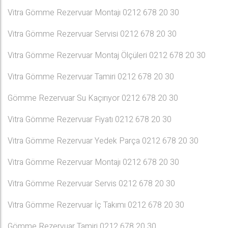
Vitra Gömme Rezervuar Montajı 0212 678 20 30
Vitra Gömme Rezervuar Servisi 0212 678 20 30
Vitra Gömme Rezervuar Montaj Ölçüleri 0212 678 20 30
Vitra Gömme Rezervuar Tamiri 0212 678 20 30
Gömme Rezervuar Su Kaçırıyor 0212 678 20 30
Vitra Gömme Rezervuar Fiyatı 0212 678 20 30
Vitra Gömme Rezervuar Yedek Parça 0212 678 20 30
Vitra Gömme Rezervuar Montajı 0212 678 20 30
Vitra Gömme Rezervuar Servis 0212 678 20 30
Vitra Gömme Rezervuar İç Takımı 0212 678 20 30
Gömme Rezervuar Tamiri 0212 678 20 30