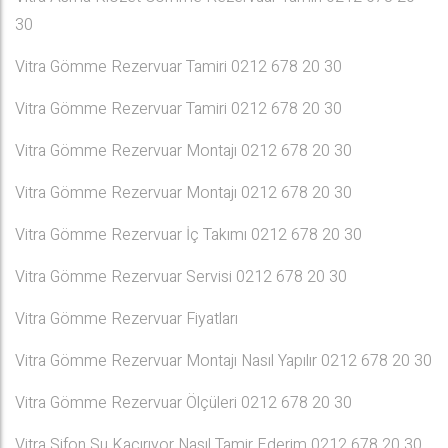
30
Vitra Gömme Rezervuar Tamiri 0212 678 20 30
Vitra Gömme Rezervuar Tamiri 0212 678 20 30
Vitra Gömme Rezervuar Montajı 0212 678 20 30
Vitra Gömme Rezervuar Montajı 0212 678 20 30
Vitra Gömme Rezervuar İç Takımı 0212 678 20 30
Vitra Gömme Rezervuar Servisi 0212 678 20 30
Vitra Gömme Rezervuar Fiyatları
Vitra Gömme Rezervuar Montajı Nasıl Yapılır 0212 678 20 30
Vitra Gömme Rezervuar Ölçüleri 0212 678 20 30
Vitra Sifon Su Kaçırıyor Nasıl Tamir Ederim 0212 678 20 30