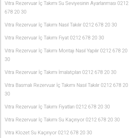
Vitra Rezervuar İç Takımı Su Seviyesinin Ayarlanması 0212
678 20 30
Vitra Rezervuar İç Takımı Nasıl Takılır 0212 678 20 30
Vitra Rezervuar İç Takımı Fiyat 0212 678 20 30
Vitra Rezervuar İç Takımı Montajı Nasıl Yapılır 0212 678 20
30
Vitra Rezervuar İç Takımı İmalatçıları 0212 678 20 30
Vitra Basmalı Rezervuar İç Takımı Nasıl Takılır 0212 678 20
30
Vitra Rezervuar İç Takımı Fiyatları 0212 678 20 30
Vitra Rezervuar İç Takımı Su Kaçırıyor 0212 678 20 30
Vitra Klozet Su Kaçırıyor 0212 678 20 30