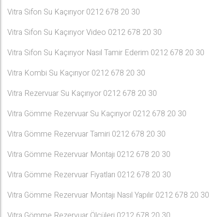
Vitra Sifon Su Kaçırıyor 0212 678 20 30
Vitra Sifon Su Kaçırıyor Video 0212 678 20 30
Vitra Sifon Su Kaçırıyor Nasıl Tamir Ederim 0212 678 20 30
Vitra Kombi Su Kaçırıyor 0212 678 20 30
Vitra Rezervuar Su Kaçırıyor 0212 678 20 30
Vitra Gömme Rezervuar Su Kaçırıyor 0212 678 20 30
Vitra Gömme Rezervuar Tamiri 0212 678 20 30
Vitra Gömme Rezervuar Montajı 0212 678 20 30
Vitra Gömme Rezervuar Fiyatları 0212 678 20 30
Vitra Gömme Rezervuar Montajı Nasıl Yapılır 0212 678 20 30
Vitra Gömme Rezervuar Ölçüleri 0212 678 20 30