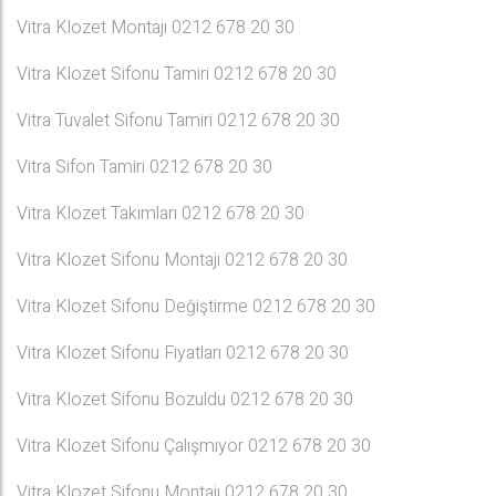
Vitra Klozet Montajı 0212 678 20 30
Vitra Klozet Sifonu Tamiri 0212 678 20 30
Vitra Tuvalet Sifonu Tamiri 0212 678 20 30
Vitra Sifon Tamiri 0212 678 20 30
Vitra Klozet Takımları 0212 678 20 30
Vitra Klozet Sifonu Montajı 0212 678 20 30
Vitra Klozet Sifonu Değiştirme 0212 678 20 30
Vitra Klozet Sifonu Fiyatları 0212 678 20 30
Vitra Klozet Sifonu Bozuldu 0212 678 20 30
Vitra Klozet Sifonu Çalışmıyor 0212 678 20 30
Vitra Klozet Sifonu Montajı 0212 678 20 30