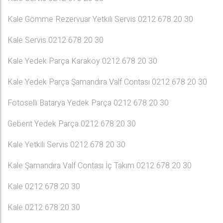
Kale Gömme Rezervuar Yetkili Servis 0212 678 20 30
Kale Servis 0212 678 20 30
Kale Yedek Parça Karaköy 0212 678 20 30
Kale Yedek Parça Şamandıra Valf Contası 0212 678 20 30
Fotoselli Batarya Yedek Parça 0212 678 20 30
Geberıt Yedek Parça 0212 678 20 30
Kale Yetkili Servis 0212 678 20 30
Kale Şamandıra Valf Contası İç Takım 0212 678 20 30
Kale 0212 678 20 30
Kale 0212 678 20 30