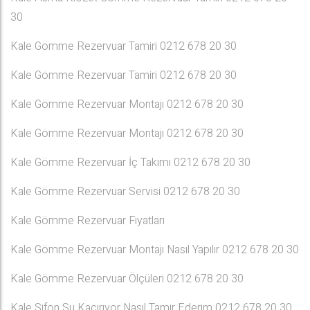
30
Kale Gömme Rezervuar Tamiri 0212 678 20 30
Kale Gömme Rezervuar Tamiri 0212 678 20 30
Kale Gömme Rezervuar Montajı 0212 678 20 30
Kale Gömme Rezervuar Montajı 0212 678 20 30
Kale Gömme Rezervuar İç Takımı 0212 678 20 30
Kale Gömme Rezervuar Servisi 0212 678 20 30
Kale Gömme Rezervuar Fiyatları
Kale Gömme Rezervuar Montajı Nasıl Yapılır 0212 678 20 30
Kale Gömme Rezervuar Ölçüleri 0212 678 20 30
Kale Sifon Su Kaçırıyor Nasıl Tamir Ederim 0212 678 20 30