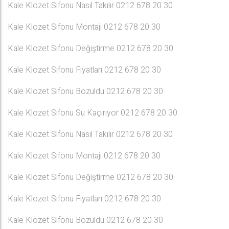
Kale Klozet Sifonu Nasıl Takılır 0212 678 20 30
Kale Klozet Sifonu Montajı 0212 678 20 30
Kale Klozet Sifonu Değiştirme 0212 678 20 30
Kale Klozet Sifonu Fiyatları 0212 678 20 30
Kale Klozet Sifonu Bozuldu 0212 678 20 30
Kale Klozet Sifonu Su Kaçırıyor 0212 678 20 30
Kale Klozet Sifonu Nasıl Takılır 0212 678 20 30
Kale Klozet Sifonu Montajı 0212 678 20 30
Kale Klozet Sifonu Değiştirme 0212 678 20 30
Kale Klozet Sifonu Fiyatları 0212 678 20 30
Kale Klozet Sifonu Bozuldu 0212 678 20 30