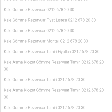
Kale Gömme Rezervuar 0212 678 20 30
Kale Gömme Rezervuar Fiyat Listesi 0212 678 20 30
Kale Gömme Rezervuar 0212 678 20 30
Kale Gömme Rezervuar Montajı 0212 678 20 30
Kale Gömme Rezervuar Tamiri Fiyatları 0212 678 20 30
Kale Asma Klozet Gömme Rezervuar Tamiri 0212 678 20
30
Kale Gömme Rezervuar Tamiri 0212 678 20 30
Kale Asma Klozet Gömme Rezervuar Tamiri 0212 678 20
30
Kale Gömme Rezervuar Tamiri 0212 678 20 30