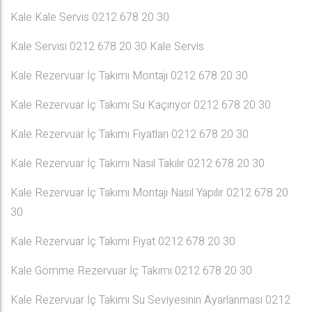
Kale Kale Servis 0212 678 20 30
Kale Servisi 0212 678 20 30 Kale Servis
Kale Rezervuar İç Takımı Montajı 0212 678 20 30
Kale Rezervuar İç Takımı Su Kaçırıyor 0212 678 20 30
Kale Rezervuar İç Takımı Fiyatları 0212 678 20 30
Kale Rezervuar İç Takımı Nasıl Takılır 0212 678 20 30
Kale Rezervuar İç Takımı Montajı Nasıl Yapılır 0212 678 20
30
Kale Rezervuar İç Takımı Fiyat 0212 678 20 30
Kale Gömme Rezervuar İç Takımı 0212 678 20 30
Kale Rezervuar İç Takımı Su Seviyesinin Ayarlanması 0212