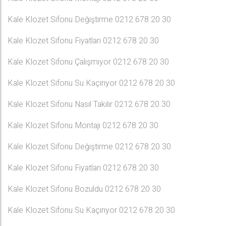
Kale Klozet Sifonu Değiştirme 0212 678 20 30
Kale Klozet Sifonu Fiyatları 0212 678 20 30
Kale Klozet Sifonu Çalışmıyor 0212 678 20 30
Kale Klozet Sifonu Su Kaçırıyor 0212 678 20 30
Kale Klozet Sifonu Nasıl Takılır 0212 678 20 30
Kale Klozet Sifonu Montajı 0212 678 20 30
Kale Klozet Sifonu Değiştirme 0212 678 20 30
Kale Klozet Sifonu Fiyatları 0212 678 20 30
Kale Klozet Sifonu Bozuldu 0212 678 20 30
Kale Klozet Sifonu Su Kaçırıyor 0212 678 20 30