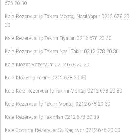
678 20 30
Kale Rezervuar İç Takımı Montajı Nasıl Yapılır 0212 678 20
30
Kale Rezervuar İç Takımı Fiyatları 0212 678 20 30
Kale Rezervuar İç Takımı Nasıl Takılır 0212 678 20 30
Kale Klozet Rezervuar 0212 678 20 30
Kale Klozet İç Takımı 0212 678 20 30
Kale Kale Rezervuar İç Takımı Montajı 0212 678 20 30
Kale Rezervuar İç Takım Montajı 0212 678 20 30
Kale Rezervuar İç Takımları 0212 678 20 30
Kale Gömme Rezervuar Su Kaçırıyor 0212 678 20 30