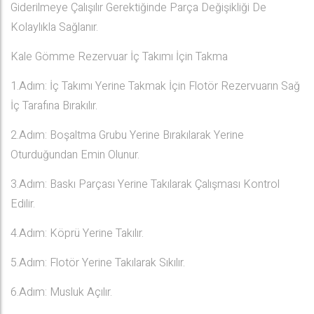
Giderilmeye Çalışılır Gerektiğinde Parça Değişikliği De
Kolaylıkla Sağlanır.
Kale Gömme Rezervuar İç Takımı İçin Takma
1.Adım: İç Takımı Yerine Takmak İçin Flotör Rezervuarın Sağ
İç Tarafına Bırakılır.
2.Adım: Boşaltma Grubu Yerine Bırakılarak Yerine
Oturduğundan Emin Olunur.
3.Adım: Baskı Parçası Yerine Takılarak Çalışması Kontrol
Edilir.
4.Adım: Köprü Yerine Takılır.
5.Adım: Flotör Yerine Takılarak Sıkılır.
6.Adım: Musluk Açılır.