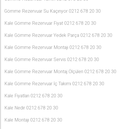
Gömme Rezervuar Su Kaçırıyor 0212 678 20 30
Kale Gömme Rezervuar Fiyat 0212 678 20 30
Kale Gömme Rezervuar Yedek Parça 0212 678 20 30
Kale Gömme Rezervuar Montajı 0212 678 20 30
Kale Gömme Rezervuar Servis 0212 678 20 30
Kale Gömme Rezervuar Montaj Ölçüleri 0212 678 20 30
Kale Gömme Rezervuar İç Takımı 0212 678 20 30
Kale Fiyatları 0212 678 20 30
Kale Nedir 0212 678 20 30
Kale Montajı 0212 678 20 30