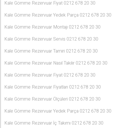
Kale Gömme Rezervuar Fiyat 0212 678 20 30
Kale Gömme Rezervuar Yedek Parça 0212 678 20 30
Kale Gömme Rezervuar Montajı 0212 678 20 30
Kale Gömme Rezervuar Servis 0212 678 20 30
Kale Gömme Rezervuar Tamiri 0212 678 20 30
Kale Gömme Rezervuar Nasıl Takılır 0212 678 20 30
Kale Gömme Rezervuar Fiyat 0212 678 20 30
Kale Gömme Rezervuar Fiyatları 0212 678 20 30
Kale Gömme Rezervuar Ölçüleri 0212 678 20 30
Kale Gömme Rezervuar Yedek Parça 0212 678 20 30
Kale Gömme Rezervuar İç Takımı 0212 678 20 30