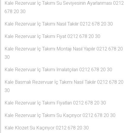
Kale Rezervuar İç Takımı Su Seviyesinin Ayarlanması 0212
678 20 30
Kale Rezervuar İç Takımı Nasıl Takılır 0212 678 20 30
Kale Rezervuar İç Takımı Fiyat 0212 678 20 30
Kale Rezervuar İç Takımı Montajı Nasıl Yapılır 0212 678 20
30
Kale Rezervuar İç Takımı İmalatçıları 0212 678 20 30
Kale Basmalı Rezervuar İç Takımı Nasıl Takılır 0212 678 20
30
Kale Rezervuar İç Takımı Fiyatları 0212 678 20 30
Kale Rezervuar İç Takımı Su Kaçırıyor 0212 678 20 30
Kale Klozet Su Kaçırıyor 0212 678 20 30