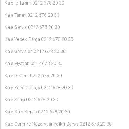
Kale İç Takım 0212 678 20 30
Kale Tamiri 0212 678 20 30
Kale Servis 0212 678 20 30
Kale Yedek Parça 0212 678 20 30
Kale Servisleri 0212 678 20 30
Kale Fiyatları 0212 678 20 30
Kale Geberıt 0212 678 20 30
Kale Yedek Parça 0212 678 20 30
Kale Satışı 0212 678 20 30
Kale Kale Servis 0212 678 20 30
Kale Gömme Rezervuar Yetkili Servis 0212 678 20 30