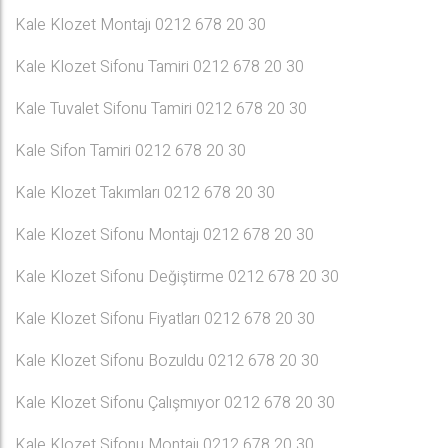
Kale Klozet Montajı 0212 678 20 30
Kale Klozet Sifonu Tamiri 0212 678 20 30
Kale Tuvalet Sifonu Tamiri 0212 678 20 30
Kale Sifon Tamiri 0212 678 20 30
Kale Klozet Takımları 0212 678 20 30
Kale Klozet Sifonu Montajı 0212 678 20 30
Kale Klozet Sifonu Değiştirme 0212 678 20 30
Kale Klozet Sifonu Fiyatları 0212 678 20 30
Kale Klozet Sifonu Bozuldu 0212 678 20 30
Kale Klozet Sifonu Çalışmıyor 0212 678 20 30
Kale Klozet Sifonu Montajı 0212 678 20 30