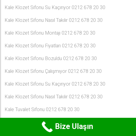
Kale Klozet Sifonu Su Kaçırıyor 0212 678 20 30
Kale Klozet Sifonu Nasıl Takılır 0212 678 20 30
Kale Klozet Sifonu Montajı 0212 678 20 30
Kale Klozet Sifonu Fiyatları 0212 678 20 30
Kale Klozet Sifonu Bozuldu 0212 678 20 30
Kale Klozet Sifonu Çalışmıyor 0212 678 20 30
Kale Klozet Sifonu Su Kaçırıyor 0212 678 20 30
Kale Klozet Sifonu Nasıl Takılır 0212 678 20 30
Kale Tuvalet Sifonu 0212 678 20 30
Kale Tuvalet Sifonu Nasıl Tamir Edilir 0212 678 20 30
Bize Ulaşın
Kale Klozet Sifonu Montajı 0212 678 20 30