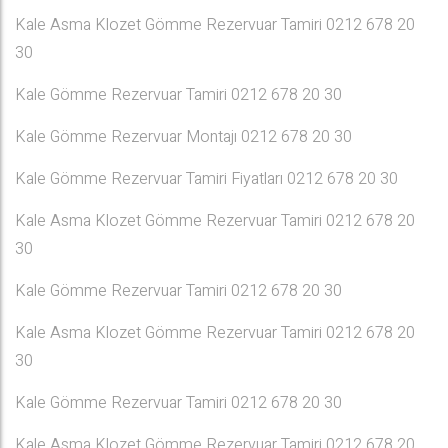
Kale Asma Klozet Gömme Rezervuar Tamiri 0212 678 20
30
Kale Gömme Rezervuar Tamiri 0212 678 20 30
Kale Gömme Rezervuar Montajı 0212 678 20 30
Kale Gömme Rezervuar Tamiri Fiyatları 0212 678 20 30
Kale Asma Klozet Gömme Rezervuar Tamiri 0212 678 20
30
Kale Gömme Rezervuar Tamiri 0212 678 20 30
Kale Asma Klozet Gömme Rezervuar Tamiri 0212 678 20
30
Kale Gömme Rezervuar Tamiri 0212 678 20 30
Kale Asma Klozet Gömme Rezervuar Tamiri 0212 678 20