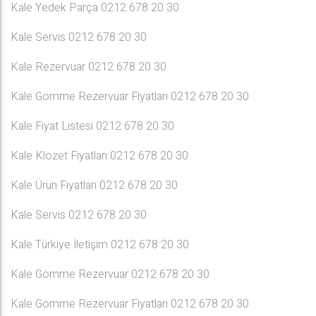
Kale Yedek Parça 0212 678 20 30
Kale Servis 0212 678 20 30
Kale Rezervuar 0212 678 20 30
Kale Gömme Rezervuar Fiyatları 0212 678 20 30
Kale Fiyat Listesi 0212 678 20 30
Kale Klozet Fiyatları 0212 678 20 30
Kale Ürün Fiyatları 0212 678 20 30
Kale Servis 0212 678 20 30
Kale Türkiye İletişim 0212 678 20 30
Kale Gömme Rezervuar 0212 678 20 30
Kale Gömme Rezervuar Fiyatları 0212 678 20 30