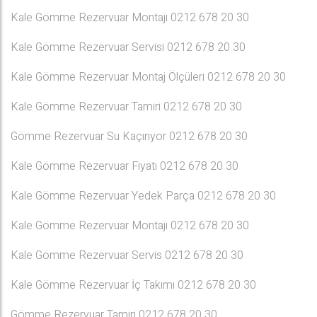
Kale Gömme Rezervuar Montajı 0212 678 20 30
Kale Gömme Rezervuar Servisi 0212 678 20 30
Kale Gömme Rezervuar Montaj Ölçüleri 0212 678 20 30
Kale Gömme Rezervuar Tamiri 0212 678 20 30
Gömme Rezervuar Su Kaçırıyor 0212 678 20 30
Kale Gömme Rezervuar Fiyatı 0212 678 20 30
Kale Gömme Rezervuar Yedek Parça 0212 678 20 30
Kale Gömme Rezervuar Montajı 0212 678 20 30
Kale Gömme Rezervuar Servis 0212 678 20 30
Kale Gömme Rezervuar İç Takımı 0212 678 20 30
Gömme Rezervuar Tamiri 0212 678 20 30