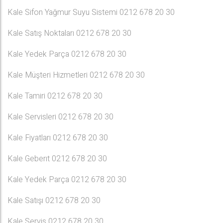
Kale Sifon Yağmur Suyu Sistemi 0212 678 20 30
Kale Satış Noktaları 0212 678 20 30
Kale Yedek Parça 0212 678 20 30
Kale Müşteri Hizmetleri 0212 678 20 30
Kale Tamiri 0212 678 20 30
Kale Servisleri 0212 678 20 30
Kale Fiyatları 0212 678 20 30
Kale Geberıt 0212 678 20 30
Kale Yedek Parça 0212 678 20 30
Kale Satışı 0212 678 20 30
Kale Servis 0212 678 20 30