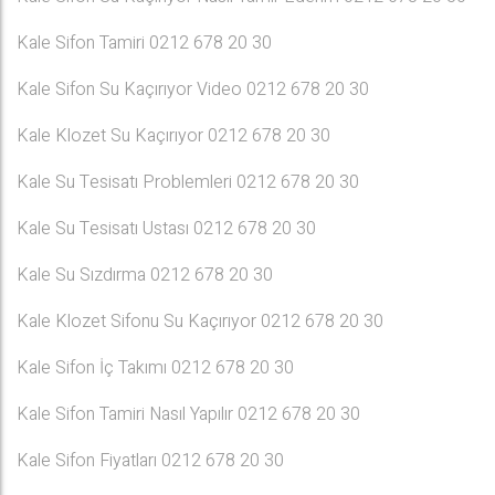
Kale Sifon Tamiri 0212 678 20 30
Kale Sifon Su Kaçırıyor Video 0212 678 20 30
Kale Klozet Su Kaçırıyor 0212 678 20 30
Kale Su Tesisatı Problemleri 0212 678 20 30
Kale Su Tesisatı Ustası 0212 678 20 30
Kale Su Sızdırma 0212 678 20 30
Kale Klozet Sifonu Su Kaçırıyor 0212 678 20 30
Kale Sifon İç Takımı 0212 678 20 30
Kale Sifon Tamiri Nasıl Yapılır 0212 678 20 30
Kale Sifon Fiyatları 0212 678 20 30