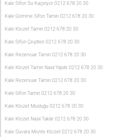
Kale Sifon Su Kaçırıyor 0212 678 20 30
Kale Gömme Sifon Tamiri 0212 678 20 30
Kale Klozet Tamiri 0212 678 20 30
Kale Sifon Çeşitleri 0212 678 20 30
Kale Rezervuar Tamiri 0212 678 20 30
Kale Klozet Tamiri Nasıl Yapılır 0212 678 20 30
Kale Rezervuar Tamiri 0212 678 20 30
Kale Sifon Tamiri 0212 678 20 30
Kale Klozet Musluğu 0212 678 20 30
Kale Klozet Nasıl Takılır 0212 678 20 30
Kale Duvara Monte Klozet 0212 678 20 30