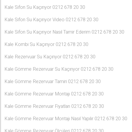
Kale Sifon Su Kaçırıyor 0212 678 20 30
Kale Sifon Su Kaçırıyor Video 0212 678 20 30
Kale Sifon Su Kaçırıyor Nasıl Tamir Ederim 0212 678 20 30
Kale Kombi Su Kaçırıyor 0212 678 20 30
Kale Rezervuar Su Kaçırıyor 0212 678 20 30
Kale Gömme Rezervuar Su Kaçırıyor 0212 678 20 30
Kale Gömme Rezervuar Tamiri 0212 678 20 30
Kale Gömme Rezervuar Montajı 0212 678 20 30
Kale Gömme Rezervuar Fiyatları 0212 678 20 30
Kale Gömme Rezervuar Montajı Nasıl Yapılır 0212 678 20 30
Kale Gömme Rezervuar Ölçüleri 0212 678 20 30