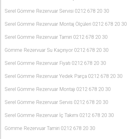
Serel Gömme Rezervuar Servisi 0212 678 20 30
Serel Gömme Rezervuar Montaj Ölçüleri 0212 678 20 30
Serel Gömme Rezervuar Tamiri 0212 678 20 30
Gömme Rezervuar Su Kaçırıyor 0212 678 20 30
Serel Gömme Rezervuar Fiyatı 0212 678 20 30
Serel Gömme Rezervuar Yedek Parça 0212 678 20 30
Serel Gömme Rezervuar Montajı 0212 678 20 30
Serel Gömme Rezervuar Servis 0212 678 20 30
Serel Gömme Rezervuar İç Takımı 0212 678 20 30
Gömme Rezervuar Tamiri 0212 678 20 30