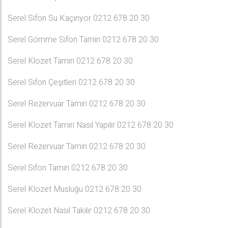
Serel Sifon Su Kaçırıyor 0212 678 20 30
Serel Gömme Sifon Tamiri 0212 678 20 30
Serel Klozet Tamiri 0212 678 20 30
Serel Sifon Çeşitleri 0212 678 20 30
Serel Rezervuar Tamiri 0212 678 20 30
Serel Klozet Tamiri Nasıl Yapılır 0212 678 20 30
Serel Rezervuar Tamiri 0212 678 20 30
Serel Sifon Tamiri 0212 678 20 30
Serel Klozet Musluğu 0212 678 20 30
Serel Klozet Nasıl Takılır 0212 678 20 30