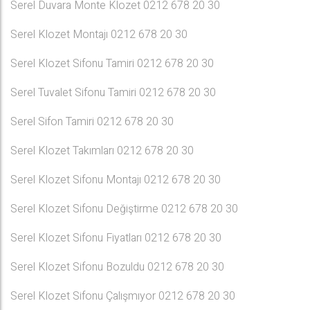
Serel Duvara Monte Klozet 0212 678 20 30
Serel Klozet Montajı 0212 678 20 30
Serel Klozet Sifonu Tamiri 0212 678 20 30
Serel Tuvalet Sifonu Tamiri 0212 678 20 30
Serel Sifon Tamiri 0212 678 20 30
Serel Klozet Takımları 0212 678 20 30
Serel Klozet Sifonu Montajı 0212 678 20 30
Serel Klozet Sifonu Değiştirme 0212 678 20 30
Serel Klozet Sifonu Fiyatları 0212 678 20 30
Serel Klozet Sifonu Bozuldu 0212 678 20 30
Serel Klozet Sifonu Çalışmıyor 0212 678 20 30