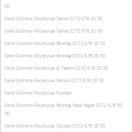
30
Serel Gömme Rezervuar Tamiri 0212 678 20 30
Serel Gömme Rezervuar Tamiri 0212 678 20 30
Serel Gömme Rezervuar Montajı 0212 678 20 30
Serel Gömme Rezervuar Montajı 0212 678 20 30
Serel Gömme Rezervuar İç Takımı 0212 678 20 30
Serel Gömme Rezervuar Servisi 0212 678 20 30
Serel Gömme Rezervuar Fiyatları
Serel Gömme Rezervuar Montajı Nasıl Yapılır 0212 678 20
30
Serel Gömme Rezervuar Ölçüleri 0212 678 20 30