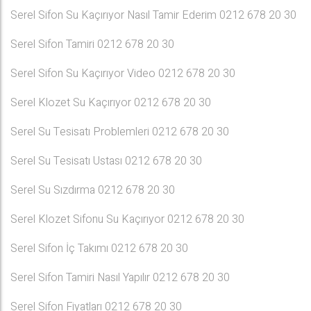
Serel Sifon Su Kaçırıyor Nasıl Tamir Ederim 0212 678 20 30
Serel Sifon Tamiri 0212 678 20 30
Serel Sifon Su Kaçırıyor Video 0212 678 20 30
Serel Klozet Su Kaçırıyor 0212 678 20 30
Serel Su Tesisatı Problemleri 0212 678 20 30
Serel Su Tesisatı Ustası 0212 678 20 30
Serel Su Sızdırma 0212 678 20 30
Serel Klozet Sifonu Su Kaçırıyor 0212 678 20 30
Serel Sifon İç Takımı 0212 678 20 30
Serel Sifon Tamiri Nasıl Yapılır 0212 678 20 30
Serel Sifon Fiyatları 0212 678 20 30