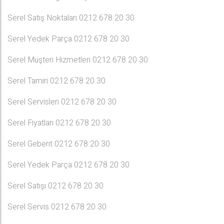
Serel Satış Noktaları 0212 678 20 30
Serel Yedek Parça 0212 678 20 30
Serel Müşteri Hizmetleri 0212 678 20 30
Serel Tamiri 0212 678 20 30
Serel Servisleri 0212 678 20 30
Serel Fiyatları 0212 678 20 30
Serel Geberıt 0212 678 20 30
Serel Yedek Parça 0212 678 20 30
Serel Satışı 0212 678 20 30
Serel Servis 0212 678 20 30