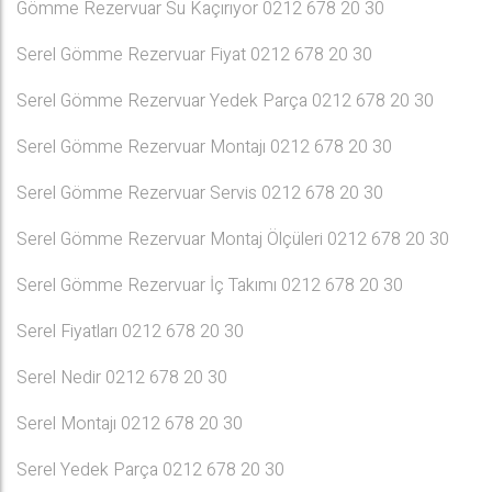
Gömme Rezervuar Su Kaçırıyor 0212 678 20 30
Serel Gömme Rezervuar Fiyat 0212 678 20 30
Serel Gömme Rezervuar Yedek Parça 0212 678 20 30
Serel Gömme Rezervuar Montajı 0212 678 20 30
Serel Gömme Rezervuar Servis 0212 678 20 30
Serel Gömme Rezervuar Montaj Ölçüleri 0212 678 20 30
Serel Gömme Rezervuar İç Takımı 0212 678 20 30
Serel Fiyatları 0212 678 20 30
Serel Nedir 0212 678 20 30
Serel Montajı 0212 678 20 30
Serel Yedek Parça 0212 678 20 30