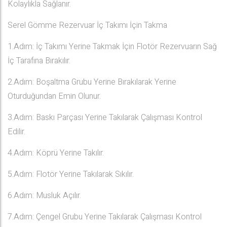
Kolaylıkla Sağlanır.
Serel Gömme Rezervuar İç Takımı İçin Takma
1.Adım: İç Takımı Yerine Takmak İçin Flotör Rezervuarın Sağ
İç Tarafına Bırakılır.
2.Adım: Boşaltma Grubu Yerine Bırakılarak Yerine
Oturduğundan Emin Olunur.
3.Adım: Baskı Parçası Yerine Takılarak Çalışması Kontrol
Edilir.
4.Adım: Köprü Yerine Takılır.
5.Adım: Flotör Yerine Takılarak Sıkılır.
6.Adım: Musluk Açılır.
7.Adım: Çengel Grubu Yerine Takılarak Çalışması Kontrol