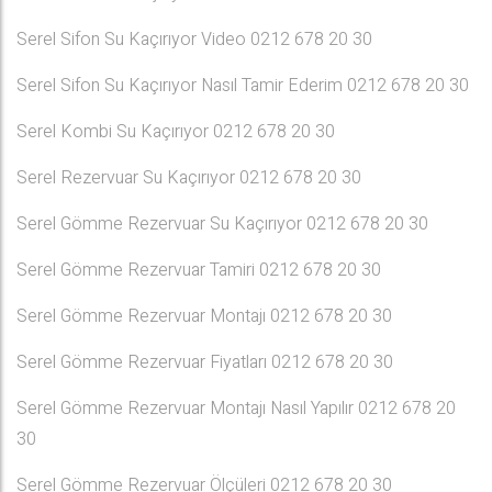
Serel Sifon Su Kaçırıyor Video 0212 678 20 30
Serel Sifon Su Kaçırıyor Nasıl Tamir Ederim 0212 678 20 30
Serel Kombi Su Kaçırıyor 0212 678 20 30
Serel Rezervuar Su Kaçırıyor 0212 678 20 30
Serel Gömme Rezervuar Su Kaçırıyor 0212 678 20 30
Serel Gömme Rezervuar Tamiri 0212 678 20 30
Serel Gömme Rezervuar Montajı 0212 678 20 30
Serel Gömme Rezervuar Fiyatları 0212 678 20 30
Serel Gömme Rezervuar Montajı Nasıl Yapılır 0212 678 20
30
Serel Gömme Rezervuar Ölçüleri 0212 678 20 30