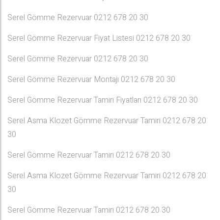
Serel Gömme Rezervuar 0212 678 20 30
Serel Gömme Rezervuar Fiyat Listesi 0212 678 20 30
Serel Gömme Rezervuar 0212 678 20 30
Serel Gömme Rezervuar Montajı 0212 678 20 30
Serel Gömme Rezervuar Tamiri Fiyatları 0212 678 20 30
Serel Asma Klozet Gömme Rezervuar Tamiri 0212 678 20
30
Serel Gömme Rezervuar Tamiri 0212 678 20 30
Serel Asma Klozet Gömme Rezervuar Tamiri 0212 678 20
30
Serel Gömme Rezervuar Tamiri 0212 678 20 30