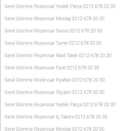
Serel Gömme Rezervuar Yedek Parça 0212 678 20 30
Serel Gömme Rezervuar Montajı 0212 678 20 30
Serel Gömme Rezervuar Servis 0212 678 20 30
Serel Gömme Rezervuar Tamiri 0212 678 20 30
Serel Gömme Rezervuar Nasıl Takılır 0212 678 20 30
Serel Gömme Rezervuar Fiyat 0212 678 20 30
Serel Gömme Rezervuar Fiyatları 0212 678 20 30
Serel Gömme Rezervuar Ölçüleri 0212 678 20 30
Serel Gömme Rezervuar Yedek Parça 0212 678 20 30
Serel Gömme Rezervuar İç Takımı 0212 678 20 30
Serel Gömme Rezervuar Montajı 0212 678 20 30