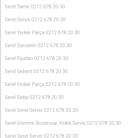
Serel Tamiri 0212 678 20 30
Serel Servis 0212 678 20 30
Serel Yedek Parça 0212 678 20 30
Serel Servisleri 0212 678 20 30
Serel Fiyatları 0212 678 20 30
Serel Geberıt 0212 678 20 30
Serel Yedek Parça 0212 678 20 30
Serel Satışı 0212 678 20 30
Serel Serel Servis 0212 678 20 30
Serel Gömme Rezervuar Yetkili Servis 0212 678 20 30
Serel Serel Servis 0212 678 20 30