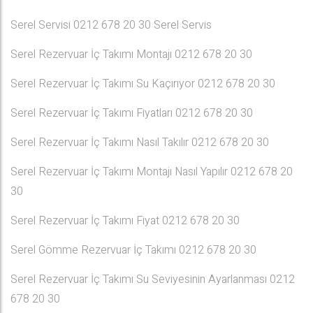
Serel Servisi 0212 678 20 30 Serel Servis
Serel Rezervuar İç Takımı Montajı 0212 678 20 30
Serel Rezervuar İç Takımı Su Kaçırıyor 0212 678 20 30
Serel Rezervuar İç Takımı Fiyatları 0212 678 20 30
Serel Rezervuar İç Takımı Nasıl Takılır 0212 678 20 30
Serel Rezervuar İç Takımı Montajı Nasıl Yapılır 0212 678 20
30
Serel Rezervuar İç Takımı Fiyat 0212 678 20 30
Serel Gömme Rezervuar İç Takımı 0212 678 20 30
Serel Rezervuar İç Takımı Su Seviyesinin Ayarlanması 0212
678 20 30