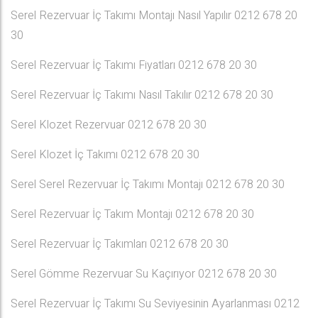
Serel Rezervuar İç Takımı Montajı Nasıl Yapılır 0212 678 20
30
Serel Rezervuar İç Takımı Fiyatları 0212 678 20 30
Serel Rezervuar İç Takımı Nasıl Takılır 0212 678 20 30
Serel Klozet Rezervuar 0212 678 20 30
Serel Klozet İç Takımı 0212 678 20 30
Serel Serel Rezervuar İç Takımı Montajı 0212 678 20 30
Serel Rezervuar İç Takım Montajı 0212 678 20 30
Serel Rezervuar İç Takımları 0212 678 20 30
Serel Gömme Rezervuar Su Kaçırıyor 0212 678 20 30
Serel Rezervuar İç Takımı Su Seviyesinin Ayarlanması 0212