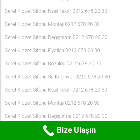
Serel Klozet Sifonu Nasıl Takılır 0212 678 20 30
Serel Klozet Sifonu Montajı 0212 678 20 30
Serel Klozet Sifonu Değiştirme 0212 678 20 30
Serel Klozet Sifonu Fiyatları 0212 678 20 30
Serel Klozet Sifonu Bozuldu 0212 678 20 30
Serel Klozet Sifonu Su Kaçırıyor 0212 678 20 30
Serel Klozet Sifonu Nasıl Takılır 0212 678 20 30
Serel Klozet Sifonu Montajı 0212 678 20 30
Serel Klozet Sifonu Değiştirme 0212 678 20 30
Bize Ulaşın
Serel Klozet Sifonu Fiyatları 0212 678 20 30