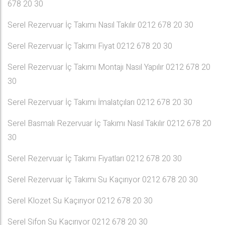
678 20 30
Serel Rezervuar İç Takımı Nasıl Takılır 0212 678 20 30
Serel Rezervuar İç Takımı Fiyat 0212 678 20 30
Serel Rezervuar İç Takımı Montajı Nasıl Yapılır 0212 678 20
30
Serel Rezervuar İç Takımı İmalatçıları 0212 678 20 30
Serel Basmalı Rezervuar İç Takımı Nasıl Takılır 0212 678 20
30
Serel Rezervuar İç Takımı Fiyatları 0212 678 20 30
Serel Rezervuar İç Takımı Su Kaçırıyor 0212 678 20 30
Serel Klozet Su Kaçırıyor 0212 678 20 30
Serel Sifon Su Kaçırıyor 0212 678 20 30