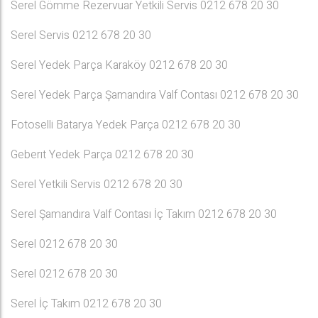
Serel Gömme Rezervuar Yetkili Servis 0212 678 20 30
Serel Servis 0212 678 20 30
Serel Yedek Parça Karaköy 0212 678 20 30
Serel Yedek Parça Şamandıra Valf Contası 0212 678 20 30
Fotoselli Batarya Yedek Parça 0212 678 20 30
Geberıt Yedek Parça 0212 678 20 30
Serel Yetkili Servis 0212 678 20 30
Serel Şamandıra Valf Contası İç Takım 0212 678 20 30
Serel 0212 678 20 30
Serel 0212 678 20 30
Serel İç Takım 0212 678 20 30