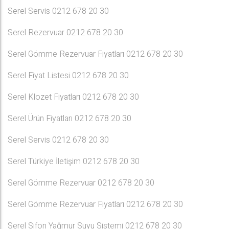
Serel Servis 0212 678 20 30
Serel Rezervuar 0212 678 20 30
Serel Gömme Rezervuar Fiyatları 0212 678 20 30
Serel Fiyat Listesi 0212 678 20 30
Serel Klozet Fiyatları 0212 678 20 30
Serel Ürün Fiyatları 0212 678 20 30
Serel Servis 0212 678 20 30
Serel Türkiye İletişim 0212 678 20 30
Serel Gömme Rezervuar 0212 678 20 30
Serel Gömme Rezervuar Fiyatları 0212 678 20 30
Serel Sifon Yağmur Suyu Sistemi 0212 678 20 30