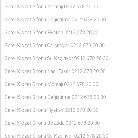
Serel Klozet Sifonu Montajı 0212 678 20 30
Serel Klozet Sifonu Değiştirme 0212 678 20 30
Serel Klozet Sifonu Fiyatları 0212 678 20 30
Serel Klozet Sifonu Çalışmıyor 0212 678 20 30
Serel Klozet Sifonu Su Kaçırıyor 0212 678 20 30
Serel Klozet Sifonu Nasıl Takılır 0212 678 20 30
Serel Klozet Sifonu Montajı 0212 678 20 30
Serel Klozet Sifonu Değiştirme 0212 678 20 30
Serel Klozet Sifonu Fiyatları 0212 678 20 30
Serel Klozet Sifonu Bozuldu 0212 678 20 30
Serel Klozet Sifonu Su Kaçırıyor 0212 678 20 30