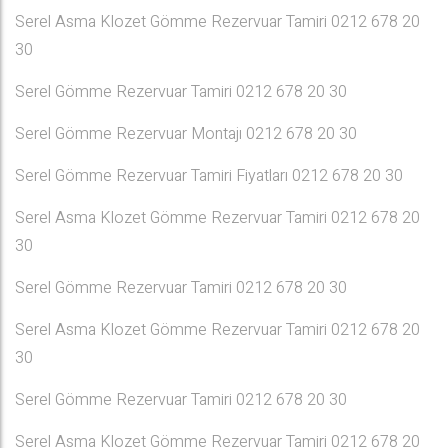
Serel Asma Klozet Gömme Rezervuar Tamiri 0212 678 20
30
Serel Gömme Rezervuar Tamiri 0212 678 20 30
Serel Gömme Rezervuar Montajı 0212 678 20 30
Serel Gömme Rezervuar Tamiri Fiyatları 0212 678 20 30
Serel Asma Klozet Gömme Rezervuar Tamiri 0212 678 20
30
Serel Gömme Rezervuar Tamiri 0212 678 20 30
Serel Asma Klozet Gömme Rezervuar Tamiri 0212 678 20
30
Serel Gömme Rezervuar Tamiri 0212 678 20 30
Serel Asma Klozet Gömme Rezervuar Tamiri 0212 678 20