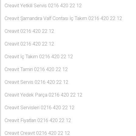
Creavit Yetkili Servis 0216 420 22 12
Creavit Şamandıra Valf Contası İç Takım 0216 420 22 12
Creavit 0216 420 22 12
Creavit 0216 420 22 12
Creavit İç Takım 0216 420 22 12
Creavit Tamiri 0216 420 22 12
Creavit Servis 0216 420 22 12
Creavit Yedek Parça 0216 420 22 12
Creavit Servisleri 0216 420 22 12
Creavit Fiyatları 0216 420 22 12
Creavit Creavit 0216 420 22 12