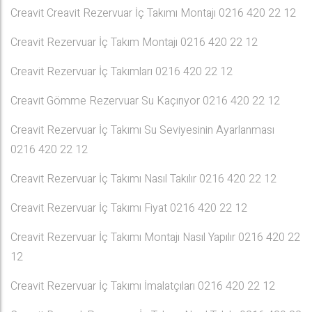
Creavit Creavit Rezervuar İç Takımı Montajı 0216 420 22 12
Creavit Rezervuar İç Takım Montajı 0216 420 22 12
Creavit Rezervuar İç Takımları 0216 420 22 12
Creavit Gömme Rezervuar Su Kaçırıyor 0216 420 22 12
Creavit Rezervuar İç Takımı Su Seviyesinin Ayarlanması
0216 420 22 12
Creavit Rezervuar İç Takımı Nasıl Takılır 0216 420 22 12
Creavit Rezervuar İç Takımı Fiyat 0216 420 22 12
Creavit Rezervuar İç Takımı Montajı Nasıl Yapılır 0216 420 22
12
Creavit Rezervuar İç Takımı İmalatçıları 0216 420 22 12