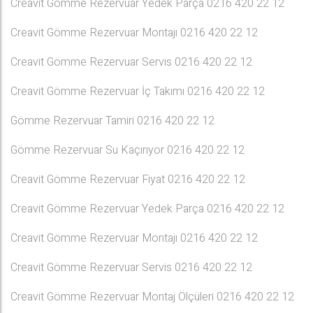
Creavit Gömme Rezervuar Yedek Parça 0216 420 22 12
Creavit Gömme Rezervuar Montajı 0216 420 22 12
Creavit Gömme Rezervuar Servis 0216 420 22 12
Creavit Gömme Rezervuar İç Takımı 0216 420 22 12
Gömme Rezervuar Tamiri 0216 420 22 12
Gömme Rezervuar Su Kaçırıyor 0216 420 22 12
Creavit Gömme Rezervuar Fiyat 0216 420 22 12
Creavit Gömme Rezervuar Yedek Parça 0216 420 22 12
Creavit Gömme Rezervuar Montajı 0216 420 22 12
Creavit Gömme Rezervuar Servis 0216 420 22 12
Creavit Gömme Rezervuar Montaj Ölçüleri 0216 420 22 12