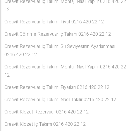
Creavit Rezervuar İç Takımı Montajı Nasıl Yapılır 0216 420 22
12
Creavit Rezervuar İç Takımı Fiyat 0216 420 22 12
Creavit Gömme Rezervuar İç Takımı 0216 420 22 12
Creavit Rezervuar İç Takımı Su Seviyesinin Ayarlanması
0216 420 22 12
Creavit Rezervuar İç Takımı Montajı Nasıl Yapılır 0216 420 22
12
Creavit Rezervuar İç Takımı Fiyatları 0216 420 22 12
Creavit Rezervuar İç Takımı Nasıl Takılır 0216 420 22 12
Creavit Klozet Rezervuar 0216 420 22 12
Creavit Klozet İç Takımı 0216 420 22 12