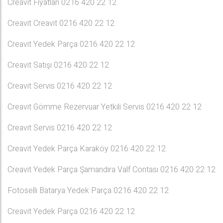
Creavit Fiyatları 0216 420 22 12
Creavit Creavit 0216 420 22 12
Creavit Yedek Parça 0216 420 22 12
Creavit Satışı 0216 420 22 12
Creavit Servis 0216 420 22 12
Creavit Gömme Rezervuar Yetkili Servis 0216 420 22 12
Creavit Servis 0216 420 22 12
Creavit Yedek Parça Karaköy 0216 420 22 12
Creavit Yedek Parça Şamandıra Valf Contası 0216 420 22 12
Fotoselli Batarya Yedek Parça 0216 420 22 12
Creavit Yedek Parça 0216 420 22 12