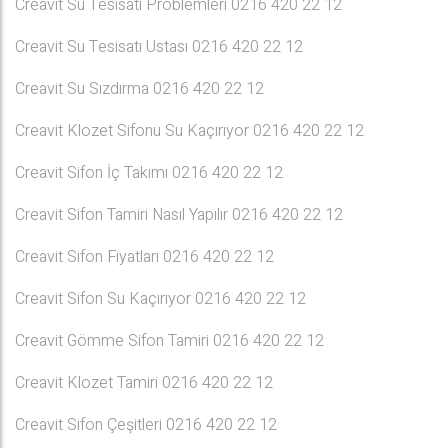
Creavit Su Tesisatı Problemleri 0216 420 22 12
Creavit Su Tesisatı Ustası 0216 420 22 12
Creavit Su Sızdırma 0216 420 22 12
Creavit Klozet Sifonu Su Kaçırıyor 0216 420 22 12
Creavit Sifon İç Takımı 0216 420 22 12
Creavit Sifon Tamiri Nasıl Yapılır 0216 420 22 12
Creavit Sifon Fiyatları 0216 420 22 12
Creavit Sifon Su Kaçırıyor 0216 420 22 12
Creavit Gömme Sifon Tamiri 0216 420 22 12
Creavit Klozet Tamiri 0216 420 22 12
Creavit Sifon Çeşitleri 0216 420 22 12