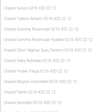
Creavit Servis 0216 420 22 12
Creavit Türkiye İletişim 0216 420 22 12
Creavit Gömme Rezervuar 0216 420 22 12
Creavit Gömme Rezervuar Fiyatları 0216 420 22 12
Creavit Sifon Yağmur Suyu Sistemi 0216 420 22 12
Creavit Satış Noktaları 0216 420 22 12
Creavit Yedek Parça 0216 420 22 12
Creavit Müşteri Hizmetleri 0216 420 22 12
Creavit Tamiri 0216 420 22 12
Creavit Servisleri 0216 420 22 12