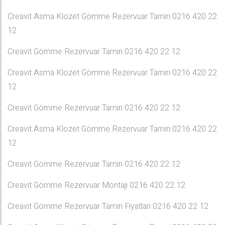
Creavit Asma Klozet Gömme Rezervuar Tamiri 0216 420 22
12
Creavit Gömme Rezervuar Tamiri 0216 420 22 12
Creavit Asma Klozet Gömme Rezervuar Tamiri 0216 420 22
12
Creavit Gömme Rezervuar Tamiri 0216 420 22 12
Creavit Asma Klozet Gömme Rezervuar Tamiri 0216 420 22
12
Creavit Gömme Rezervuar Tamiri 0216 420 22 12
Creavit Gömme Rezervuar Montajı 0216 420 22 12
Creavit Gömme Rezervuar Tamiri Fiyatları 0216 420 22 12