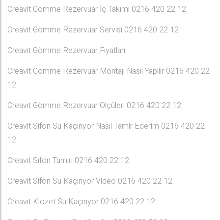
Creavit Gömme Rezervuar İç Takımı 0216 420 22 12
Creavit Gömme Rezervuar Servisi 0216 420 22 12
Creavit Gömme Rezervuar Fiyatları
Creavit Gömme Rezervuar Montajı Nasıl Yapılır 0216 420 22
12
Creavit Gömme Rezervuar Ölçüleri 0216 420 22 12
Creavit Sifon Su Kaçırıyor Nasıl Tamir Ederim 0216 420 22
12
Creavit Sifon Tamiri 0216 420 22 12
Creavit Sifon Su Kaçırıyor Video 0216 420 22 12
Creavit Klozet Su Kaçırıyor 0216 420 22 12