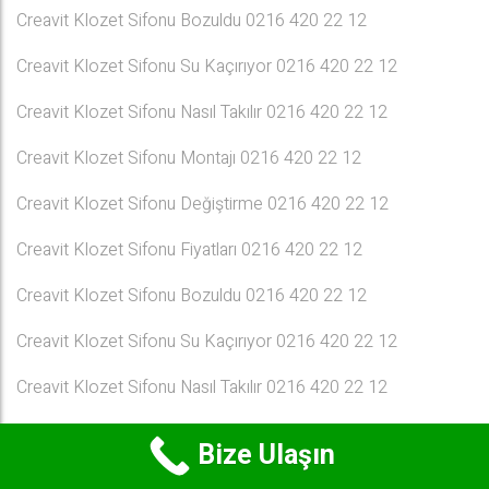
Creavit Klozet Sifonu Bozuldu 0216 420 22 12
Creavit Klozet Sifonu Su Kaçırıyor 0216 420 22 12
Creavit Klozet Sifonu Nasıl Takılır 0216 420 22 12
Creavit Klozet Sifonu Montajı 0216 420 22 12
Creavit Klozet Sifonu Değiştirme 0216 420 22 12
Creavit Klozet Sifonu Fiyatları 0216 420 22 12
Creavit Klozet Sifonu Bozuldu 0216 420 22 12
Creavit Klozet Sifonu Su Kaçırıyor 0216 420 22 12
Creavit Klozet Sifonu Nasıl Takılır 0216 420 22 12
Creavit Klozet Sifonu Montajı 0216 420 22 12
Bize Ulaşın
Creavit Klozet Sifonu Fiyatları 0216 420 22 12