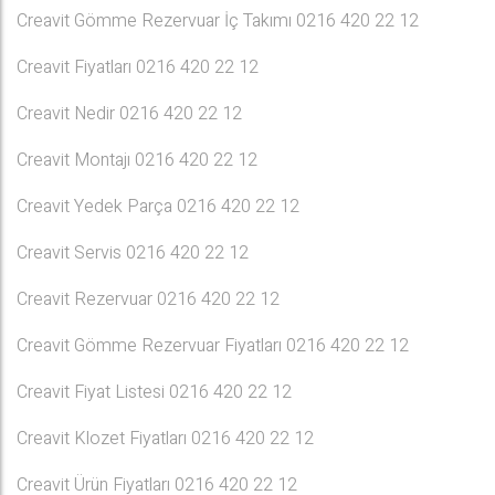
Creavit Gömme Rezervuar İç Takımı 0216 420 22 12
Creavit Fiyatları 0216 420 22 12
Creavit Nedir 0216 420 22 12
Creavit Montajı 0216 420 22 12
Creavit Yedek Parça 0216 420 22 12
Creavit Servis 0216 420 22 12
Creavit Rezervuar 0216 420 22 12
Creavit Gömme Rezervuar Fiyatları 0216 420 22 12
Creavit Fiyat Listesi 0216 420 22 12
Creavit Klozet Fiyatları 0216 420 22 12
Creavit Ürün Fiyatları 0216 420 22 12