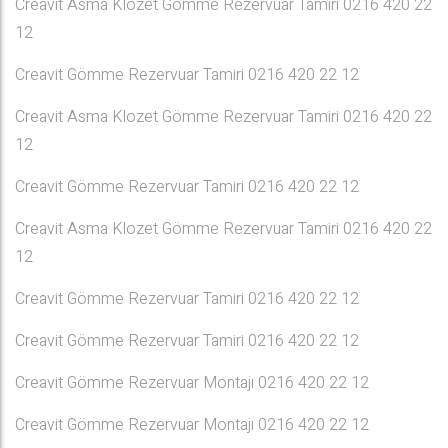
Creavit Asma Klozet Gömme Rezervuar Tamiri 0216 420 22
12
Creavit Gömme Rezervuar Tamiri 0216 420 22 12
Creavit Asma Klozet Gömme Rezervuar Tamiri 0216 420 22
12
Creavit Gömme Rezervuar Tamiri 0216 420 22 12
Creavit Asma Klozet Gömme Rezervuar Tamiri 0216 420 22
12
Creavit Gömme Rezervuar Tamiri 0216 420 22 12
Creavit Gömme Rezervuar Tamiri 0216 420 22 12
Creavit Gömme Rezervuar Montajı 0216 420 22 12
Creavit Gömme Rezervuar Montajı 0216 420 22 12