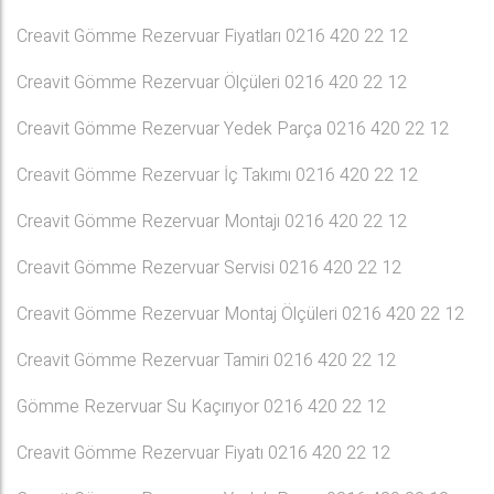
Creavit Gömme Rezervuar Fiyatları 0216 420 22 12
Creavit Gömme Rezervuar Ölçüleri 0216 420 22 12
Creavit Gömme Rezervuar Yedek Parça 0216 420 22 12
Creavit Gömme Rezervuar İç Takımı 0216 420 22 12
Creavit Gömme Rezervuar Montajı 0216 420 22 12
Creavit Gömme Rezervuar Servisi 0216 420 22 12
Creavit Gömme Rezervuar Montaj Ölçüleri 0216 420 22 12
Creavit Gömme Rezervuar Tamiri 0216 420 22 12
Gömme Rezervuar Su Kaçırıyor 0216 420 22 12
Creavit Gömme Rezervuar Fiyatı 0216 420 22 12