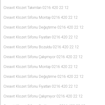
Creavit Klozet Takımları 0216 420 22 12
Creavit Klozet Sifonu Montajı 0216 420 22 12
Creavit Klozet Sifonu Değiştirme 0216 420 22 12
Creavit Klozet Sifonu Fiyatları 0216 420 22 12
Creavit Klozet Sifonu Bozuldu 0216 420 22 12
Creavit Klozet Sifonu Çalışmıyor 0216 420 22 12
Creavit Klozet Sifonu Montajı 0216 420 22 12
Creavit Klozet Sifonu Değiştirme 0216 420 22 12
Creavit Klozet Sifonu Fiyatları 0216 420 22 12
Creavit Klozet Sifonu Çalışmıyor 0216 420 22 12