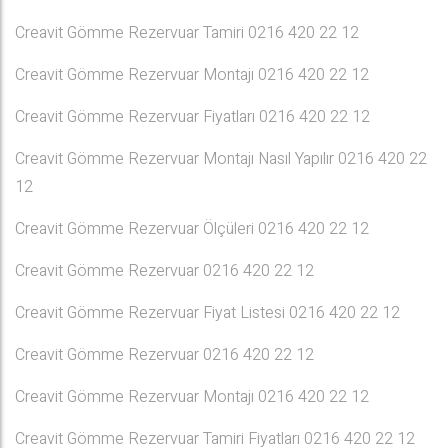
Creavit Gömme Rezervuar Tamiri 0216 420 22 12
Creavit Gömme Rezervuar Montajı 0216 420 22 12
Creavit Gömme Rezervuar Fiyatları 0216 420 22 12
Creavit Gömme Rezervuar Montajı Nasıl Yapılır 0216 420 22
12
Creavit Gömme Rezervuar Ölçüleri 0216 420 22 12
Creavit Gömme Rezervuar 0216 420 22 12
Creavit Gömme Rezervuar Fiyat Listesi 0216 420 22 12
Creavit Gömme Rezervuar 0216 420 22 12
Creavit Gömme Rezervuar Montajı 0216 420 22 12
Creavit Gömme Rezervuar Tamiri Fiyatları 0216 420 22 12