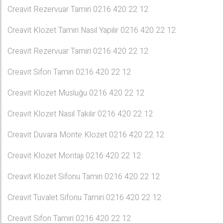
Creavit Rezervuar Tamiri 0216 420 22 12
Creavit Klozet Tamiri Nasıl Yapılır 0216 420 22 12
Creavit Rezervuar Tamiri 0216 420 22 12
Creavit Sifon Tamiri 0216 420 22 12
Creavit Klozet Musluğu 0216 420 22 12
Creavit Klozet Nasıl Takılır 0216 420 22 12
Creavit Duvara Monte Klozet 0216 420 22 12
Creavit Klozet Montajı 0216 420 22 12
Creavit Klozet Sifonu Tamiri 0216 420 22 12
Creavit Tuvalet Sifonu Tamiri 0216 420 22 12
Creavit Sifon Tamiri 0216 420 22 12