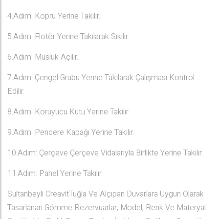
4.Adım: Köprü Yerine Takılır.
5.Adım: Flotör Yerine Takılarak Sıkılır.
6.Adım: Musluk Açılır.
7.Adım: Çengel Grubu Yerine Takılarak Çalışması Kontrol
Edilir.
8.Adım: Koruyucu Kutu Yerine Takılır.
9.Adım: Pencere Kapağı Yerine Takılır.
10.Adım: Çerçeve Çerçeve Vidalarıyla Birlikte Yerine Takılır.
11.Adım: Panel Yerine Takılır.
Sultanbeyli CreavitTuğla Ve Alçıpan Duvarlara Uygun Olarak
Tasarlanan Gömme Rezervuarlar; Model, Renk Ve Materyal