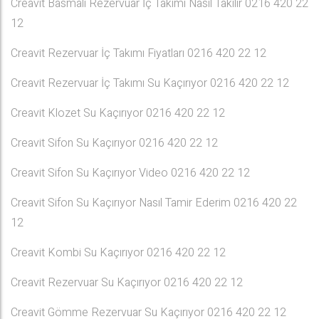
Creavit Basmalı Rezervuar İç Takımı Nasıl Takılır 0216 420 22
12
Creavit Rezervuar İç Takımı Fiyatları 0216 420 22 12
Creavit Rezervuar İç Takımı Su Kaçırıyor 0216 420 22 12
Creavit Klozet Su Kaçırıyor 0216 420 22 12
Creavit Sifon Su Kaçırıyor 0216 420 22 12
Creavit Sifon Su Kaçırıyor Video 0216 420 22 12
Creavit Sifon Su Kaçırıyor Nasıl Tamir Ederim 0216 420 22
12
Creavit Kombi Su Kaçırıyor 0216 420 22 12
Creavit Rezervuar Su Kaçırıyor 0216 420 22 12
Creavit Gömme Rezervuar Su Kaçırıyor 0216 420 22 12