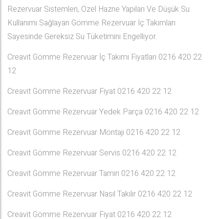
Rezervuar Sistemleri, Özel Hazne Yapıları Ve Düşük Su
Kullanımı Sağlayan Gömme Rezervuar İç Takımları
Sayesinde Gereksiz Su Tüketimini Engelliyor.
Creavit Gömme Rezervuar İç Takımı Fiyatları 0216 420 22
12
Creavit Gömme Rezervuar Fiyat 0216 420 22 12
Creavit Gömme Rezervuar Yedek Parça 0216 420 22 12
Creavit Gömme Rezervuar Montajı 0216 420 22 12
Creavit Gömme Rezervuar Servis 0216 420 22 12
Creavit Gömme Rezervuar Tamiri 0216 420 22 12
Creavit Gömme Rezervuar Nasıl Takılır 0216 420 22 12
Creavit Gömme Rezervuar Fiyat 0216 420 22 12