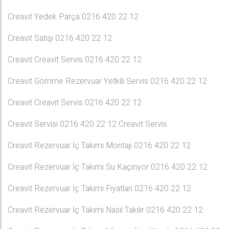
Creavit Yedek Parça 0216 420 22 12
Creavit Satışı 0216 420 22 12
Creavit Creavit Servis 0216 420 22 12
Creavit Gömme Rezervuar Yetkili Servis 0216 420 22 12
Creavit Creavit Servis 0216 420 22 12
Creavit Servisi 0216 420 22 12 Creavit Servis
Creavit Rezervuar İç Takımı Montajı 0216 420 22 12
Creavit Rezervuar İç Takımı Su Kaçırıyor 0216 420 22 12
Creavit Rezervuar İç Takımı Fiyatları 0216 420 22 12
Creavit Rezervuar İç Takımı Nasıl Takılır 0216 420 22 12