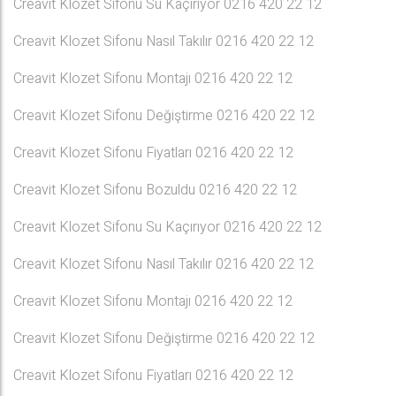
Creavit Klozet Sifonu Su Kaçırıyor 0216 420 22 12
Creavit Klozet Sifonu Nasıl Takılır 0216 420 22 12
Creavit Klozet Sifonu Montajı 0216 420 22 12
Creavit Klozet Sifonu Değiştirme 0216 420 22 12
Creavit Klozet Sifonu Fiyatları 0216 420 22 12
Creavit Klozet Sifonu Bozuldu 0216 420 22 12
Creavit Klozet Sifonu Su Kaçırıyor 0216 420 22 12
Creavit Klozet Sifonu Nasıl Takılır 0216 420 22 12
Creavit Klozet Sifonu Montajı 0216 420 22 12
Creavit Klozet Sifonu Değiştirme 0216 420 22 12
Creavit Klozet Sifonu Fiyatları 0216 420 22 12