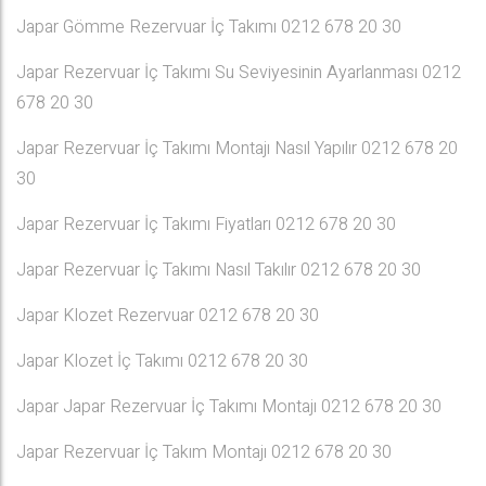
Japar Gömme Rezervuar İç Takımı 0212 678 20 30
Japar Rezervuar İç Takımı Su Seviyesinin Ayarlanması 0212
678 20 30
Japar Rezervuar İç Takımı Montajı Nasıl Yapılır 0212 678 20
30
Japar Rezervuar İç Takımı Fiyatları 0212 678 20 30
Japar Rezervuar İç Takımı Nasıl Takılır 0212 678 20 30
Japar Klozet Rezervuar 0212 678 20 30
Japar Klozet İç Takımı 0212 678 20 30
Japar Japar Rezervuar İç Takımı Montajı 0212 678 20 30
Japar Rezervuar İç Takım Montajı 0212 678 20 30