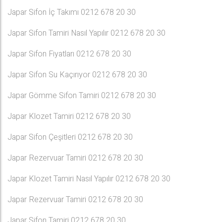
Japar Sifon İç Takımı 0212 678 20 30
Japar Sifon Tamiri Nasıl Yapılır 0212 678 20 30
Japar Sifon Fiyatları 0212 678 20 30
Japar Sifon Su Kaçırıyor 0212 678 20 30
Japar Gömme Sifon Tamiri 0212 678 20 30
Japar Klozet Tamiri 0212 678 20 30
Japar Sifon Çeşitleri 0212 678 20 30
Japar Rezervuar Tamiri 0212 678 20 30
Japar Klozet Tamiri Nasıl Yapılır 0212 678 20 30
Japar Rezervuar Tamiri 0212 678 20 30
Japar Sifon Tamiri 0212 678 20 30