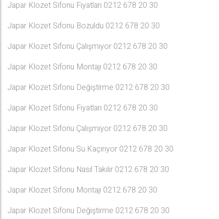
Japar Klozet Sifonu Fiyatları 0212 678 20 30
Japar Klozet Sifonu Bozuldu 0212 678 20 30
Japar Klozet Sifonu Çalışmıyor 0212 678 20 30
Japar Klozet Sifonu Montajı 0212 678 20 30
Japar Klozet Sifonu Değiştirme 0212 678 20 30
Japar Klozet Sifonu Fiyatları 0212 678 20 30
Japar Klozet Sifonu Çalışmıyor 0212 678 20 30
Japar Klozet Sifonu Su Kaçırıyor 0212 678 20 30
Japar Klozet Sifonu Nasıl Takılır 0212 678 20 30
Japar Klozet Sifonu Montajı 0212 678 20 30
Japar Klozet Sifonu Değiştirme 0212 678 20 30