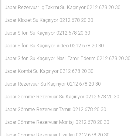
Japar Rezervuar İç Takımı Su Kaçırıyor 0212 678 20 30
Japar Klozet Su Kaçırıyor 0212 678 20 30
Japar Sifon Su Kaçırıyor 0212 678 20 30
Japar Sifon Su Kaçırıyor Video 0212 678 20 30
Japar Sifon Su Kaçırıyor Nasıl Tamir Ederim 0212 678 20 30
Japar Kombi Su Kaçırıyor 0212 678 20 30
Japar Rezervuar Su Kaçırıyor 0212 678 20 30
Japar Gömme Rezervuar Su Kaçırıyor 0212 678 20 30
Japar Gömme Rezervuar Tamiri 0212 678 20 30
Japar Gömme Rezervuar Montajı 0212 678 20 30
Japar Gömme Rezervuar Fiyatları 0212 678 20 30