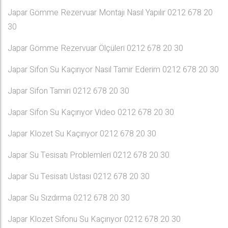
Japar Gömme Rezervuar Montajı Nasıl Yapılır 0212 678 20
30
Japar Gömme Rezervuar Ölçüleri 0212 678 20 30
Japar Sifon Su Kaçırıyor Nasıl Tamir Ederim 0212 678 20 30
Japar Sifon Tamiri 0212 678 20 30
Japar Sifon Su Kaçırıyor Video 0212 678 20 30
Japar Klozet Su Kaçırıyor 0212 678 20 30
Japar Su Tesisatı Problemleri 0212 678 20 30
Japar Su Tesisatı Ustası 0212 678 20 30
Japar Su Sızdırma 0212 678 20 30
Japar Klozet Sifonu Su Kaçırıyor 0212 678 20 30