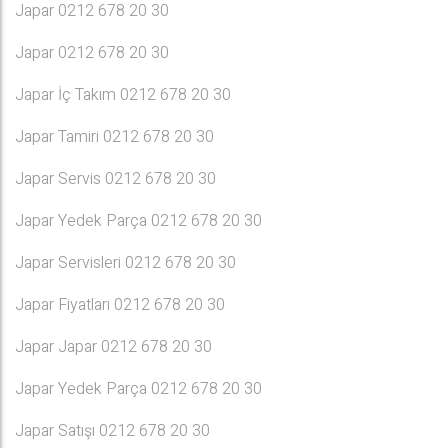
Japar 0212 678 20 30
Japar 0212 678 20 30
Japar İç Takım 0212 678 20 30
Japar Tamiri 0212 678 20 30
Japar Servis 0212 678 20 30
Japar Yedek Parça 0212 678 20 30
Japar Servisleri 0212 678 20 30
Japar Fiyatları 0212 678 20 30
Japar Japar 0212 678 20 30
Japar Yedek Parça 0212 678 20 30
Japar Satışı 0212 678 20 30