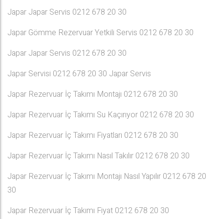
Japar Japar Servis 0212 678 20 30
Japar Gömme Rezervuar Yetkili Servis 0212 678 20 30
Japar Japar Servis 0212 678 20 30
Japar Servisi 0212 678 20 30 Japar Servis
Japar Rezervuar İç Takımı Montajı 0212 678 20 30
Japar Rezervuar İç Takımı Su Kaçırıyor 0212 678 20 30
Japar Rezervuar İç Takımı Fiyatları 0212 678 20 30
Japar Rezervuar İç Takımı Nasıl Takılır 0212 678 20 30
Japar Rezervuar İç Takımı Montajı Nasıl Yapılır 0212 678 20
30
Japar Rezervuar İç Takımı Fiyat 0212 678 20 30