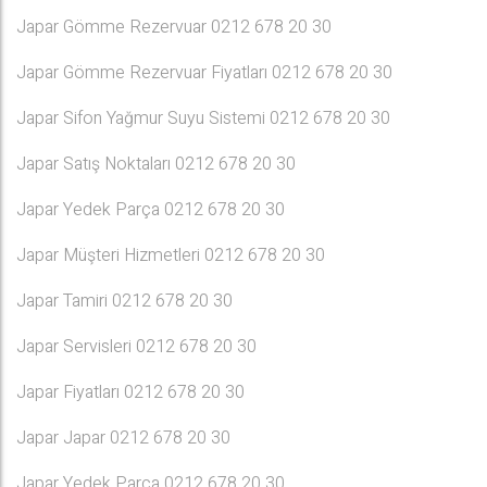
Japar Gömme Rezervuar 0212 678 20 30
Japar Gömme Rezervuar Fiyatları 0212 678 20 30
Japar Sifon Yağmur Suyu Sistemi 0212 678 20 30
Japar Satış Noktaları 0212 678 20 30
Japar Yedek Parça 0212 678 20 30
Japar Müşteri Hizmetleri 0212 678 20 30
Japar Tamiri 0212 678 20 30
Japar Servisleri 0212 678 20 30
Japar Fiyatları 0212 678 20 30
Japar Japar 0212 678 20 30
Japar Yedek Parça 0212 678 20 30