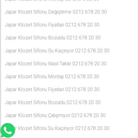
Japar Klozet Sifonu Değiştirme 0212 678 20 30
Japar Klozet Sifonu Fiyatları 0212 678 20 30
Japar Klozet Sifonu Bozuldu 0212 678 20 30
Japar Klozet Sifonu Su Kaçırıyor 0212 678 20 30
Japar Klozet Sifonu Nasıl Takılır 0212 678 20 30
Japar Klozet Sifonu Montajı 0212 678 20 30
Japar Klozet Sifonu Fiyatları 0212 678 20 30
Japar Klozet Sifonu Bozuldu 0212 678 20 30
Japar Klozet Sifonu Çalışmıyor 0212 678 20 30
Japar Klozet Sifonu Su Kaçırıyor 0212 678 20 30