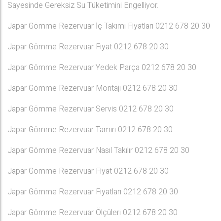
Sayesinde Gereksiz Su Tüketimini Engelliyor.
Japar Gömme Rezervuar İç Takımı Fiyatları 0212 678 20 30
Japar Gömme Rezervuar Fiyat 0212 678 20 30
Japar Gömme Rezervuar Yedek Parça 0212 678 20 30
Japar Gömme Rezervuar Montajı 0212 678 20 30
Japar Gömme Rezervuar Servis 0212 678 20 30
Japar Gömme Rezervuar Tamiri 0212 678 20 30
Japar Gömme Rezervuar Nasıl Takılır 0212 678 20 30
Japar Gömme Rezervuar Fiyat 0212 678 20 30
Japar Gömme Rezervuar Fiyatları 0212 678 20 30
Japar Gömme Rezervuar Ölçüleri 0212 678 20 30