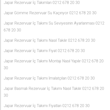
Japar Rezervuar İç Takımları 0212 678 20 30
Japar Gömme Rezervuar Su Kaçırıyor 0212 678 20 30
Japar Rezervuar İç Takımı Su Seviyesinin Ayarlanması 0212
678 20 30
Japar Rezervuar İç Takımı Nasıl Takılır 0212 678 20 30
Japar Rezervuar İç Takımı Fiyat 0212 678 20 30
Japar Rezervuar İç Takımı Montajı Nasıl Yapılır 0212 678 20
30
Japar Rezervuar İç Takımı İmalatçıları 0212 678 20 30
Japar Basmalı Rezervuar İç Takımı Nasıl Takılır 0212 678 20
30
Japar Rezervuar İç Takımı Fiyatları 0212 678 20 30