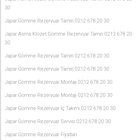
30
Japar Gömme Rezervuar Tamiri 0212 678 20 30
Japar Asma Klozet Gömme Rezervuar Tamiri 0212 678 20
30
Japar Gömme Rezervuar Tamiri 0212 678 20 30
Japar Gömme Rezervuar Tamiri 0212 678 20 30
Japar Gömme Rezervuar Montajı 0212 678 20 30
Japar Gömme Rezervuar Montajı 0212 678 20 30
Japar Gömme Rezervuar İç Takımı 0212 678 20 30
Japar Gömme Rezervuar Servisi 0212 678 20 30
Japar Gömme Rezervuar Fiyatları