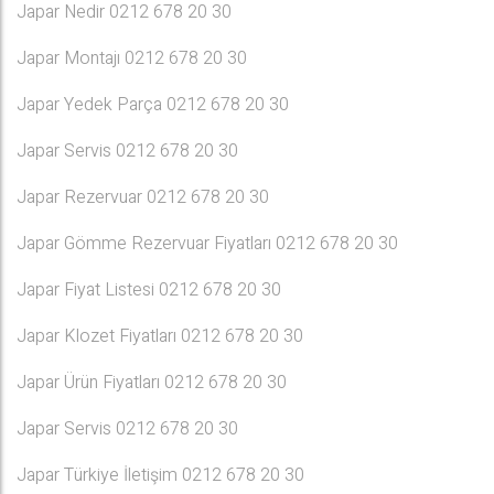
Japar Nedir 0212 678 20 30
Japar Montajı 0212 678 20 30
Japar Yedek Parça 0212 678 20 30
Japar Servis 0212 678 20 30
Japar Rezervuar 0212 678 20 30
Japar Gömme Rezervuar Fiyatları 0212 678 20 30
Japar Fiyat Listesi 0212 678 20 30
Japar Klozet Fiyatları 0212 678 20 30
Japar Ürün Fiyatları 0212 678 20 30
Japar Servis 0212 678 20 30
Japar Türkiye İletişim 0212 678 20 30