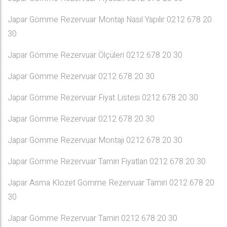
Japar Gömme Rezervuar Montajı Nasıl Yapılır 0212 678 20
30
Japar Gömme Rezervuar Ölçüleri 0212 678 20 30
Japar Gömme Rezervuar 0212 678 20 30
Japar Gömme Rezervuar Fiyat Listesi 0212 678 20 30
Japar Gömme Rezervuar 0212 678 20 30
Japar Gömme Rezervuar Montajı 0212 678 20 30
Japar Gömme Rezervuar Tamiri Fiyatları 0212 678 20 30
Japar Asma Klozet Gömme Rezervuar Tamiri 0212 678 20
30
Japar Gömme Rezervuar Tamiri 0212 678 20 30