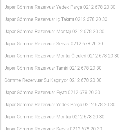
Japar Gömme Rezervuar Yedek Parça 0212 678 20 30
Japar Gömme Rezervuar İç Takımı 0212 678 20 30
Japar Gömme Rezervuar Montajı 0212 678 20 30
Japar Gömme Rezervuar Servisi 0212 678 20 30
Japar Gömme Rezervuar Montaj Ölçüleri 0212 678 20 30
Japar Gömme Rezervuar Tamiri 0212 678 20 30
Gömme Rezervuar Su Kaçırıyor 0212 678 20 30
Japar Gömme Rezervuar Fiyatı 0212 678 20 30
Japar Gömme Rezervuar Yedek Parça 0212 678 20 30
Japar Gömme Rezervuar Montajı 0212 678 20 30
Japar Gömme Rezervuar Servis 0212 678 20 30