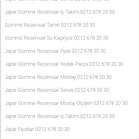
Japar Gömme Rezervuar İç Takımı 0212 678 20 30
Gömme Rezervuar Tamiri 0212 678 20 30
Gömme Rezervuar Su Kaçırıyor 0212 678 20 30
Japar Gömme Rezervuar Fiyat 0212 678 20 30
Japar Gömme Rezervuar Yedek Parça 0212 678 20 30
Japar Gömme Rezervuar Montajı 0212 678 20 30
Japar Gömme Rezervuar Servis 0212 678 20 30
Japar Gömme Rezervuar Montaj Ölçüleri 0212 678 20 30
Japar Gömme Rezervuar İç Takımı 0212 678 20 30
Japar Fiyatları 0212 678 20 30