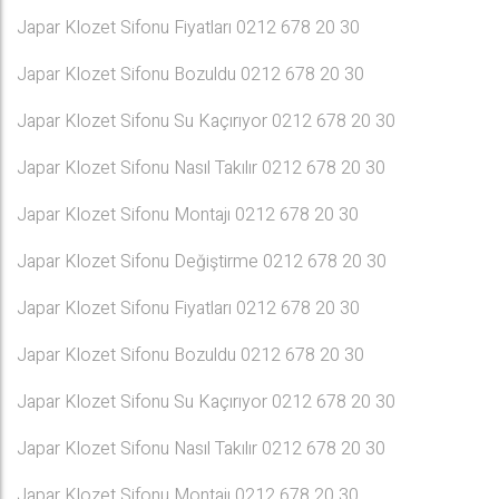
Japar Klozet Sifonu Fiyatları 0212 678 20 30
Japar Klozet Sifonu Bozuldu 0212 678 20 30
Japar Klozet Sifonu Su Kaçırıyor 0212 678 20 30
Japar Klozet Sifonu Nasıl Takılır 0212 678 20 30
Japar Klozet Sifonu Montajı 0212 678 20 30
Japar Klozet Sifonu Değiştirme 0212 678 20 30
Japar Klozet Sifonu Fiyatları 0212 678 20 30
Japar Klozet Sifonu Bozuldu 0212 678 20 30
Japar Klozet Sifonu Su Kaçırıyor 0212 678 20 30
Japar Klozet Sifonu Nasıl Takılır 0212 678 20 30
Japar Klozet Sifonu Montajı 0212 678 20 30