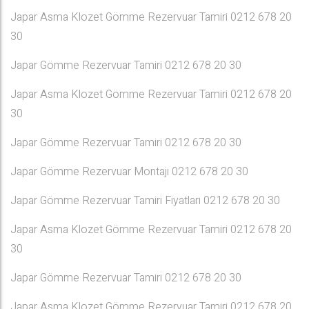
Japar Asma Klozet Gömme Rezervuar Tamiri 0212 678 20
30
Japar Gömme Rezervuar Tamiri 0212 678 20 30
Japar Asma Klozet Gömme Rezervuar Tamiri 0212 678 20
30
Japar Gömme Rezervuar Tamiri 0212 678 20 30
Japar Gömme Rezervuar Montajı 0212 678 20 30
Japar Gömme Rezervuar Tamiri Fiyatları 0212 678 20 30
Japar Asma Klozet Gömme Rezervuar Tamiri 0212 678 20
30
Japar Gömme Rezervuar Tamiri 0212 678 20 30
Japar Asma Klozet Gömme Rezervuar Tamiri 0212 678 20