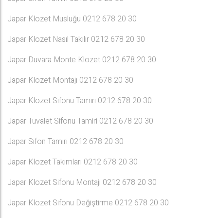
Japar Klozet Musluğu 0212 678 20 30
Japar Klozet Nasıl Takılır 0212 678 20 30
Japar Duvara Monte Klozet 0212 678 20 30
Japar Klozet Montajı 0212 678 20 30
Japar Klozet Sifonu Tamiri 0212 678 20 30
Japar Tuvalet Sifonu Tamiri 0212 678 20 30
Japar Sifon Tamiri 0212 678 20 30
Japar Klozet Takımları 0212 678 20 30
Japar Klozet Sifonu Montajı 0212 678 20 30
Japar Klozet Sifonu Değiştirme 0212 678 20 30