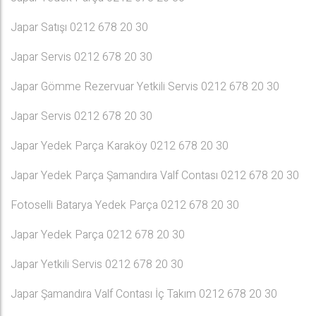
Japar Satışı 0212 678 20 30
Japar Servis 0212 678 20 30
Japar Gömme Rezervuar Yetkili Servis 0212 678 20 30
Japar Servis 0212 678 20 30
Japar Yedek Parça Karaköy 0212 678 20 30
Japar Yedek Parça Şamandıra Valf Contası 0212 678 20 30
Fotoselli Batarya Yedek Parça 0212 678 20 30
Japar Yedek Parça 0212 678 20 30
Japar Yetkili Servis 0212 678 20 30
Japar Şamandıra Valf Contası İç Takım 0212 678 20 30