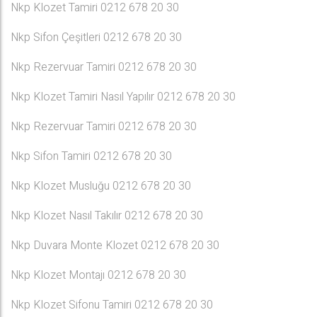
Nkp Klozet Tamiri 0212 678 20 30
Nkp Sifon Çeşitleri 0212 678 20 30
Nkp Rezervuar Tamiri 0212 678 20 30
Nkp Klozet Tamiri Nasıl Yapılır 0212 678 20 30
Nkp Rezervuar Tamiri 0212 678 20 30
Nkp Sifon Tamiri 0212 678 20 30
Nkp Klozet Musluğu 0212 678 20 30
Nkp Klozet Nasıl Takılır 0212 678 20 30
Nkp Duvara Monte Klozet 0212 678 20 30
Nkp Klozet Montajı 0212 678 20 30
Nkp Klozet Sifonu Tamiri 0212 678 20 30