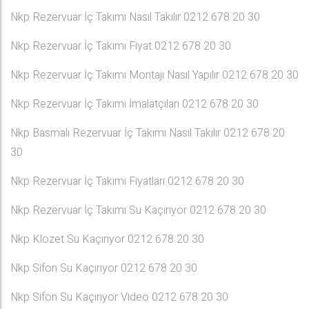
Nkp Rezervuar İç Takımı Nasıl Takılır 0212 678 20 30
Nkp Rezervuar İç Takımı Fiyat 0212 678 20 30
Nkp Rezervuar İç Takımı Montajı Nasıl Yapılır 0212 678 20 30
Nkp Rezervuar İç Takımı İmalatçıları 0212 678 20 30
Nkp Basmalı Rezervuar İç Takımı Nasıl Takılır 0212 678 20
30
Nkp Rezervuar İç Takımı Fiyatları 0212 678 20 30
Nkp Rezervuar İç Takımı Su Kaçırıyor 0212 678 20 30
Nkp Klozet Su Kaçırıyor 0212 678 20 30
Nkp Sifon Su Kaçırıyor 0212 678 20 30
Nkp Sifon Su Kaçırıyor Video 0212 678 20 30