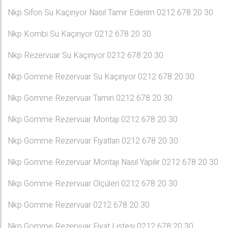
Nkp Sifon Su Kaçırıyor Nasıl Tamir Ederim 0212 678 20 30
Nkp Kombi Su Kaçırıyor 0212 678 20 30
Nkp Rezervuar Su Kaçırıyor 0212 678 20 30
Nkp Gömme Rezervuar Su Kaçırıyor 0212 678 20 30
Nkp Gömme Rezervuar Tamiri 0212 678 20 30
Nkp Gömme Rezervuar Montajı 0212 678 20 30
Nkp Gömme Rezervuar Fiyatları 0212 678 20 30
Nkp Gömme Rezervuar Montajı Nasıl Yapılır 0212 678 20 30
Nkp Gömme Rezervuar Ölçüleri 0212 678 20 30
Nkp Gömme Rezervuar 0212 678 20 30
Nkp Gömme Rezervuar Fiyat Listesi 0212 678 20 30