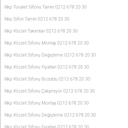
Nkp Tuvalet Sifonu Tamiri 0212 678 20 30
Nkp Sifon Tamiri 0212 678 20 30
Nkp Klozet Takımları 0212 678 20 30
Nkp Klozet Sifonu Montajı 0212 678 20 30
Nkp Klozet Sifonu Değiştirme 0212 678 20 30
Nkp Klozet Sifonu Fiyatları 0212 678 20 30
Nkp Klozet Sifonu Bozuldu 0212 678 20 30
Nkp Klozet Sifonu Çalışmıyor 0212 678 20 30
Nkp Klozet Sifonu Montajı 0212 678 20 30
Nkp Klozet Sifonu Değiştirme 0212 678 20 30
Nkp Klozet Sifonu Fiyatları 0212 678 20 30