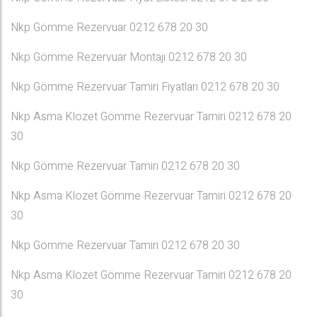
Nkp Gömme Rezervuar 0212 678 20 30
Nkp Gömme Rezervuar Montajı 0212 678 20 30
Nkp Gömme Rezervuar Tamiri Fiyatları 0212 678 20 30
Nkp Asma Klozet Gömme Rezervuar Tamiri 0212 678 20
30
Nkp Gömme Rezervuar Tamiri 0212 678 20 30
Nkp Asma Klozet Gömme Rezervuar Tamiri 0212 678 20
30
Nkp Gömme Rezervuar Tamiri 0212 678 20 30
Nkp Asma Klozet Gömme Rezervuar Tamiri 0212 678 20
30