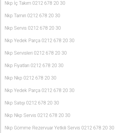
Nkp İç Takım 0212 678 20 30
Nkp Tamiri 0212 678 20 30
Nkp Servis 0212 678 20 30
Nkp Yedek Parça 0212 678 20 30
Nkp Servisleri 0212 678 20 30
Nkp Fiyatları 0212 678 20 30
Nkp Nkp 0212 678 20 30
Nkp Yedek Parça 0212 678 20 30
Nkp Satışı 0212 678 20 30
Nkp Nkp Servis 0212 678 20 30
Nkp Gömme Rezervuar Yetkili Servis 0212 678 20 30