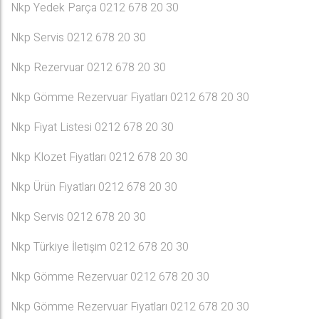
Nkp Yedek Parça 0212 678 20 30
Nkp Servis 0212 678 20 30
Nkp Rezervuar 0212 678 20 30
Nkp Gömme Rezervuar Fiyatları 0212 678 20 30
Nkp Fiyat Listesi 0212 678 20 30
Nkp Klozet Fiyatları 0212 678 20 30
Nkp Ürün Fiyatları 0212 678 20 30
Nkp Servis 0212 678 20 30
Nkp Türkiye İletişim 0212 678 20 30
Nkp Gömme Rezervuar 0212 678 20 30
Nkp Gömme Rezervuar Fiyatları 0212 678 20 30