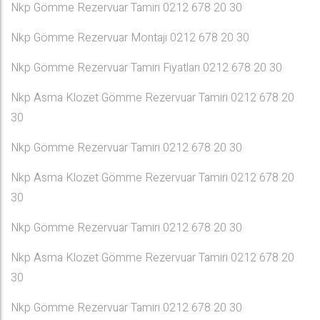
Nkp Gömme Rezervuar Tamiri 0212 678 20 30
Nkp Gömme Rezervuar Montajı 0212 678 20 30
Nkp Gömme Rezervuar Tamiri Fiyatları 0212 678 20 30
Nkp Asma Klozet Gömme Rezervuar Tamiri 0212 678 20
30
Nkp Gömme Rezervuar Tamiri 0212 678 20 30
Nkp Asma Klozet Gömme Rezervuar Tamiri 0212 678 20
30
Nkp Gömme Rezervuar Tamiri 0212 678 20 30
Nkp Asma Klozet Gömme Rezervuar Tamiri 0212 678 20
30
Nkp Gömme Rezervuar Tamiri 0212 678 20 30