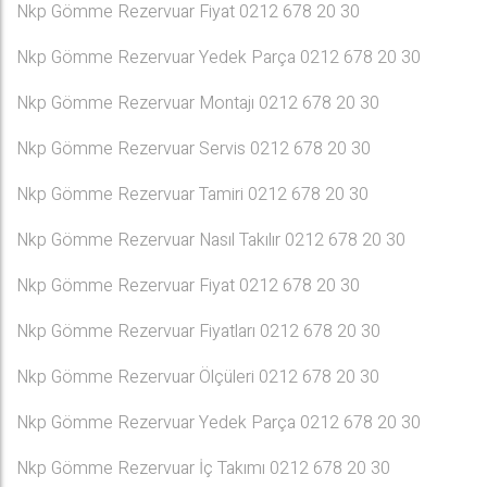
Nkp Gömme Rezervuar Fiyat 0212 678 20 30
Nkp Gömme Rezervuar Yedek Parça 0212 678 20 30
Nkp Gömme Rezervuar Montajı 0212 678 20 30
Nkp Gömme Rezervuar Servis 0212 678 20 30
Nkp Gömme Rezervuar Tamiri 0212 678 20 30
Nkp Gömme Rezervuar Nasıl Takılır 0212 678 20 30
Nkp Gömme Rezervuar Fiyat 0212 678 20 30
Nkp Gömme Rezervuar Fiyatları 0212 678 20 30
Nkp Gömme Rezervuar Ölçüleri 0212 678 20 30
Nkp Gömme Rezervuar Yedek Parça 0212 678 20 30
Nkp Gömme Rezervuar İç Takımı 0212 678 20 30