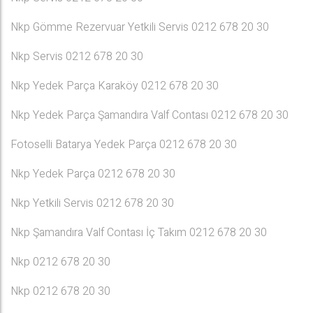
Nkp Gömme Rezervuar Yetkili Servis 0212 678 20 30
Nkp Servis 0212 678 20 30
Nkp Yedek Parça Karaköy 0212 678 20 30
Nkp Yedek Parça Şamandıra Valf Contası 0212 678 20 30
Fotoselli Batarya Yedek Parça 0212 678 20 30
Nkp Yedek Parça 0212 678 20 30
Nkp Yetkili Servis 0212 678 20 30
Nkp Şamandıra Valf Contası İç Takım 0212 678 20 30
Nkp 0212 678 20 30
Nkp 0212 678 20 30