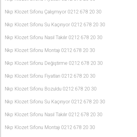
Nkp Klozet Sifonu Çalışmıyor 0212 678 20 30
Nkp Klozet Sifonu Su Kaçırıyor 0212 678 20 30
Nkp Klozet Sifonu Nasıl Takılır 0212 678 20 30
Nkp Klozet Sifonu Montajı 0212 678 20 30
Nkp Klozet Sifonu Değiştirme 0212 678 20 30
Nkp Klozet Sifonu Fiyatları 0212 678 20 30
Nkp Klozet Sifonu Bozuldu 0212 678 20 30
Nkp Klozet Sifonu Su Kaçırıyor 0212 678 20 30
Nkp Klozet Sifonu Nasıl Takılır 0212 678 20 30
Nkp Klozet Sifonu Montajı 0212 678 20 30