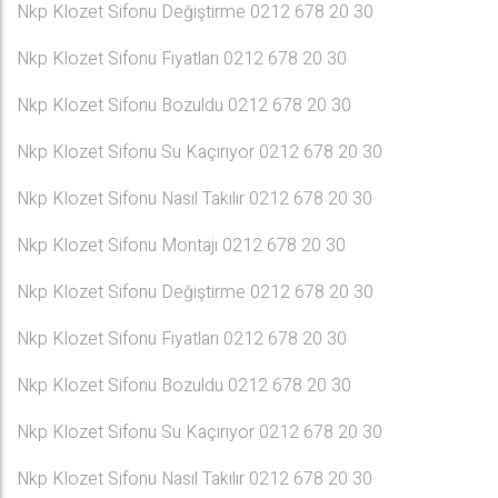
Nkp Klozet Sifonu Değiştirme 0212 678 20 30
Nkp Klozet Sifonu Fiyatları 0212 678 20 30
Nkp Klozet Sifonu Bozuldu 0212 678 20 30
Nkp Klozet Sifonu Su Kaçırıyor 0212 678 20 30
Nkp Klozet Sifonu Nasıl Takılır 0212 678 20 30
Nkp Klozet Sifonu Montajı 0212 678 20 30
Nkp Klozet Sifonu Değiştirme 0212 678 20 30
Nkp Klozet Sifonu Fiyatları 0212 678 20 30
Nkp Klozet Sifonu Bozuldu 0212 678 20 30
Nkp Klozet Sifonu Su Kaçırıyor 0212 678 20 30
Nkp Klozet Sifonu Nasıl Takılır 0212 678 20 30