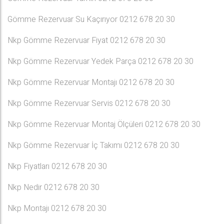
Gömme Rezervuar Su Kaçırıyor 0212 678 20 30
Nkp Gömme Rezervuar Fiyat 0212 678 20 30
Nkp Gömme Rezervuar Yedek Parça 0212 678 20 30
Nkp Gömme Rezervuar Montajı 0212 678 20 30
Nkp Gömme Rezervuar Servis 0212 678 20 30
Nkp Gömme Rezervuar Montaj Ölçüleri 0212 678 20 30
Nkp Gömme Rezervuar İç Takımı 0212 678 20 30
Nkp Fiyatları 0212 678 20 30
Nkp Nedir 0212 678 20 30
Nkp Montajı 0212 678 20 30