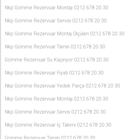
Nkp Gömme Rezervuar Montajı 0212 678 20 30
Nkp Gömme Rezervuar Servisi 0212 678 20 30
Nkp Gömme Rezervuar Montaj Ölçüleri 0212 678 20 30
Nkp Gömme Rezervuar Tamiri 0212 678 20 30
Gömme Rezervuar Su Kaçırıyor 0212 678 20 30
Nkp Gömme Rezervuar Fiyatı 0212 678 20 30
Nkp Gömme Rezervuar Yedek Parça 0212 678 20 30
Nkp Gömme Rezervuar Montajı 0212 678 20 30
Nkp Gömme Rezervuar Servis 0212 678 20 30
Nkp Gömme Rezervuar İç Takımı 0212 678 20 30
Gömme Rezervuar Tamiri 0212 678 20 30