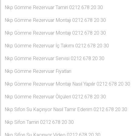
Nkp Gömme Rezervuar Tamiri 0212 678 20 30
Nkp Gömme Rezervuar Montajı 0212 678 20 30
Nkp Gömme Rezervuar Montajı 0212 678 20 30
Nkp Gömme Rezervuar İç Takımı 0212 678 20 30
Nkp Gömme Rezervuar Servisi 0212 678 20 30
Nkp Gömme Rezervuar Fiyatları
Nkp Gömme Rezervuar Montajı Nasıl Yapılır 0212 678 20 30
Nkp Gömme Rezervuar Ölçüleri 0212 678 20 30
Nkp Sifon Su Kaçırıyor Nasıl Tamir Ederim 0212 678 20 30
Nkp Sifon Tamiri 0212 678 20 30
Nkp Sifon Su Kaçırıyor Video 0212 678 20 30