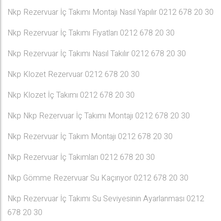
Nkp Rezervuar İç Takımı Montajı Nasıl Yapılır 0212 678 20 30
Nkp Rezervuar İç Takımı Fiyatları 0212 678 20 30
Nkp Rezervuar İç Takımı Nasıl Takılır 0212 678 20 30
Nkp Klozet Rezervuar 0212 678 20 30
Nkp Klozet İç Takımı 0212 678 20 30
Nkp Nkp Rezervuar İç Takımı Montajı 0212 678 20 30
Nkp Rezervuar İç Takım Montajı 0212 678 20 30
Nkp Rezervuar İç Takımları 0212 678 20 30
Nkp Gömme Rezervuar Su Kaçırıyor 0212 678 20 30
Nkp Rezervuar İç Takımı Su Seviyesinin Ayarlanması 0212
678 20 30