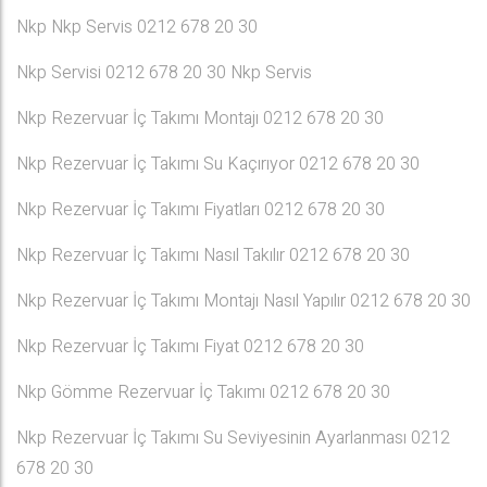
Nkp Nkp Servis 0212 678 20 30
Nkp Servisi 0212 678 20 30 Nkp Servis
Nkp Rezervuar İç Takımı Montajı 0212 678 20 30
Nkp Rezervuar İç Takımı Su Kaçırıyor 0212 678 20 30
Nkp Rezervuar İç Takımı Fiyatları 0212 678 20 30
Nkp Rezervuar İç Takımı Nasıl Takılır 0212 678 20 30
Nkp Rezervuar İç Takımı Montajı Nasıl Yapılır 0212 678 20 30
Nkp Rezervuar İç Takımı Fiyat 0212 678 20 30
Nkp Gömme Rezervuar İç Takımı 0212 678 20 30
Nkp Rezervuar İç Takımı Su Seviyesinin Ayarlanması 0212
678 20 30