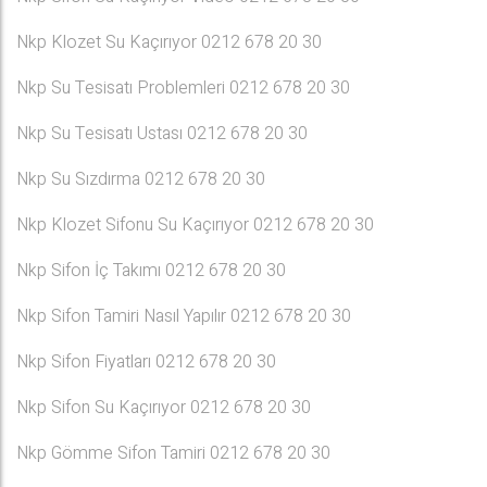
Nkp Klozet Su Kaçırıyor 0212 678 20 30
Nkp Su Tesisatı Problemleri 0212 678 20 30
Nkp Su Tesisatı Ustası 0212 678 20 30
Nkp Su Sızdırma 0212 678 20 30
Nkp Klozet Sifonu Su Kaçırıyor 0212 678 20 30
Nkp Sifon İç Takımı 0212 678 20 30
Nkp Sifon Tamiri Nasıl Yapılır 0212 678 20 30
Nkp Sifon Fiyatları 0212 678 20 30
Nkp Sifon Su Kaçırıyor 0212 678 20 30
Nkp Gömme Sifon Tamiri 0212 678 20 30