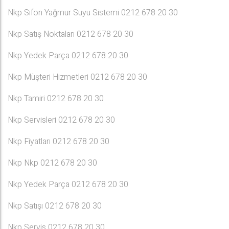
Nkp Sifon Yağmur Suyu Sistemi 0212 678 20 30
Nkp Satış Noktaları 0212 678 20 30
Nkp Yedek Parça 0212 678 20 30
Nkp Müşteri Hizmetleri 0212 678 20 30
Nkp Tamiri 0212 678 20 30
Nkp Servisleri 0212 678 20 30
Nkp Fiyatları 0212 678 20 30
Nkp Nkp 0212 678 20 30
Nkp Yedek Parça 0212 678 20 30
Nkp Satışı 0212 678 20 30
Nkp Servis 0212 678 20 30