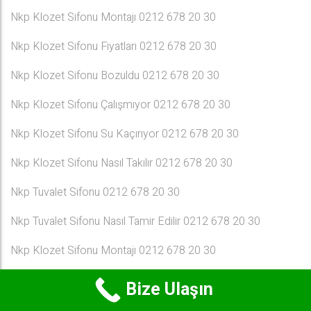
Nkp Klozet Sifonu Montajı 0212 678 20 30
Nkp Klozet Sifonu Fiyatları 0212 678 20 30
Nkp Klozet Sifonu Bozuldu 0212 678 20 30
Nkp Klozet Sifonu Çalışmıyor 0212 678 20 30
Nkp Klozet Sifonu Su Kaçırıyor 0212 678 20 30
Nkp Klozet Sifonu Nasıl Takılır 0212 678 20 30
Nkp Tuvalet Sifonu 0212 678 20 30
Nkp Tuvalet Sifonu Nasıl Tamir Edilir 0212 678 20 30
Nkp Klozet Sifonu Montajı 0212 678 20 30
Nkp Klozet Sifonu Değiştirme 0212 678 20 30
Bize Ulaşın
Nkp Klozet Sifonu Fiyatları 0212 678 20 30