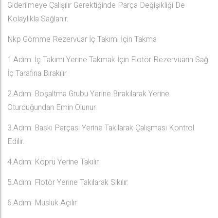
Giderilmeye Çalışılır Gerektiğinde Parça Değişikliği De
Kolaylıkla Sağlanır.
Nkp Gömme Rezervuar İç Takımı İçin Takma
1.Adım: İç Takımı Yerine Takmak İçin Flotör Rezervuarın Sağ
İç Tarafına Bırakılır.
2.Adım: Boşaltma Grubu Yerine Bırakılarak Yerine
Oturduğundan Emin Olunur.
3.Adım: Baskı Parçası Yerine Takılarak Çalışması Kontrol
Edilir.
4.Adım: Köprü Yerine Takılır.
5.Adım: Flotör Yerine Takılarak Sıkılır.
6.Adım: Musluk Açılır.