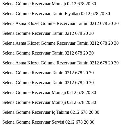
Selena Gömme Rezervuar Montajı 0212 678 20 30
Selena Gömme Rezervuar Tamiri Fiyatları 0212 678 20 30
Selena Asma Klozet Gömme Rezervuar Tamiri 0212 678 20 30
Selena Gömme Rezervuar Tamiri 0212 678 20 30
Selena Asma Klozet Gömme Rezervuar Tamiri 0212 678 20 30
Selena Gömme Rezervuar Tamiri 0212 678 20 30
Selena Asma Klozet Gömme Rezervuar Tamiri 0212 678 20 30
Selena Gömme Rezervuar Tamiri 0212 678 20 30
Selena Gömme Rezervuar Tamiri 0212 678 20 30
Selena Gömme Rezervuar Montajı 0212 678 20 30
Selena Gömme Rezervuar Montajı 0212 678 20 30
Selena Gömme Rezervuar İç Takımı 0212 678 20 30
Selena Gömme Rezervuar Servisi 0212 678 20 30