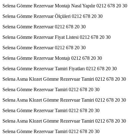
Selena Gömme Rezervuar Montajı Nasıl Yapılır 0212 678 20 30
Selena Gömme Rezervuar Ölçüleri 0212 678 20 30
Selena Gömme Rezervuar 0212 678 20 30
Selena Gömme Rezervuar Fiyat Listesi 0212 678 20 30
Selena Gömme Rezervuar 0212 678 20 30
Selena Gömme Rezervuar Montajı 0212 678 20 30
Selena Gömme Rezervuar Tamiri Fiyatları 0212 678 20 30
Selena Asma Klozet Gömme Rezervuar Tamiri 0212 678 20 30
Selena Gömme Rezervuar Tamiri 0212 678 20 30
Selena Asma Klozet Gömme Rezervuar Tamiri 0212 678 20 30
Selena Gömme Rezervuar Tamiri 0212 678 20 30
Selena Asma Klozet Gömme Rezervuar Tamiri 0212 678 20 30
Selena Gömme Rezervuar Tamiri 0212 678 20 30