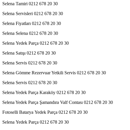
Selena Tamiri 0212 678 20 30
Selena Servisleri 0212 678 20 30
Selena Fiyatları 0212 678 20 30
Selena Selena 0212 678 20 30
Selena Yedek Parça 0212 678 20 30
Selena Satışı 0212 678 20 30
Selena Servis 0212 678 20 30
Selena Gömme Rezervuar Yetkili Servis 0212 678 20 30
Selena Servis 0212 678 20 30
Selena Yedek Parça Karaköy 0212 678 20 30
Selena Yedek Parça Şamandıra Valf Contası 0212 678 20 30
Fotoselli Batarya Yedek Parça 0212 678 20 30
Selena Yedek Parça 0212 678 20 30