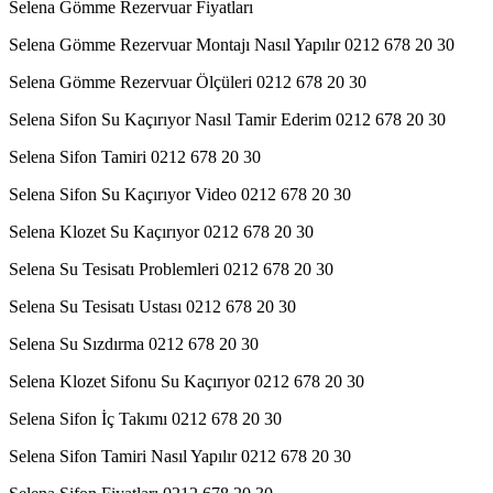
Selena Gömme Rezervuar Fiyatları
Selena Gömme Rezervuar Montajı Nasıl Yapılır 0212 678 20 30
Selena Gömme Rezervuar Ölçüleri 0212 678 20 30
Selena Sifon Su Kaçırıyor Nasıl Tamir Ederim 0212 678 20 30
Selena Sifon Tamiri 0212 678 20 30
Selena Sifon Su Kaçırıyor Video 0212 678 20 30
Selena Klozet Su Kaçırıyor 0212 678 20 30
Selena Su Tesisatı Problemleri 0212 678 20 30
Selena Su Tesisatı Ustası 0212 678 20 30
Selena Su Sızdırma 0212 678 20 30
Selena Klozet Sifonu Su Kaçırıyor 0212 678 20 30
Selena Sifon İç Takımı 0212 678 20 30
Selena Sifon Tamiri Nasıl Yapılır 0212 678 20 30