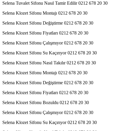
Selena Tuvalet Sifonu Nasıl Tamir Edilir 0212 678 20 30
Selena Klozet Sifonu Montajı 0212 678 20 30
Selena Klozet Sifonu Değiştirme 0212 678 20 30
Selena Klozet Sifonu Fiyatları 0212 678 20 30
Selena Klozet Sifonu Çalışmıyor 0212 678 20 30
Selena Klozet Sifonu Su Kaçırıyor 0212 678 20 30
Selena Klozet Sifonu Nasıl Takılır 0212 678 20 30
Selena Klozet Sifonu Montajı 0212 678 20 30
Selena Klozet Sifonu Değiştirme 0212 678 20 30
Selena Klozet Sifonu Fiyatları 0212 678 20 30
Selena Klozet Sifonu Bozuldu 0212 678 20 30
Selena Klozet Sifonu Çalışmıyor 0212 678 20 30
Selena Klozet Sifonu Su Kaçırıyor 0212 678 20 30