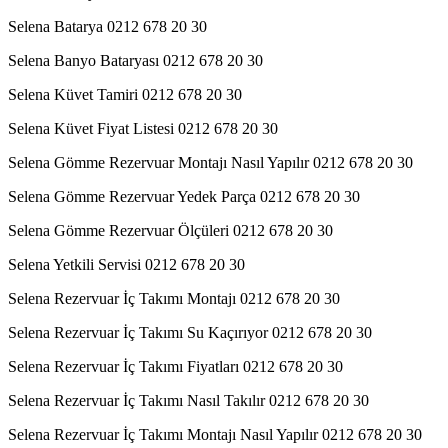
Selena Batarya 0212 678 20 30
Selena Banyo Bataryası 0212 678 20 30
Selena Küvet Tamiri 0212 678 20 30
Selena Küvet Fiyat Listesi 0212 678 20 30
Selena Gömme Rezervuar Montajı Nasıl Yapılır 0212 678 20 30
Selena Gömme Rezervuar Yedek Parça 0212 678 20 30
Selena Gömme Rezervuar Ölçüleri 0212 678 20 30
Selena Yetkili Servisi 0212 678 20 30
Selena Rezervuar İç Takımı Montajı 0212 678 20 30
Selena Rezervuar İç Takımı Su Kaçırıyor 0212 678 20 30
Selena Rezervuar İç Takımı Fiyatları 0212 678 20 30
Selena Rezervuar İç Takımı Nasıl Takılır 0212 678 20 30
Selena Rezervuar İç Takımı Montajı Nasıl Yapılır 0212 678 20 30