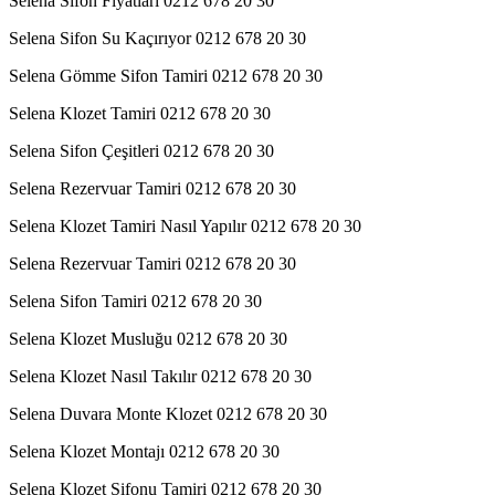
Selena Sifon Fiyatları 0212 678 20 30
Selena Sifon Su Kaçırıyor 0212 678 20 30
Selena Gömme Sifon Tamiri 0212 678 20 30
Selena Klozet Tamiri 0212 678 20 30
Selena Sifon Çeşitleri 0212 678 20 30
Selena Rezervuar Tamiri 0212 678 20 30
Selena Klozet Tamiri Nasıl Yapılır 0212 678 20 30
Selena Rezervuar Tamiri 0212 678 20 30
Selena Sifon Tamiri 0212 678 20 30
Selena Klozet Musluğu 0212 678 20 30
Selena Klozet Nasıl Takılır 0212 678 20 30
Selena Duvara Monte Klozet 0212 678 20 30
Selena Klozet Montajı 0212 678 20 30
Selena Klozet Sifonu Tamiri 0212 678 20 30