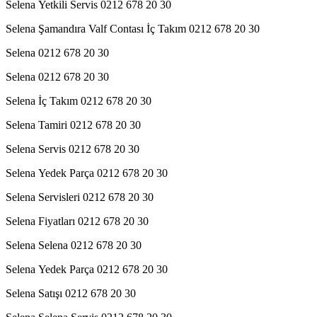
Selena Yetkili Servis 0212 678 20 30
Selena Şamandıra Valf Contası İç Takım 0212 678 20 30
Selena 0212 678 20 30
Selena 0212 678 20 30
Selena İç Takım 0212 678 20 30
Selena Tamiri 0212 678 20 30
Selena Servis 0212 678 20 30
Selena Yedek Parça 0212 678 20 30
Selena Servisleri 0212 678 20 30
Selena Fiyatları 0212 678 20 30
Selena Selena 0212 678 20 30
Selena Yedek Parça 0212 678 20 30
Selena Satışı 0212 678 20 30