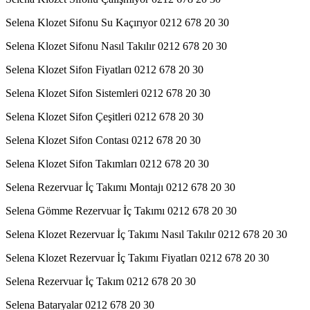
Selena Klozet Sifonu Su Kaçırıyor 0212 678 20 30
Selena Klozet Sifonu Nasıl Takılır 0212 678 20 30
Selena Klozet Sifon Fiyatları 0212 678 20 30
Selena Klozet Sifon Sistemleri 0212 678 20 30
Selena Klozet Sifon Çeşitleri 0212 678 20 30
Selena Klozet Sifon Contası 0212 678 20 30
Selena Klozet Sifon Takımları 0212 678 20 30
Selena Rezervuar İç Takımı Montajı 0212 678 20 30
Selena Gömme Rezervuar İç Takımı 0212 678 20 30
Selena Klozet Rezervuar İç Takımı Nasıl Takılır 0212 678 20 30
Selena Klozet Rezervuar İç Takımı Fiyatları 0212 678 20 30
Selena Rezervuar İç Takım 0212 678 20 30
Selena Bataryalar 0212 678 20 30