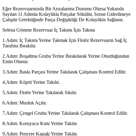
Eğer Rezervuarınızda Bir Arızalanma Durumu Olursa Yukarıda
Sayılan 11 Adımla Kolaylıkla Parçalar Sökülür, Sorun Giderilmeye
Çalışılır Gerektiğinde Parça Değişikliği De Kolaylıkla Sağlanır.
Selena Gömme Rezervuar İç Takımı İçin Takma
1.Adım: İç Takımı Yerine Takmak İçin Flotör Rezervuarın Sağ İç
Tarafına Bırakılır.
2.Adım: Boşaltma Grubu Yerine Bırakılarak Yerine Oturduğundan
Emin Olunur.
3.Adım: Baskı Parçası Yerine Takılarak Çalışması Kontrol Edilir.
4.Adım: Köprü Yerine Takılır.
5.Adım: Flotör Yerine Takılarak Sıkılır.
6.Adım: Musluk Açılır.
7.Adım: Çengel Grubu Yerine Takılarak Çalışması Kontrol Edilir.
8.Adım: Koruyucu Kutu Yerine Takılır.
9.Adım: Pencere Kapağı Yerine Takılır.