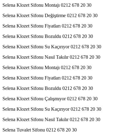
Selena Klozet Sifonu Montajı 0212 678 20 30
Selena Klozet Sifonu Değiştirme 0212 678 20 30
Selena Klozet Sifonu Fiyatları 0212 678 20 30
Selena Klozet Sifonu Bozuldu 0212 678 20 30
Selena Klozet Sifonu Su Kaçırıyor 0212 678 20 30
Selena Klozet Sifonu Nasıl Takılır 0212 678 20 30
Selena Klozet Sifonu Montajı 0212 678 20 30
Selena Klozet Sifonu Fiyatları 0212 678 20 30
Selena Klozet Sifonu Bozuldu 0212 678 20 30
Selena Klozet Sifonu Çalışmıyor 0212 678 20 30
Selena Klozet Sifonu Su Kaçırıyor 0212 678 20 30
Selena Klozet Sifonu Nasıl Takılır 0212 678 20 30
Selena Tuvalet Sifonu 0212 678 20 30