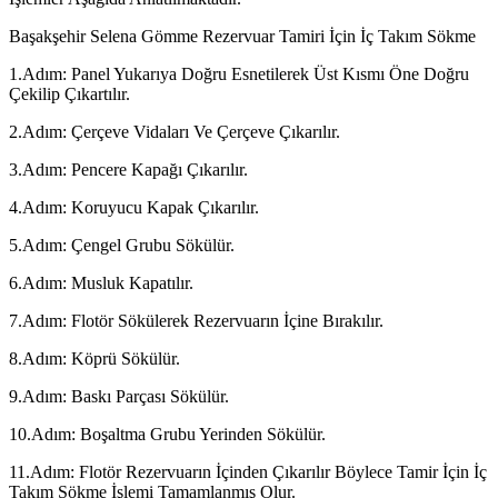
Başakşehir Selena Gömme Rezervuar Tamiri İçin İç Takım Sökme
1.Adım: Panel Yukarıya Doğru Esnetilerek Üst Kısmı Öne Doğru
Çekilip Çıkartılır.
2.Adım: Çerçeve Vidaları Ve Çerçeve Çıkarılır.
3.Adım: Pencere Kapağı Çıkarılır.
4.Adım: Koruyucu Kapak Çıkarılır.
5.Adım: Çengel Grubu Sökülür.
6.Adım: Musluk Kapatılır.
7.Adım: Flotör Sökülerek Rezervuarın İçine Bırakılır.
8.Adım: Köprü Sökülür.
9.Adım: Baskı Parçası Sökülür.
10.Adım: Boşaltma Grubu Yerinden Sökülür.
11.Adım: Flotör Rezervuarın İçinden Çıkarılır Böylece Tamir İçin İç
Takım Sökme İşlemi Tamamlanmış Olur.