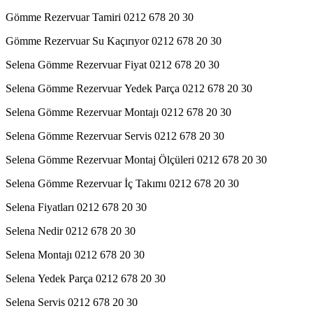
Gömme Rezervuar Tamiri 0212 678 20 30
Gömme Rezervuar Su Kaçırıyor 0212 678 20 30
Selena Gömme Rezervuar Fiyat 0212 678 20 30
Selena Gömme Rezervuar Yedek Parça 0212 678 20 30
Selena Gömme Rezervuar Montajı 0212 678 20 30
Selena Gömme Rezervuar Servis 0212 678 20 30
Selena Gömme Rezervuar Montaj Ölçüleri 0212 678 20 30
Selena Gömme Rezervuar İç Takımı 0212 678 20 30
Selena Fiyatları 0212 678 20 30
Selena Nedir 0212 678 20 30
Selena Montajı 0212 678 20 30
Selena Yedek Parça 0212 678 20 30
Selena Servis 0212 678 20 30