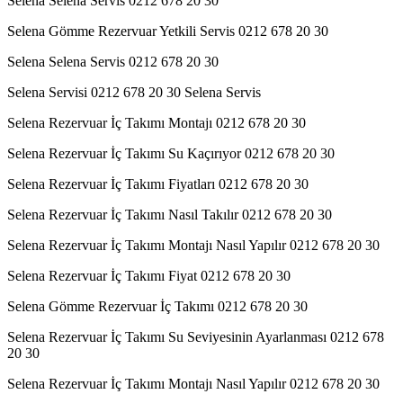
Selena Selena Servis 0212 678 20 30
Selena Gömme Rezervuar Yetkili Servis 0212 678 20 30
Selena Selena Servis 0212 678 20 30
Selena Servisi 0212 678 20 30 Selena Servis
Selena Rezervuar İç Takımı Montajı 0212 678 20 30
Selena Rezervuar İç Takımı Su Kaçırıyor 0212 678 20 30
Selena Rezervuar İç Takımı Fiyatları 0212 678 20 30
Selena Rezervuar İç Takımı Nasıl Takılır 0212 678 20 30
Selena Rezervuar İç Takımı Montajı Nasıl Yapılır 0212 678 20 30
Selena Rezervuar İç Takımı Fiyat 0212 678 20 30
Selena Gömme Rezervuar İç Takımı 0212 678 20 30
Selena Rezervuar İç Takımı Su Seviyesinin Ayarlanması 0212 678
20 30
Selena Rezervuar İç Takımı Montajı Nasıl Yapılır 0212 678 20 30