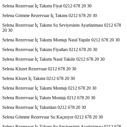
Selena Rezervuar İç Takımı Fiyat 0212 678 20 30
Selena Gömme Rezervuar İç Takımı 0212 678 20 30
Selena Rezervuar İç Takımı Su Seviyesinin Ayarlanması 0212 678
20 30
Selena Rezervuar İç Takımı Montajı Nasıl Yapılır 0212 678 20 30
Selena Rezervuar İç Takımı Fiyatları 0212 678 20 30
Selena Rezervuar İç Takımı Nasıl Takılır 0212 678 20 30
Selena Klozet Rezervuar 0212 678 20 30
Selena Klozet İç Takımı 0212 678 20 30
Selena Rezervuar İç Takımı Montajı 0212 678 20 30
Selena Rezervuar İç Takım Montajı 0212 678 20 30
Selena Rezervuar İç Takımları 0212 678 20 30
Selena Gömme Rezervuar Su Kaçırıyor 0212 678 20 30
Selena Rezervuar İç Takımı Su Seviyesinin Ayarlanması 0212 678