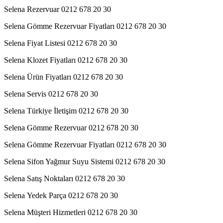
Selena Rezervuar 0212 678 20 30
Selena Gömme Rezervuar Fiyatları 0212 678 20 30
Selena Fiyat Listesi 0212 678 20 30
Selena Klozet Fiyatları 0212 678 20 30
Selena Ürün Fiyatları 0212 678 20 30
Selena Servis 0212 678 20 30
Selena Türkiye İletişim 0212 678 20 30
Selena Gömme Rezervuar 0212 678 20 30
Selena Gömme Rezervuar Fiyatları 0212 678 20 30
Selena Sifon Yağmur Suyu Sistemi 0212 678 20 30
Selena Satış Noktaları 0212 678 20 30
Selena Yedek Parça 0212 678 20 30
Selena Müşteri Hizmetleri 0212 678 20 30