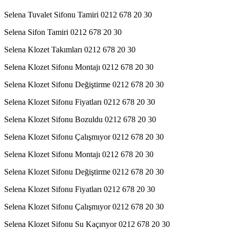
Selena Tuvalet Sifonu Tamiri 0212 678 20 30
Selena Sifon Tamiri 0212 678 20 30
Selena Klozet Takımları 0212 678 20 30
Selena Klozet Sifonu Montajı 0212 678 20 30
Selena Klozet Sifonu Değiştirme 0212 678 20 30
Selena Klozet Sifonu Fiyatları 0212 678 20 30
Selena Klozet Sifonu Bozuldu 0212 678 20 30
Selena Klozet Sifonu Çalışmıyor 0212 678 20 30
Selena Klozet Sifonu Montajı 0212 678 20 30
Selena Klozet Sifonu Değiştirme 0212 678 20 30
Selena Klozet Sifonu Fiyatları 0212 678 20 30
Selena Klozet Sifonu Çalışmıyor 0212 678 20 30
Selena Klozet Sifonu Su Kaçırıyor 0212 678 20 30