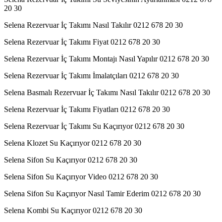
20 30
Selena Rezervuar İç Takımı Nasıl Takılır 0212 678 20 30
Selena Rezervuar İç Takımı Fiyat 0212 678 20 30
Selena Rezervuar İç Takımı Montajı Nasıl Yapılır 0212 678 20 30
Selena Rezervuar İç Takımı İmalatçıları 0212 678 20 30
Selena Basmalı Rezervuar İç Takımı Nasıl Takılır 0212 678 20 30
Selena Rezervuar İç Takımı Fiyatları 0212 678 20 30
Selena Rezervuar İç Takımı Su Kaçırıyor 0212 678 20 30
Selena Klozet Su Kaçırıyor 0212 678 20 30
Selena Sifon Su Kaçırıyor 0212 678 20 30
Selena Sifon Su Kaçırıyor Video 0212 678 20 30
Selena Sifon Su Kaçırıyor Nasıl Tamir Ederim 0212 678 20 30
Selena Kombi Su Kaçırıyor 0212 678 20 30