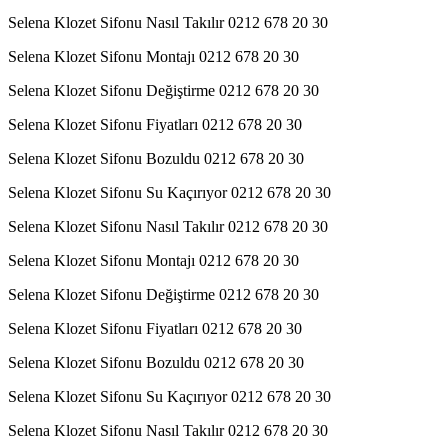
Selena Klozet Sifonu Nasıl Takılır 0212 678 20 30
Selena Klozet Sifonu Montajı 0212 678 20 30
Selena Klozet Sifonu Değiştirme 0212 678 20 30
Selena Klozet Sifonu Fiyatları 0212 678 20 30
Selena Klozet Sifonu Bozuldu 0212 678 20 30
Selena Klozet Sifonu Su Kaçırıyor 0212 678 20 30
Selena Klozet Sifonu Nasıl Takılır 0212 678 20 30
Selena Klozet Sifonu Montajı 0212 678 20 30
Selena Klozet Sifonu Değiştirme 0212 678 20 30
Selena Klozet Sifonu Fiyatları 0212 678 20 30
Selena Klozet Sifonu Bozuldu 0212 678 20 30
Selena Klozet Sifonu Su Kaçırıyor 0212 678 20 30
Selena Klozet Sifonu Nasıl Takılır 0212 678 20 30