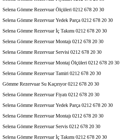
Selena Gömme Rezervuar Ölçüleri 0212 678 20 30
Selena Gömme Rezervuar Yedek Parça 0212 678 20 30
Selena Gömme Rezervuar İç Takımı 0212 678 20 30
Selena Gömme Rezervuar Montajı 0212 678 20 30
Selena Gömme Rezervuar Servisi 0212 678 20 30
Selena Gömme Rezervuar Montaj Ölçüleri 0212 678 20 30
Selena Gömme Rezervuar Tamiri 0212 678 20 30
Gömme Rezervuar Su Kaçırıyor 0212 678 20 30
Selena Gömme Rezervuar Fiyatı 0212 678 20 30
Selena Gömme Rezervuar Yedek Parça 0212 678 20 30
Selena Gömme Rezervuar Montajı 0212 678 20 30
Selena Gömme Rezervuar Servis 0212 678 20 30
Selena Gömme Rezervuar İç Takımı 0212 678 20 30