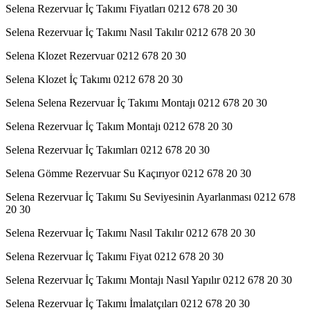
Selena Rezervuar İç Takımı Fiyatları 0212 678 20 30
Selena Rezervuar İç Takımı Nasıl Takılır 0212 678 20 30
Selena Klozet Rezervuar 0212 678 20 30
Selena Klozet İç Takımı 0212 678 20 30
Selena Selena Rezervuar İç Takımı Montajı 0212 678 20 30
Selena Rezervuar İç Takım Montajı 0212 678 20 30
Selena Rezervuar İç Takımları 0212 678 20 30
Selena Gömme Rezervuar Su Kaçırıyor 0212 678 20 30
Selena Rezervuar İç Takımı Su Seviyesinin Ayarlanması 0212 678
20 30
Selena Rezervuar İç Takımı Nasıl Takılır 0212 678 20 30
Selena Rezervuar İç Takımı Fiyat 0212 678 20 30
Selena Rezervuar İç Takımı Montajı Nasıl Yapılır 0212 678 20 30
Selena Rezervuar İç Takımı İmalatçıları 0212 678 20 30