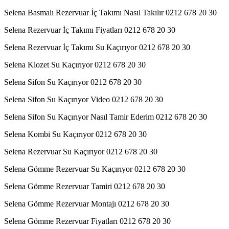
Selena Basmalı Rezervuar İç Takımı Nasıl Takılır 0212 678 20 30
Selena Rezervuar İç Takımı Fiyatları 0212 678 20 30
Selena Rezervuar İç Takımı Su Kaçırıyor 0212 678 20 30
Selena Klozet Su Kaçırıyor 0212 678 20 30
Selena Sifon Su Kaçırıyor 0212 678 20 30
Selena Sifon Su Kaçırıyor Video 0212 678 20 30
Selena Sifon Su Kaçırıyor Nasıl Tamir Ederim 0212 678 20 30
Selena Kombi Su Kaçırıyor 0212 678 20 30
Selena Rezervuar Su Kaçırıyor 0212 678 20 30
Selena Gömme Rezervuar Su Kaçırıyor 0212 678 20 30
Selena Gömme Rezervuar Tamiri 0212 678 20 30
Selena Gömme Rezervuar Montajı 0212 678 20 30
Selena Gömme Rezervuar Fiyatları 0212 678 20 30