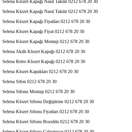
Selena Klozet Kapağı Nasıl Takılır 0212 678 20 30
Selena Klozet Kapağı Nasıl Takılır 0212 678 20 30
Selena Klozet Kapağı Fiyatları 0212 678 20 30
Selena Klozet Kapağı Fiyat 0212 678 20 30
Selena Klozet Kapağı Montajı 0212 678 20 30
Selena Akıllı Klozet Kapağı 0212 678 20 30
Selena Retro Klozet Kapağı 0212 678 20 30
Selena Klozet Kapakları 0212 678 20 30
Selena Sifon 0212 678 20 30
Selena Sifonu Montajı 0212 678 20 30
Selena Klozet Sifonu Değiştirme 0212 678 20 30
Selena Klozet Sifonu Fiyatları 0212 678 20 30
Selena Klozet Sifonu Bozuldu 0212 678 20 30
Selena Klozet Sifonu Çalışmıyor 0212 678 20 30